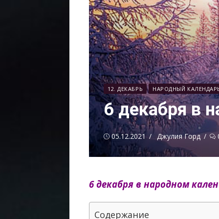
12. ДЕКАБРЬ
НАРОДНЫЙ КАЛЕНДАР
6 декабря в 
Опубликовано
Автор
05.12.2021
Джулия Горд
6 декабря в народном кален
Содержание