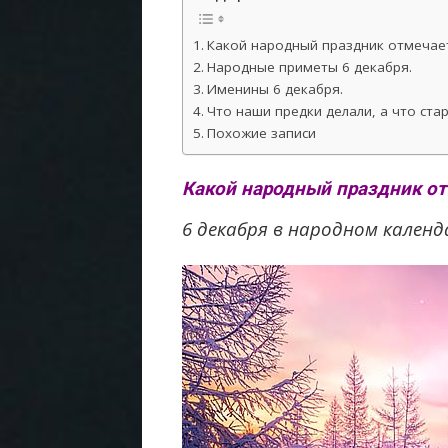
Какой народный праздник отмечает
Народные приметы 6 декабря.
Именины 6 декабря.
Что наши предки делали, а что ста
Похожие записи
Какой народный праздник от
6 декабря в народном кален