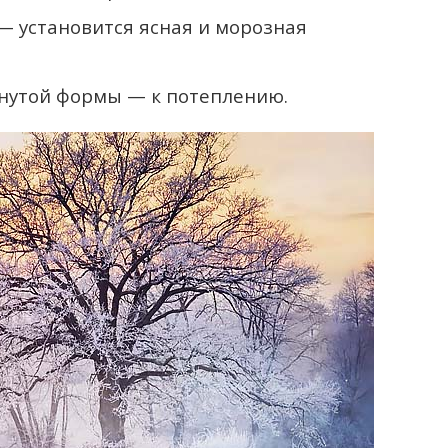
— установится ясная и морозная
нутой формы — к потеплению.