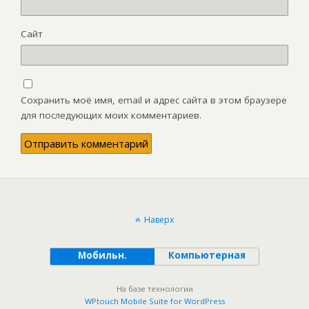
Сайт
Сохранить моё имя, email и адрес сайта в этом браузере
для последующих моих комментариев.
Наверх
Мобильн.
Компьютерная
На базе технологии
WPtouch Mobile Suite for WordPress