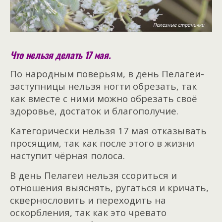
Что нельзя делать 17 мая.
По народным поверьям, в день Пелагеи-
заступницы нельзя ногти обрезать, так
как вместе с ними можно обрезать своё
здоровье, достаток и благополучие.
Категорически нельзя 17 мая отказывать
просящим, так как после этого в жизни
наступит чёрная полоса.
В день Пелагеи нельзя ссориться и
отношения выяснять, ругаться и кричать,
сквернословить и переходить на
оскорбления, так как это чревато