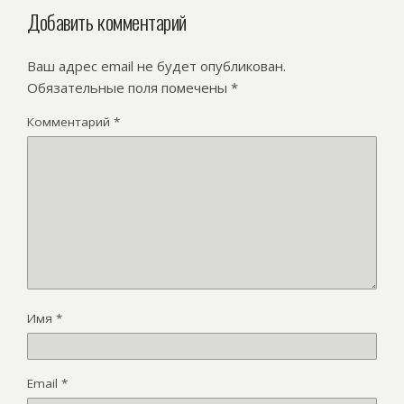
Добавить комментарий
Ваш адрес email не будет опубликован.
Обязательные поля помечены
*
Комментарий
*
Имя
*
Email
*