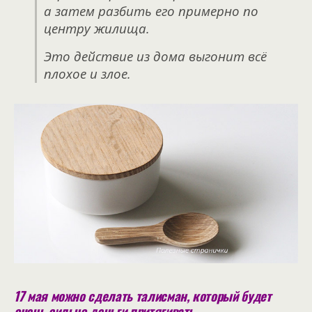
а затем разбить его примерно по
центру жилища.
Это действие из дома выгонит всё
плохое и злое.
17 мая можно сделать талисман, который будет
очень сильно деньги притягивать.