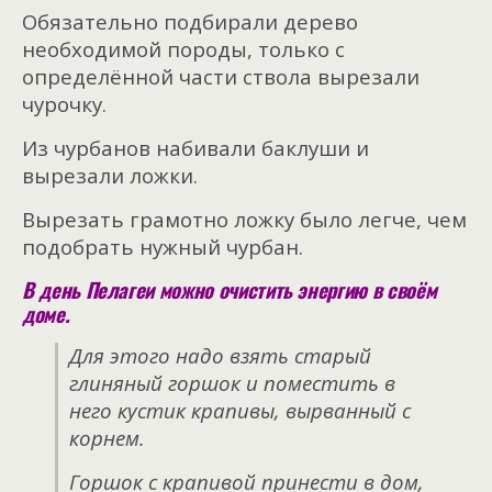
Обязательно подбирали дерево
необходимой породы, только с
определённой части ствола вырезали
чурочку.
Из чурбанов набивали баклуши и
вырезали ложки.
Вырезать грамотно ложку было легче, чем
подобрать нужный чурбан.
В день Пелагеи можно очистить энергию в своём
доме.
Для этого надо взять старый
глиняный горшок и поместить в
него кустик крапивы, вырванный с
корнем.
Горшок с крапивой принести в дом,