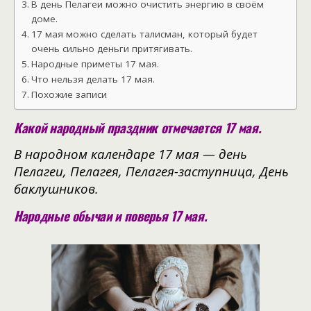
В день Пелагеи можно очистить энергию в своём
доме.
17 мая можно сделать талисман, который будет
очень сильно деньги притягивать.
Народные приметы 17 мая.
Что нельзя делать 17 мая.
Похожие записи
Какой народный праздник отмечается 17 мая.
В народном календаре 17 мая — день
Пелагеи, Пелагея, Пелагея-заступница, День
баклушников.
Народные обычаи и поверья 17 мая.