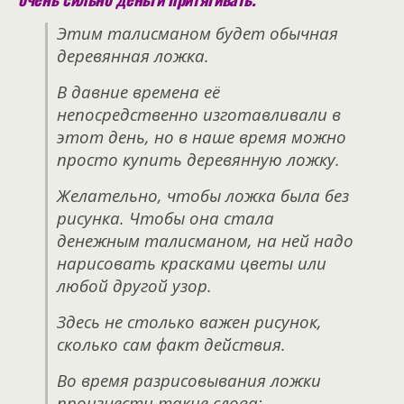
Этим талисманом будет обычная
деревянная ложка.
В давние времена её
непосредственно изготавливали в
этот день, но в наше время можно
просто купить деревянную ложку.
Желательно, чтобы ложка была без
рисунка. Чтобы она стала
денежным талисманом, на ней надо
нарисовать красками цветы или
любой другой узор.
Здесь не столько важен рисунок,
сколько сам факт действия.
Во время разрисовывания ложки
произнести такие слова: