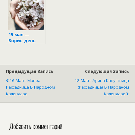
календаре
15 мая —
Борис-день
Предыдущая Запись
Следующая Запись
16 Мая - Мавра
18 Мая - Арина Капустница
Рассадница В Народном
(Рассадница) В Народном
Календаре
Календаре
Добавить комментарий