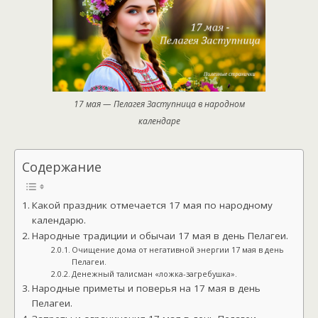
17 мая — Пелагея Заступница в народном
календаре
Содержание
Какой праздник отмечается 17 мая по народному
календарю.
Народные традиции и обычаи 17 мая в день Пелагеи.
Очищение дома от негативной энергии 17 мая в день
Пелагеи.
Денежный талисман «ложка-загребушка».
Народные приметы и поверья на 17 мая в день
Пелагеи.