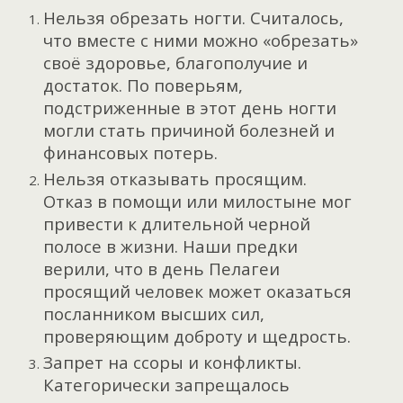
Нельзя обрезать ногти. Считалось,
что вместе с ними можно «обрезать»
своё здоровье, благополучие и
достаток. По поверьям,
подстриженные в этот день ногти
могли стать причиной болезней и
финансовых потерь.
Нельзя отказывать просящим.
Отказ в помощи или милостыне мог
привести к длительной черной
полосе в жизни. Наши предки
верили, что в день Пелагеи
просящий человек может оказаться
посланником высших сил,
проверяющим доброту и щедрость.
Запрет на ссоры и конфликты.
Категорически запрещалось