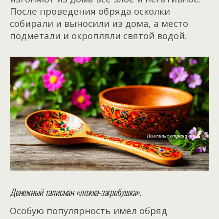
После проведения обряда осколки
собирали и выносили из дома, а место
подметали и окропляли святой водой.
Денежный талисман «ложка-загребушка».
Особую популярность имел обряд