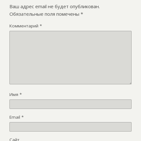
Ваш адрес email не будет опубликован.
Обязательные поля помечены
*
Комментарий
*
Имя
*
Email
*
Сайт