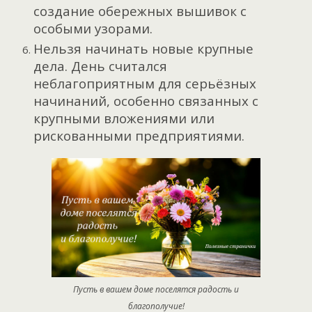
создание обережных вышивок с
особыми узорами.
Нельзя начинать новые крупные
дела. День считался
неблагоприятным для серьёзных
начинаний, особенно связанных с
крупными вложениями или
рискованными предприятиями.
Пусть в вашем доме поселятся радость и
благополучие!