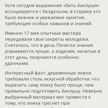
Хотя сегодня выражение «бить баклуши»
ассоциируется с бездельем, в старину это
было важное и уважаемое занятие,
требующее особых навыков и знаний.
Именно 17 мая опытные мастера
передавали свои секреты молодёжи.
Считалось, что в день Пелагеи знания
усваиваются лучше, а изделия, начатые в
этот день, получаются особенно
удачными.
Интересный факт: деревянные ложки
требовали столь искусной обработки, что
вырезать саму ложку было проще, чем
правильно подготовить баклушу. Неверно
выбранный материал мог привести к
тому, что ложка треснет при