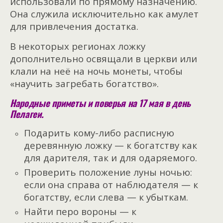
использовали по прямому назначению.
Она служила исключительно как амулет
для привлечения достатка.
В некоторых регионах ложку
дополнительно освящали в церкви или
клали на неё на ночь монеты, чтобы
«научить загребать богатство».
Народные приметы и поверья на 17 мая в день
Пелагеи.
Подарить кому-либо расписную
деревянную ложку — к богатству как
для дарителя, так и для одаряемого.
Проверить положение луны ночью:
если она справа от наблюдателя — к
богатству, если слева — к убыткам.
Найти перо вороны — к