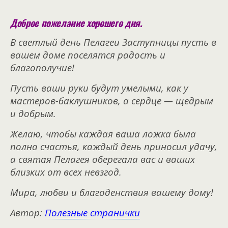
Доброе пожелание хорошего дня.
В светлый день Пелагеи Заступницы пусть в
вашем доме поселятся радость и
благополучие!
Пусть ваши руки будут умелыми, как у
мастеров-баклушников, а сердце — щедрым
и добрым.
Желаю, чтобы каждая ваша ложка была
полна счастья, каждый день приносил удачу,
а святая Пелагея оберегала вас и ваших
близких от всех невзгод.
Мира, любви и благоденствия вашему дому!
Автор:
Полезные странички