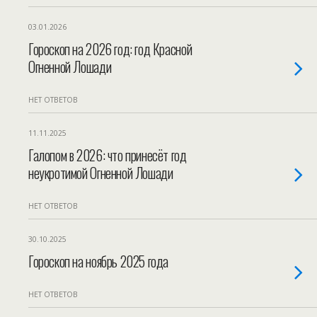
03.01.2026
Гороскоп на 2026 год: год Красной
Огненной Лошади
НЕТ ОТВЕТОВ
11.11.2025
Галопом в 2026: что принесёт год
неукротимой Огненной Лошади
НЕТ ОТВЕТОВ
30.10.2025
Гороскоп на ноябрь 2025 года
НЕТ ОТВЕТОВ