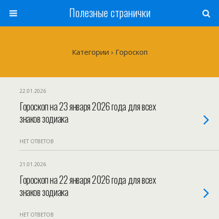
Полезные странички
Категории ›
Гороскоп
22.01.2026
Гороскоп на 23 января 2026 года для всех
знаков зодиака
НЕТ ОТВЕТОВ
21.01.2026
Гороскоп на 22 января 2026 года для всех
знаков зодиака
НЕТ ОТВЕТОВ