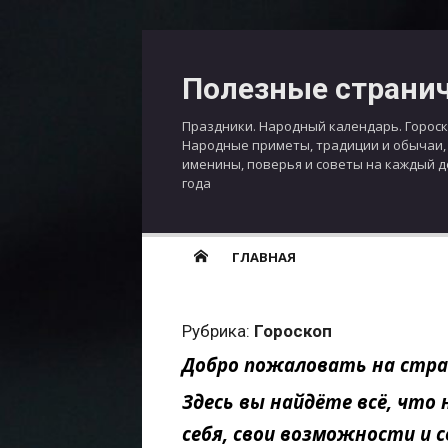
Перейти
к
Полезные страни
содержимому
Праздники. Народный календарь. Гороск
Народные приметы, традиции и обычаи,
именины, поверья и советы на каждый 
года
ГЛАВНАЯ
Рубрика:
Гороскоп
Добро пожаловать на стра
Здесь вы найдёте всё, что
себя, свои возможности и 