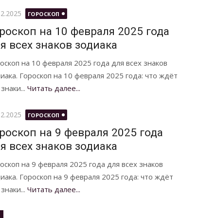
бликовано
02.2025
ГОРОСКОП
роскоп на 10 февраля 2025 года
я всех знаков зодиака
оскоп на 10 февраля 2025 года для всех знаков
иака. Гороскоп на 10 февраля 2025 года: что ждёт
 знаки...
Читать далее...
бликовано
02.2025
ГОРОСКОП
роскоп на 9 февраля 2025 года
я всех знаков зодиака
оскоп на 9 февраля 2025 года для всех знаков
иака. Гороскоп на 9 февраля 2025 года: что ждёт
 знаки...
Читать далее...