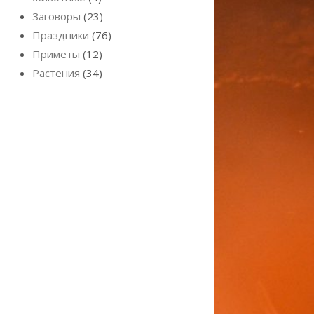
Заговоры
(23)
Праздники
(76)
Приметы
(12)
Растения
(34)