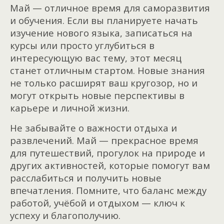
Май — отличное время для саморазвития
и обучения. Если вы планируете начать
изучение нового языка, записаться на
курсы или просто углубиться в
интересующую вас тему, этот месяц
станет отличным стартом. Новые знания
не только расширят ваш кругозор, но и
могут открыть новые перспективы в
карьере и личной жизни.
Не забывайте о важности отдыха и
развлечений. Май — прекрасное время
для путешествий, прогулок на природе и
других активностей, которые помогут вам
расслабиться и получить новые
впечатления. Помните, что баланс между
работой, учёбой и отдыхом — ключ к
успеху и благополучию.