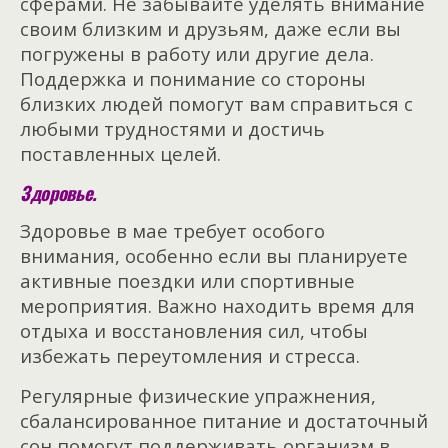
сферами. Не забывайте уделять внимание
своим близким и друзьям, даже если вы
погружены в работу или другие дела.
Поддержка и понимание со стороны
близких людей помогут вам справиться с
любыми трудностями и достичь
поставленных целей.
Здоровье.
Здоровье в мае требует особого
внимания, особенно если вы планируете
активные поездки или спортивные
мероприятия. Важно находить время для
отдыха и восстановления сил, чтобы
избежать переутомления и стресса.
Регулярные физические упражнения,
сбалансированное питание и достаточный
сон помогут поддерживать организм в