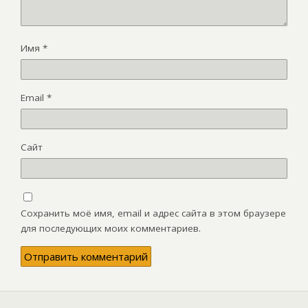
Имя
*
Email
*
Сайт
Сохранить моё имя, email и адрес сайта в этом браузере
для последующих моих комментариев.