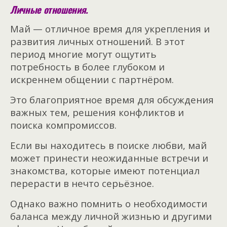
Личные отношения.
Май — отличное время для укрепления и
развития личных отношений. В этот
период многие могут ощутить
потребность в более глубоком и
искреннем общении с партнёром.
Это благоприятное время для обсуждения
важных тем, решения конфликтов и
поиска компромиссов.
Если вы находитесь в поиске любви, май
может принести неожиданные встречи и
знакомства, которые имеют потенциал
перерасти в нечто серьёзное.
Однако важно помнить о необходимости
баланса между личной жизнью и другими