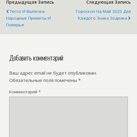
Предыдущая Запись
Следующая Запись
Тесто И Выпечка:
Гороскоп На Май 2025 Для
Народные Приметы И
Каждого Знака Зодиака
Поверья
Добавить комментарий
Ваш адрес email не будет опубликован.
Обязательные поля помечены
*
Комментарий
*