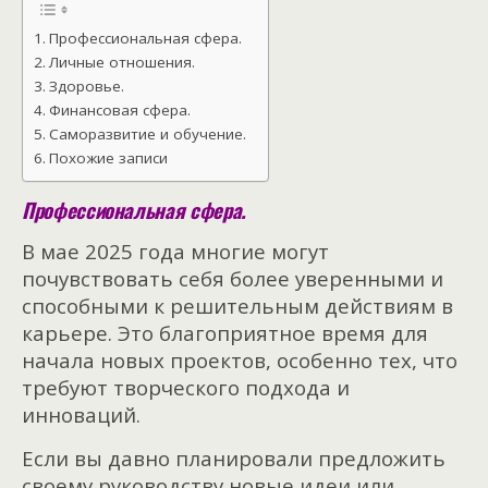
Профессиональная сфера.
Личные отношения.
Здоровье.
Финансовая сфера.
Саморазвитие и обучение.
Похожие записи
Профессиональная сфера.
В мае 2025 года многие могут
почувствовать себя более уверенными и
способными к решительным действиям в
карьере. Это благоприятное время для
начала новых проектов, особенно тех, что
требуют творческого подхода и
инноваций.
Если вы давно планировали предложить
своему руководству новые идеи или