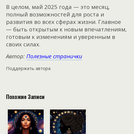
В целом, май 2025 года — это месяц,
полный возможностей для роста и
развития во всех сферах жизни. Главное
— быть открытым к новым впечатлениям,
готовым к изменениям и уверенным в
своих силах.
Автор:
Полезные странички
Поддержать автора
Похожие Записи