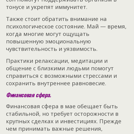
тонусе и укрепят иммунитет.
Также стоит обратить внимание на
психологическое состояние. Май — время,
когда многие могут ощущать
повышенную эмоциональную
чувствительность и уязвимость.
Практики релаксации, медитации и
общение с близкими людьми помогут
справиться с возможными стрессами и
сохранить внутреннее равновесие.
Финансовая сфера.
Финансовая сфера в мае обещает быть
стабильной, но требует осторожности в
крупных сделках и инвестициях. Прежде
чем принимать важные решения,