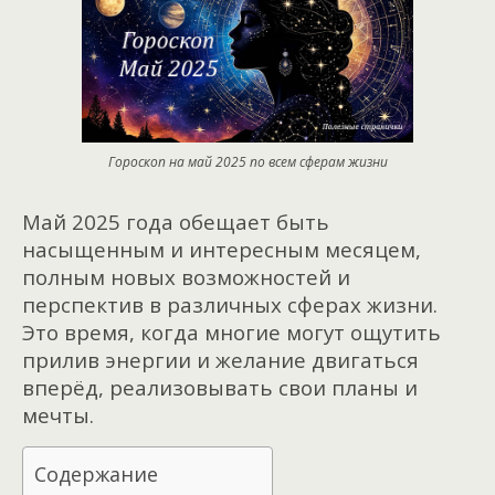
Гороскоп на май 2025 по всем сферам жизни
Май 2025 года обещает быть
насыщенным и интересным месяцем,
полным новых возможностей и
перспектив в различных сферах жизни.
Это время, когда многие могут ощутить
прилив энергии и желание двигаться
вперёд, реализовывать свои планы и
мечты.
Содержание