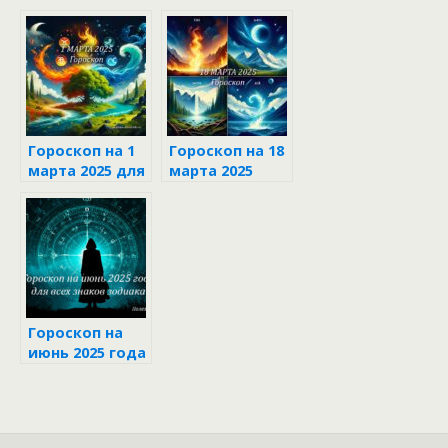
гороскоп на 20
марта 2025
года
Гороскоп на 1
Гороскоп на 18
марта 2025 для
марта 2025
каждого знака
зодиака
Гороскоп на
июнь 2025 года
для всех
знаков
зодиака