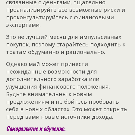
связанные с деньгами, тщательно
проанализируйте все возможные риски и
проконсультируйтесь с финансовыми
экспертами.
Это не лучший месяц для импульсивных
покупок, поэтому старайтесь подходить к
тратам обдуманно и рационально.
Однако май может принести
неожиданные возможности для
дополнительного заработка или
улучшения финансового положения.
Будьте внимательны к новым
предложениям и не бойтесь пробовать
себя в новых областях. Это может открыть
перед вами новые источники дохода.
Саморазвитие и обучение.