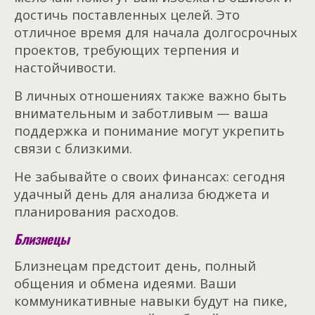
достичь поставленных целей. Это
отличное время для начала долгосрочных
проектов, требующих терпения и
настойчивости.
В личных отношениях также важно быть
внимательным и заботливым — ваша
поддержка и понимание могут укрепить
связи с близкими.
Не забывайте о своих финансах: сегодня
удачный день для анализа бюджета и
планирования расходов.
Близнецы
Близнецам предстоит день, полный
общения и обмена идеями. Ваши
коммуникативные навыки будут на пике,