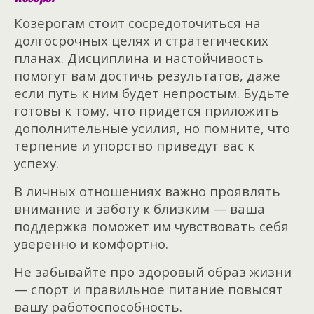
Козерогам стоит сосредоточиться на
долгосрочных целях и стратегических
планах. Дисциплина и настойчивость
помогут вам достичь результатов, даже
если путь к ним будет непростым. Будьте
готовы к тому, что придётся приложить
дополнительные усилия, но помните, что
терпение и упорство приведут вас к
успеху.
В личных отношениях важно проявлять
внимание и заботу к близким — ваша
поддержка поможет им чувствовать себя
уверенно и комфортно.
Не забывайте про здоровый образ жизни
— спорт и правильное питание повысят
вашу работоспособность.