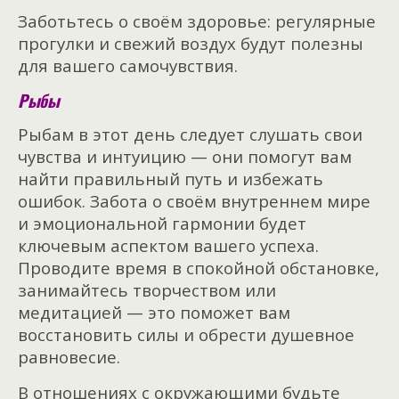
Заботьтесь о своём здоровье: регулярные
прогулки и свежий воздух будут полезны
для вашего самочувствия.
Рыбы
Рыбам в этот день следует слушать свои
чувства и интуицию — они помогут вам
найти правильный путь и избежать
ошибок. Забота о своём внутреннем мире
и эмоциональной гармонии будет
ключевым аспектом вашего успеха.
Проводите время в спокойной обстановке,
занимайтесь творчеством или
медитацией — это поможет вам
восстановить силы и обрести душевное
равновесие.
В отношениях с окружающими будьте