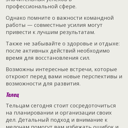
профессиональной сфере.
Однако помните о важности командной
работы — совместные усилия могут
привести к лучшим результатам.
Также не забывайте о здоровье и отдыхе:
после активных действий необходимо
время для восстановления сил.
Возможны интересные встречи, которые
откроют перед вами новые перспективы и
возможности для развития.
Телец
Тельцам сегодня стоит сосредоточиться
на планировании и организации своих
дел. Детальный подход и внимание к
мелочам помогут вам избежать ошибок и