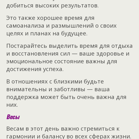
добиться высоких результатов.
Это также хорошее время для
самоанализа и размышлений о своих
целях и планах на будущее.
Постарайтесь выделить время для отдыха
и восстановления сил — ваше здоровье и
эмоциональное состояние важны для
достижения успеха.
В отношениях с близкими будьте
внимательны и заботливы — ваша
поддержка может быть очень важна для
них.
Весы
Весам в этот день важно стремиться к
гармонии и балансу во всех сферах жизни.