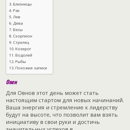
Близнецы
Рак
Лев
Дева
Весы
Скорпион
Стрелец
Козерог
Водолей
Рыбы
Похожие записи
Овен
Для Овнов этот день может стать
настоящим стартом для новых начинаний.
Ваша энергия и стремление к лидерству
будут на высоте, что позволит вам взять
инициативу в свои руки и достичь
значительных успехов в