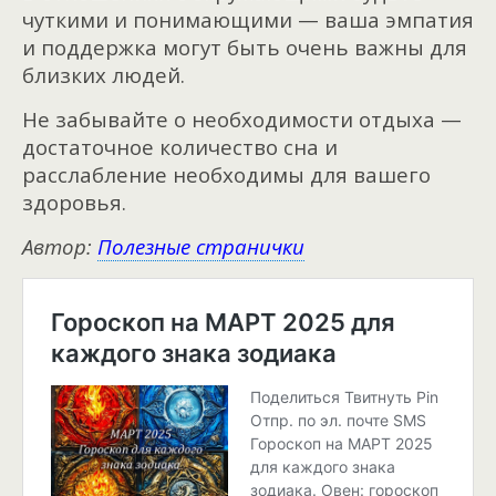
чуткими и понимающими — ваша эмпатия
и поддержка могут быть очень важны для
близких людей.
Не забывайте о необходимости отдыха —
достаточное количество сна и
расслабление необходимы для вашего
здоровья.
Автор:
Полезные странички