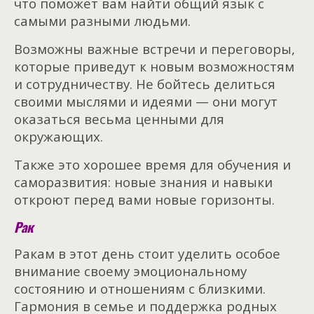
что поможет вам найти общий язык с
самыми разными людьми.
Возможны важные встречи и переговоры,
которые приведут к новым возможностям
и сотрудничеству. Не бойтесь делиться
своими мыслями и идеями — они могут
оказаться весьма ценными для
окружающих.
Также это хорошее время для обучения и
саморазвития: новые знания и навыки
откроют перед вами новые горизонты.
Рак
Ракам в этот день стоит уделить особое
внимание своему эмоциональному
состоянию и отношениям с близкими.
Гармония в семье и поддержка родных