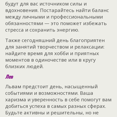
будут для вас источником силы и
вдохновения. Постарайтесь найти баланс
между личными и профессиональными
обязанностями — это поможет избежать
стресса и сохранить энергию.
Также сегодняшний день благоприятен
для занятий творчеством и релаксации:
найдите время для хобби и приятных
моментов в одиночестве или в кругу
близких людей.
Лев
Львам предстоит день, насыщенный
событиями и возможностями. Ваша
харизма и уверенность в себе помогут вам
добиться успеха в самых разных сферах.
Будьте активны и решительны, но не