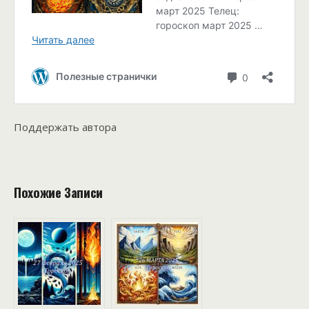
Поддержать автора
Похожие Записи