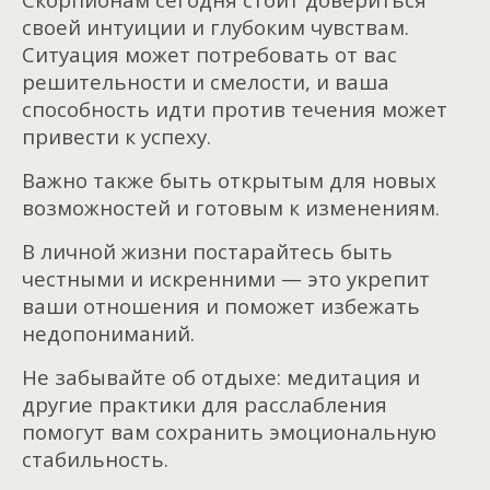
своей интуиции и глубоким чувствам.
Ситуация может потребовать от вас
решительности и смелости, и ваша
способность идти против течения может
привести к успеху.
Важно также быть открытым для новых
возможностей и готовым к изменениям.
В личной жизни постарайтесь быть
честными и искренними — это укрепит
ваши отношения и поможет избежать
недопониманий.
Не забывайте об отдыхе: медитация и
другие практики для расслабления
помогут вам сохранить эмоциональную
стабильность.