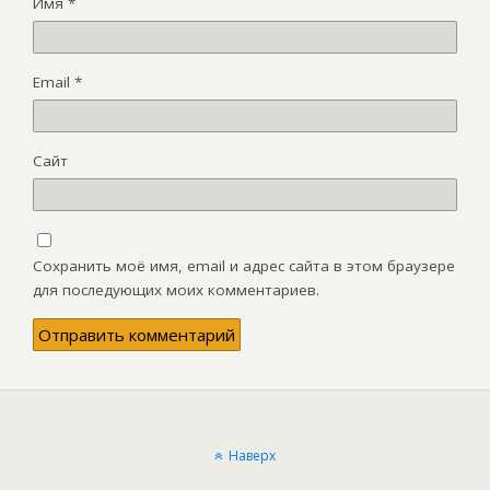
Имя
*
Email
*
Сайт
Сохранить моё имя, email и адрес сайта в этом браузере
для последующих моих комментариев.
Наверх