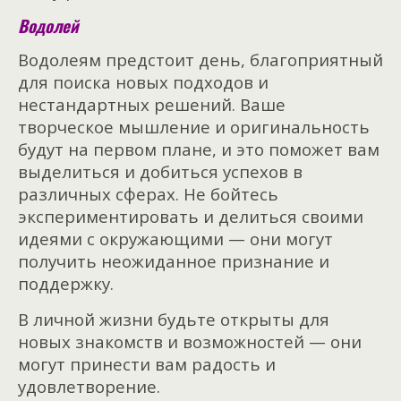
Водолей
Водолеям предстоит день, благоприятный
для поиска новых подходов и
нестандартных решений. Ваше
творческое мышление и оригинальность
будут на первом плане, и это поможет вам
выделиться и добиться успехов в
различных сферах. Не бойтесь
экспериментировать и делиться своими
идеями с окружающими — они могут
получить неожиданное признание и
поддержку.
В личной жизни будьте открыты для
новых знакомств и возможностей — они
могут принести вам радость и
удовлетворение.