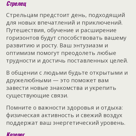
Стрелец
Стрельцам предстоит день, подходящий
для новых впечатлений и приключений.
Путешествия, обучение и расширение
горизонтов будут способствовать вашему
развитию и росту. Ваш энтузиазм и
оптимизм помогут преодолеть любые
трудности и достичь поставленных целей.
В общении с людьми будьте открытыми и
дружелюбными — это поможет вам
завести новые знакомства и укрепить
существующие связи.
Помните о важности здоровья и отдыха:
физическая активность и свежий воздух
поддержат ваш энергетический уровень.
Козерог