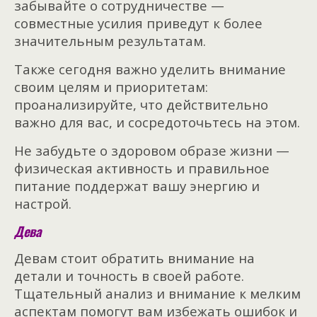
забывайте о сотрудничестве —
совместные усилия приведут к более
значительным результатам.
Также сегодня важно уделить внимание
своим целям и приоритетам:
проанализируйте, что действительно
важно для вас, и сосредоточьтесь на этом.
Не забудьте о здоровом образе жизни —
физическая активность и правильное
питание поддержат вашу энергию и
настрой.
Дева
Девам стоит обратить внимание на
детали и точность в своей работе.
Тщательный анализ и внимание к мелким
аспектам помогут вам избежать ошибок и