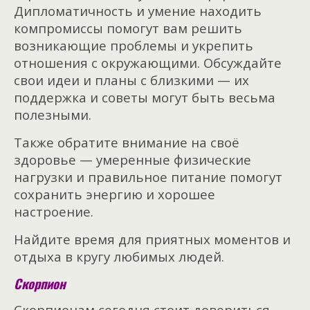
Дипломатичность и умение находить
компромиссы помогут вам решить
возникающие проблемы и укрепить
отношения с окружающими. Обсуждайте
свои идеи и планы с близкими — их
поддержка и советы могут быть весьма
полезными.
Также обратите внимание на своё
здоровье — умеренные физические
нагрузки и правильное питание помогут
сохранить энергию и хорошее
настроение.
Найдите время для приятных моментов и
отдыха в кругу любимых людей.
Скорпион
Скорпионам сегодня стоит довериться