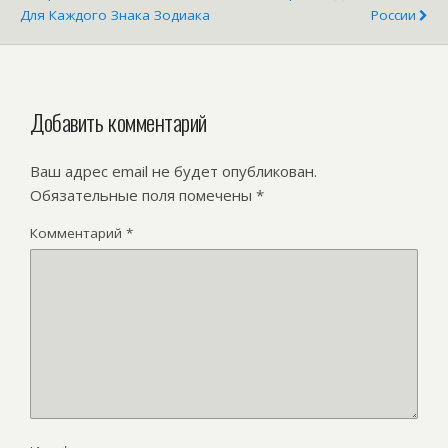
Для Каждого Знака Зодиака
России
Добавить комментарий
Ваш адрес email не будет опубликован.
Обязательные поля помечены
*
Комментарий
*