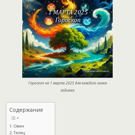
Гороскоп на 1 марта 2025 для каждого знака
зодиака
Содержание
Овен
Телец