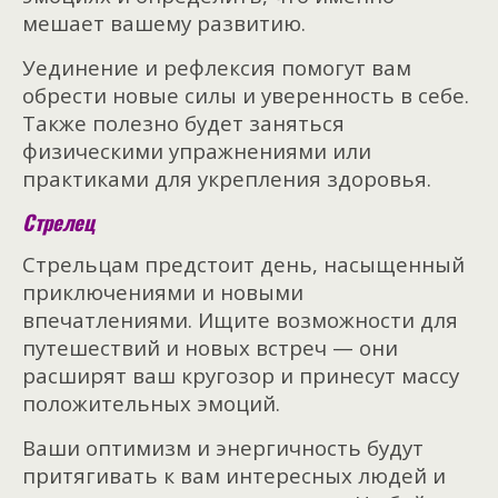
мешает вашему развитию.
Уединение и рефлексия помогут вам
обрести новые силы и уверенность в себе.
Также полезно будет заняться
физическими упражнениями или
практиками для укрепления здоровья.
Стрелец
Стрельцам предстоит день, насыщенный
приключениями и новыми
впечатлениями. Ищите возможности для
путешествий и новых встреч — они
расширят ваш кругозор и принесут массу
положительных эмоций.
Ваши оптимизм и энергичность будут
притягивать к вам интересных людей и