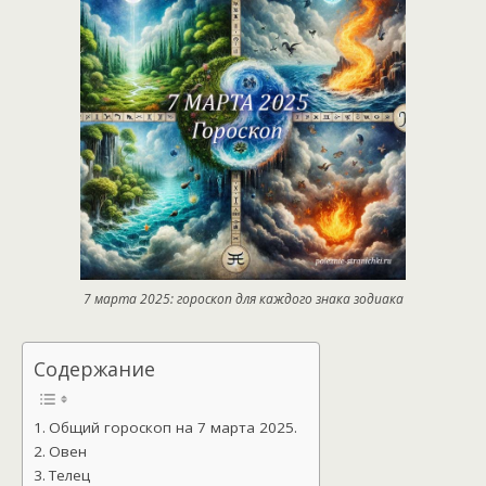
7 марта 2025: гороскоп для каждого знака зодиака
Содержание
Общий гороскоп на 7 марта 2025.
Овен
Телец