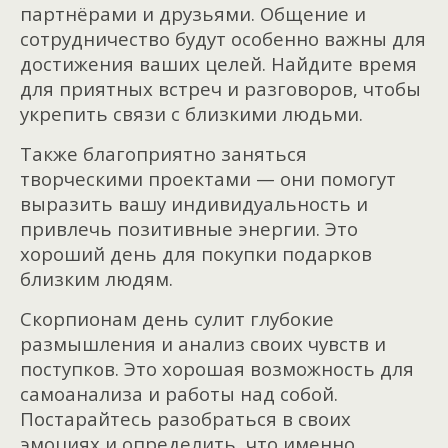
партнёрами и друзьями. Общение и
сотрудничество будут особенно важны для
достижения ваших целей. Найдите время
для приятных встреч и разговоров, чтобы
укрепить связи с близкими людьми.
Также благоприятно заняться
творческими проектами — они помогут
выразить вашу индивидуальность и
привлечь позитивные энергии. Это
хороший день для покупки подарков
близким людям.
Скорпионам день сулит глубокие
размы
шления и анализ своих чувств и
поступков. Это хорошая возможность для
самоанализа и работы над собой.
Постарайтесь разобраться в своих
эмоциях и определить, что именно