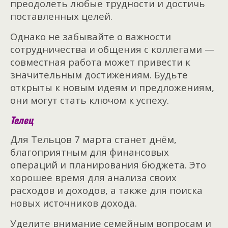
преодолеть любые трудности и достичь
поставленных целей.
Однако не забывайте о важности
сотрудничества и общения с коллегами —
совместная работа может привести к
значительным достижениям. Будьте
открыты к новым идеям и предложениям,
они могут стать ключом к успеху.
Телец
Для Тельцов 7 марта станет днём,
благоприятным для финансовых
операций и планирования бюджета. Это
хорошее время для анализа своих
расходов и доходов, а также для поиска
новых источников дохода.
Уделите внимание семейным вопросам и