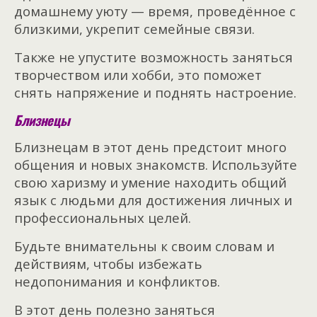
домашнему уюту — время, проведённое с
близкими, укрепит семейные связи.
Также не упустите возможность заняться
творчеством или хобби, это поможет
снять напряжение и поднять настроение.
Близнецы
Близнецам в этот день предстоит много
общения и новых знакомств. Используйте
свою харизму и умение находить общий
язык с людьми для достижения личных и
профессиональных целей.
Будьте внимательны к своим словам и
действиям, чтобы избежать
недопонимания и конфликтов.
В этот день полезно заняться