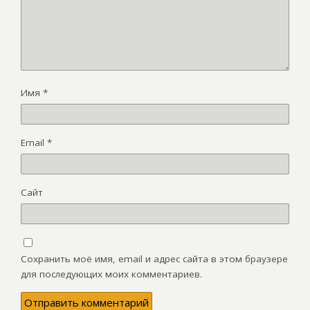
Имя
*
Email
*
Сайт
Сохранить моё имя, email и адрес сайта в этом браузере
для последующих моих комментариев.