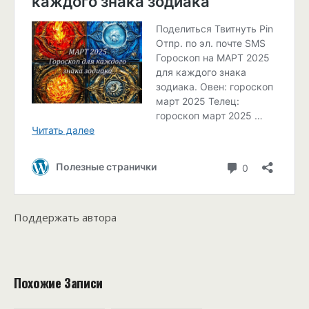
Поддержать автора
Похожие Записи