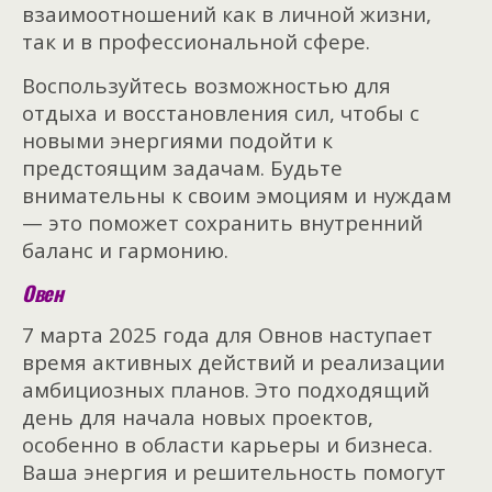
взаимоотношений как в личной жизни,
так и в профессиональной сфере.
Воспользуйтесь возможностью для
отдыха и восстановления сил, чтобы с
новыми энергиями подойти к
предстоящим задачам. Будьте
внимательны к своим эмоциям и нуждам
— это поможет сохранить внутренний
баланс и гармонию.
Овен
7 марта 2025 года для Овнов наступает
время активных действий и реализации
амбициозных планов. Это подходящий
день для начала новых проектов,
особенно в области карьеры и бизнеса.
Ваша энергия и решительность помогут