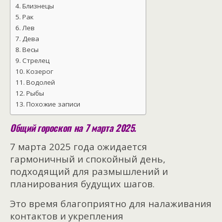
Близнецы
Рак
Лев
Дева
Весы
Стрелец
Козерог
Водолей
Рыбы
Похожие записи
Общий гороскоп на 7 марта 2025.
7 марта 2025 года ожидается
гармоничный и спокойный день,
подходящий для размышлений и
планирования будущих шагов.
Это время благоприятно для налаживания
контактов и укрепления