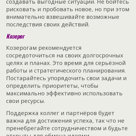
создавать выгодные ситуации. Не бойтесь
рисковать и пробовать новое, но при этом
внимательно взвешивайте возможные
последствия своих действий.
Козерог
Козерогам рекомендуется
сосредоточиться на своих долгосрочных
целях и планах. Это время для серьёзной
работы и стратегического планирования.
Постарайтесь упорядочить свои задачи и
определить приоритеты, чтобы
максимально эффективно использовать
свои ресурсы.
Поддержка коллег и партнёров будет
важна для достижения успеха, так что не
пренебрегайте сотрудничеством и будьте
открыты для обмена идеями.