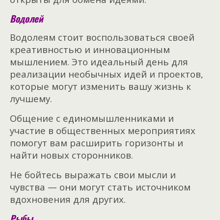
Водолей
Водолеям стоит воспользоваться своей
креативностью и инновационным
мышлением. Это идеальный день для
реализации необычных идей и проектов,
которые могут изменить вашу жизнь к
лучшему.
Общение с единомышленниками и
участие в общественных мероприятиях
помогут вам расширить горизонты и
найти новых сторонников.
Не бойтесь выражать свои мысли и
чувства — они могут стать источником
вдохновения для других.
Рыбы