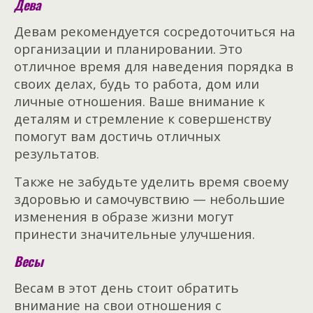
Дева
Девам рекомендуется сосредоточиться на
организации и планировании. Это
отличное время для наведения порядка в
своих делах, будь то работа, дом или
личные отношения. Ваше внимание к
деталям и стремление к совершенству
помогут вам достичь отличных
результатов.
Также не забудьте уделить время своему
здоровью и самочувствию — небольшие
изменения в образе жизни могут
принести значительные улучшения.
Весы
Весам в этот день стоит обратить
внимание на свои отношения с