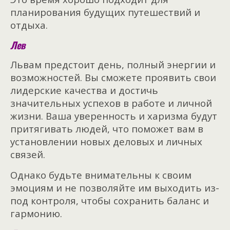
планирования будущих путешествий и
отдыха.
Лев
Львам предстоит день, полный энергии и
возможностей. Вы сможете проявить свои
лидерские качества и достичь
значительных успехов в работе и личной
жизни. Ваша уверенность и харизма будут
притягивать людей, что поможет вам в
установлении новых деловых и личных
связей.
Однако будьте внимательны к своим
эмоциям и не позволяйте им выходить из-
под контроля, чтобы сохранить баланс и
гармонию.