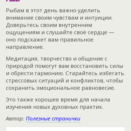
Рыбам в этот день важно уделить
внимание своим чувствам и интуиции.
Доверьтесь своим внутренним
ощущениям и слушайте своё сердце —
оно подскажет вам правильное
направление.
Медитация, творчество и общение с
природой помогут вам восстановить силы
и обрести гармонию. Старайтесь избегать
стрессовых ситуаций и конфликтов, чтобы
сохранить эмоциональное равновесие.
Это также хорошее время для начала
изучения новых духовных практик.
Автор:
Полезные странички