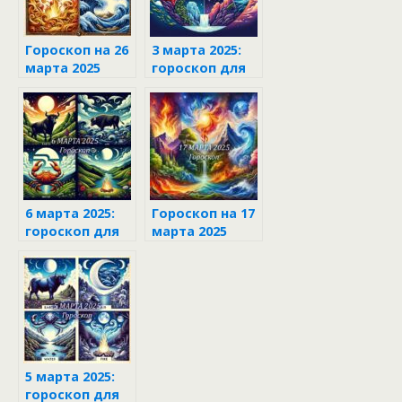
Гороскоп на 26
3 марта 2025:
марта 2025
гороскоп для
каждого знака
зодиака
6 марта 2025:
Гороскоп на 17
гороскоп для
марта 2025
каждого знака
зодиака
5 марта 2025:
гороскоп для