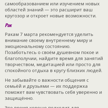
самообразованием или изучением новых
областей знаний — это расширит ваш
кругозор и откроет новые возможности.
Рак
Ракам 7 марта рекомендуется уделить
внимание своему внутреннему миру и
эмоциональному состоянию.
Позаботьтесь о своём душевном покое и
благополучии, найдите время для занятий
творчеством, медитацией или просто для
спокойного отдыха в кругу близких людей.
Не забывайте о важности общения с
семьёй и друзьями — их поддержка
поможет вам чувствовать себя уверенно и
защищённо.
Это время хорошо подходит для