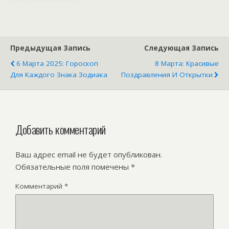
каждого знака
зодиака
Предыдущая Запись
Следующая Запись
6 Марта 2025: Гороскоп
8 Марта: Красивые
Для Каждого Знака Зодиака
Поздравления И Открытки
Добавить комментарий
Ваш адрес email не будет опубликован.
Обязательные поля помечены
*
Комментарий
*