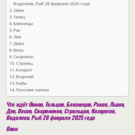
Водолеев, Рыб 28 февраля 2025 года
Овен
Телец
Близнецы
Рак
Лев
Дева
Весы
Скорпион
Стрелец
Козерог
Водолей
Рыбы
Похожие записи
Что ждёт Овнов, Тельцов, Близнецов, Раков, Львов,
Дев, Весов, Скорпионов, Стрельцов, Козерогов,
Водолеев, Рыб 28 февраля 2025 года
Овен