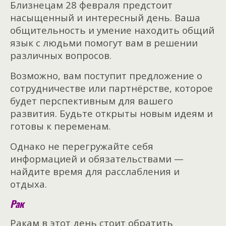
Близнецам 28 февраля предстоит
насыщенный и интересный день. Ваша
общительность и умение находить общий
язык с людьми помогут вам в решении
различных вопросов.
Возможно, вам поступит предложение о
сотрудничестве или партнёрстве, которое
будет перспективным для вашего
развития. Будьте открыты новым идеям и
готовы к переменам.
Однако не перегружайте себя
информацией и обязательствами —
найдите время для расслабления и
отдыха.
Рак
Ракам в этот день стоит обратить