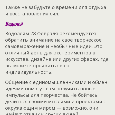
Также не забудьте о времени для отдыха
и восстановления сил.
Водолей
Водолеям 28 февраля рекомендуется
обратить внимание на своё творческое
самовыражение и необычные идеи. Это
отличный день для экспериментов в
искусстве, дизайне или других сферах, где
вы можете проявить свою
индивидуальность.
Общение с единомышленниками и обмен
идеями помогут вам получить новые
импульсы для творчества. Не бойтесь
делиться своими мыслями и проектами с
окружающим миром — возможно, они
найдут отклик у других людей.