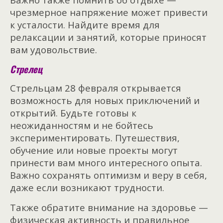
чрезмерное напряжение может привести
к усталости. Найдите время для
релаксации и занятий, которые приносят
вам удовольствие.
Стрелец
Стрельцам 28 февраля открывается
возможность для новых приключений и
открытий. Будьте готовы к
неожиданностям и не бойтесь
экспериментировать. Путешествия,
обучение или новые проекты могут
принести вам много интересного опыта.
Важно сохранять оптимизм и веру в себя,
даже если возникают трудности.
Также обратите внимание на здоровье —
физическая активность и правильное