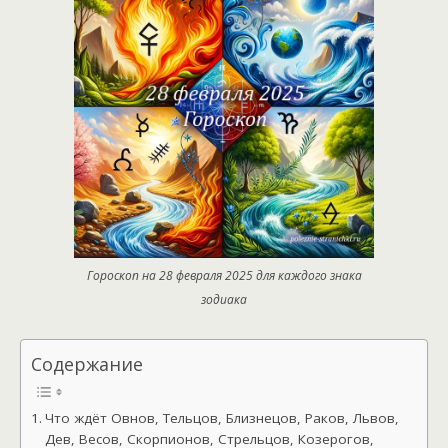
Гороскоп на 28 февраля 2025 для каждого знака
зодиака
Содержание
Что ждёт Овнов, Тельцов, Близнецов, Раков, Львов,
Дев, Весов, Скорпионов, Стрельцов, Козерогов,