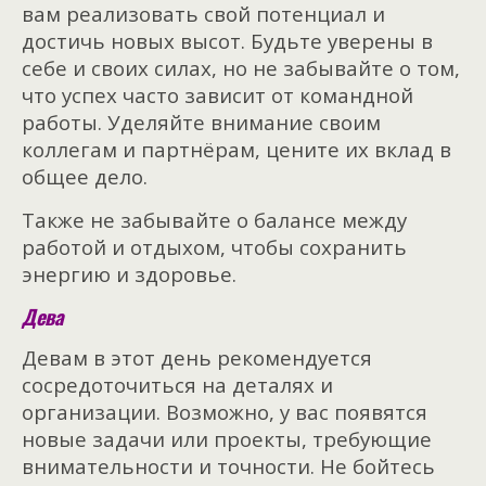
вам реализовать свой потенциал и
достичь новых высот. Будьте уверены в
себе и своих силах, но не забывайте о том,
что успех часто зависит от командной
работы. Уделяйте внимание своим
коллегам и партнёрам, цените их вклад в
общее дело.
Также не забывайте о балансе между
работой и отдыхом, чтобы сохранить
энергию и здоровье.
Дева
Девам в этот день рекомендуется
сосредоточиться на деталях и
организации. Возможно, у вас появятся
новые задачи или проекты, требующие
внимательности и точности. Не бойтесь