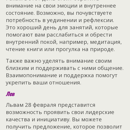
внимание на свои эмоции и внутреннее
состояние. Возможно, вы почувствуете
потребность в уединении и рефлексии.
Это хороший день для занятий, которые
помогают вам расслабиться и обрести
внутренний покой, например, медитация,
чтение книги или прогулка на природе.
Также важно уделять внимание своим
близким и поддерживать с ними общение.
Взаимопонимание и поддержка помогут
укрепить ваши отношения.
Лев
Львам 28 февраля представится
возможность проявить свои лидерские
качества и инициативу. Вы можете
получить предложение, которое позволит