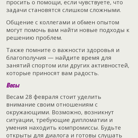
просить о помощи, если чувствуете, что
задачи становятся слишком сложными.
Общение с коллегами и обмен опытом
могут помочь вам найти новые подходы к
решению проблем.
Также помните о важности здоровья и
благополучия — найдите время для
занятий спортом или других активностей,
которые приносят вам радость.
Весы
Весам 28 февраля стоит уделить
внимание своим отношениям с
окружающими. Возможно, возникнут
ситуации, требующие дипломатии и
умения находить компромиссы. Будьте
открыты для диалога и готовы слушать