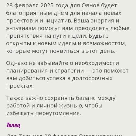
28 февраля 2025 года для Овнов будет
благоприятным днём для начала новых
проектов и инициатив. Ваша энергия и
энтузиазм помогут вам преодолеть любые
препятствия на пути к цели. Будьте
открыты к новым идеям и возможностям,
которые могут появиться в этот день.
Однако не забывайте о необходимости
планирования и стратегии — это поможет
вам добиться успеха в долгосрочных
проектах.
Также важно сохранять баланс между
работой и личной жизнью, чтобы
избежать переутомления.
Телец