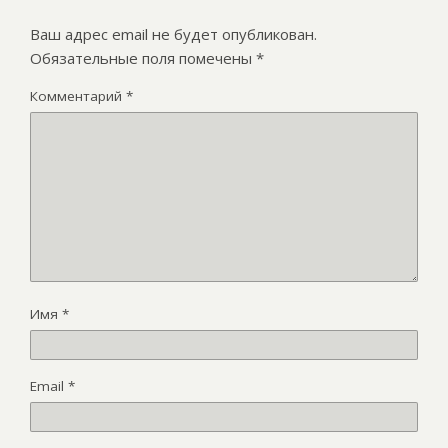
Ваш адрес email не будет опубликован.
Обязательные поля помечены
*
Комментарий
*
Имя
*
Email
*