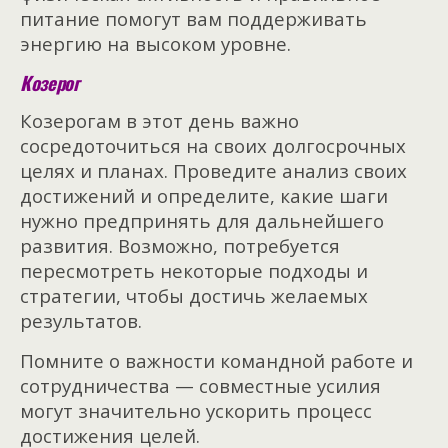
питание помогут вам поддерживать
энергию на высоком уровне.
Козерог
Козерогам в этот день важно
сосредоточиться на своих долгосрочных
целях и планах. Проведите анализ своих
достижений и определите, какие шаги
нужно предпринять для дальнейшего
развития. Возможно, потребуется
пересмотреть некоторые подходы и
стратегии, чтобы достичь желаемых
результатов.
Помните о важности командной работе и
сотрудничества — совместные усилия
могут значительно ускорить процесс
достижения целей.