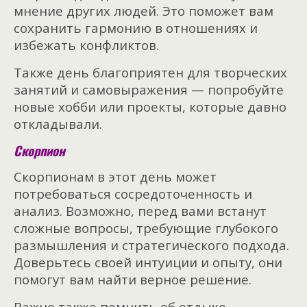
мнение других людей. Это поможет вам
сохранить гармонию в отношениях и
избежать конфликтов.
Также день благоприятен для творческих
занятий и самовыражения — попробуйте
новые хобби или проекты, которые давно
откладывали.
Скорпион
Скорпионам в этот день может
потребоваться сосредоточенность и
анализ. Возможно, перед вами встанут
сложные вопросы, требующие глубокого
размышления и стратегического подхода.
Доверьтесь своей интуиции и опыту, они
помогут вам найти верное решение.
Важно также помнить об отдыхе —