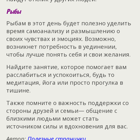
Рыбы
Рыбам в этот день будет полезно уделить
время самоанализу и размышлению о
своих чувствах и эмоциях. Возможно,
возникнет потребность в уединении,
чтобы лучше понять себя и свои желания.
Найдите занятие, которое помогает вам
расслабиться и успокоиться, будь то
медитация, йога или просто прогулка в
тишине.
Также помните о важность поддержки со
стороны друзей и семьи— общение с
близкими людьми может стать
источником силы и вдохновения для вас.
Автор:
Полезные странички