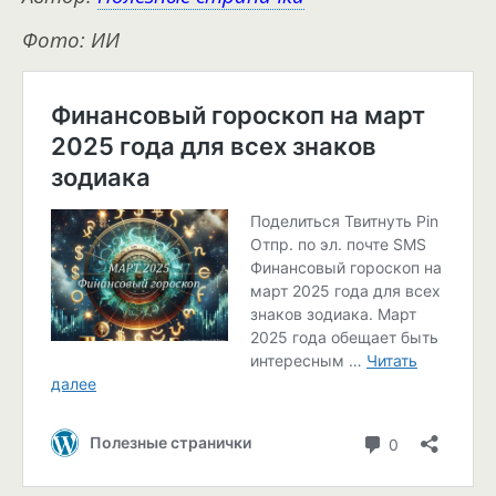
Фото: ИИ