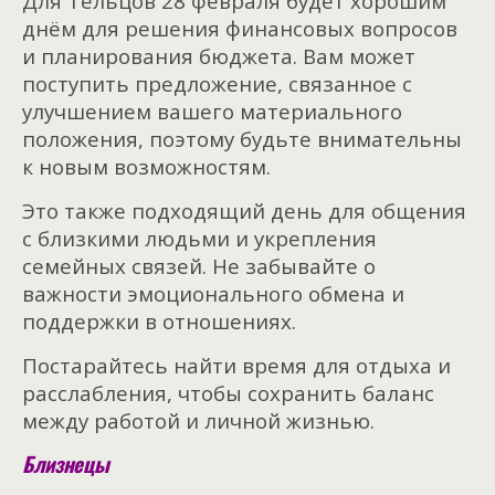
Для Тельцов 28 февраля будет хорошим
днём для решения финансовых вопросов
и планирования бюджета. Вам может
поступить предложение, связанное с
улучшением вашего материального
положения, поэтому будьте внимательны
к новым возможностям.
Это также подходящий день для общения
с близкими людьми и укрепления
семейных связей. Не забывайте о
важности эмоционального обмена и
поддержки в отношениях.
Постарайтесь найти время для отдыха и
расслабления, чтобы сохранить баланс
между работой и личной жизнью.
Близнецы