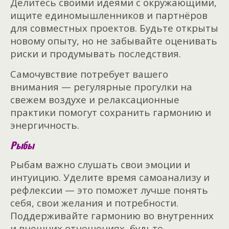
Делитесь своими идеями с окружающими,
ищите единомышленников и партнёров
для совместных проектов. Будьте открыты
новому опыту, но не забывайте оценивать
риски и продумывать последствия.
Самочувствие потребует вашего
внимания — регулярные прогулки на
свежем воздухе и релаксационные
практики помогут сохранить гармонию и
энергичность.
Рыбы
Рыбам важно слушать свои эмоции и
интуицию. Уделите время самоанализу и
рефлексии — это поможет лучше понять
себя, свои желания и потребности.
Поддерживайте гармонию во внутренних
и внешних отношениях, будьте