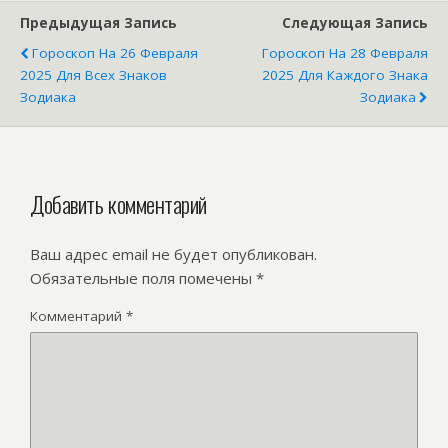
Предыдущая Запись
Следующая Запись
Гороскоп На 26 Февраля
Гороскоп На 28 Февраля
2025 Для Всех Знаков
2025 Для Каждого Знака
Зодиака
Зодиака
Добавить комментарий
Ваш адрес email не будет опубликован.
Обязательные поля помечены
*
Комментарий
*