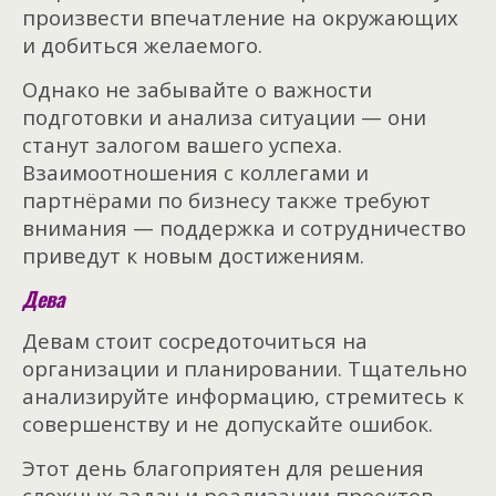
произвести впечатление на окружающих
и добиться желаемого.
Однако не забывайте о важности
подготовки и анализа ситуации — они
станут залогом вашего успеха.
Взаимоотношения с коллегами и
партнёрами по бизнесу также требуют
внимания — поддержка и сотрудничество
приведут к новым достижениям.
Дева
Девам стоит сосредоточиться на
организации и планировании. Тщательно
анализируйте информацию, стремитесь к
совершенству и не допускайте ошибок.
Этот день благоприятен для решения
сложных задач и реализации проектов,