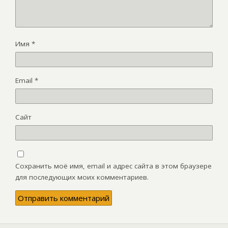
Имя
*
Email
*
Сайт
Сохранить моё имя, email и адрес сайта в этом браузере
для последующих моих комментариев.