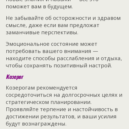
поможет вам в будущем.
Не забывайте об осторожности и здравом
смысле, даже если вам предложат
заманчивые перспективы.
Эмоциональное состояние может
потребовать вашего внимания —
находите способы расслабления и отдыха,
чтобы сохранять позитивный настрой.
Козерог
Козерогам рекомендуется
сосредоточиться на долгосрочных целях и
стратегическом планировании.
Проявляйте терпение и настойчивость в
достижении результатов, и ваши усилия
будут вознаграждены.