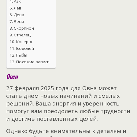
Рак
Лев
Дева
Весы
Скорпион
Стрелец
Козерог
Водолей
Рыбы
Похожие записи
Овен
27 февраля 2025 года для Овна может
стать днём новых начинаний и смелых
решений. Ваша энергия и уверенность
помогут вам преодолеть любые трудности
и достичь поставленных целей.
Однако будьте внимательны к деталям и