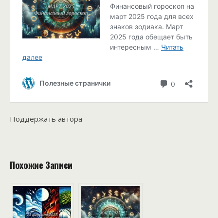
Поддержать автора
Похожие Записи