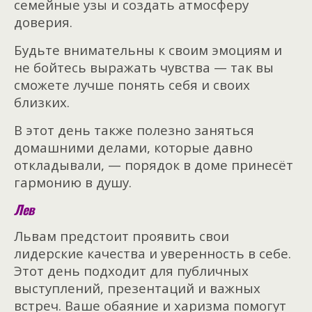
семейные узы и создать атмосферу
доверия.
Будьте внимательны к своим эмоциям и
не бойтесь выражать чувства — так вы
сможете лучше понять себя и своих
близких.
В этот день также полезно заняться
домашними делами, которые давно
откладывали, — порядок в доме принесёт
гармонию в душу.
Лев
Львам предстоит проявить свои
лидерские качества и уверенность в себе.
Этот день подходит для публичных
выступлений, презентаций и важных
встреч. Ваше обаяние и харизма помогут