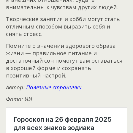
внимательны к чувствам других людей.
Творческие занятия и хобби могут стать
отличным способом выразить себя и
снять стресс.
Помните о значении здорового образа
жизни — правильное питание и
достаточный сон помогут вам оставаться
в хорошей форме и сохранять
позитивный настрой.
Автор:
Полезные странички
Фото: ИИ