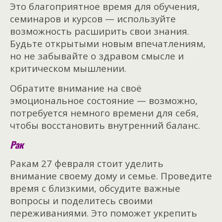
Это благоприятное время для обучения,
семинаров и курсов — используйте
возможность расширить свои знания.
Будьте открытыми новым впечатлениям,
но не забывайте о здравом смысле и
критическом мышлении.
Обратите внимание на своё
эмоциональное состояние — возможно,
потребуется немного времени для себя,
чтобы восстановить внутренний баланс.
Рак
Ракам 27 февраля стоит уделить
внимание своему дому и семье. Проведите
время с близкими, обсудите важные
вопросы и поделитесь своими
переживаниями. Это поможет укрепить