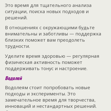
Это время для тщательного анализа
ситуации, поиска новых подходов и
решений.
В отношениях с окружающими будьте
внимательны и заботливы — поддержка
близких поможет вам преодолеть
трудности.
Уделите время здоровью — регулярная
физическая активность поможет
поддерживать тонус и настроение.
Водолей
Водолеям стоит попробовать новые
подходы и эксперименты. Это
замечательное время для творчества,
инноваций и нестандартных решений.