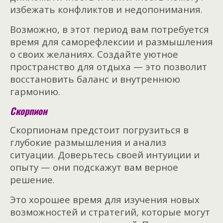
избежать конфликтов и недопонимания.
Возможно, в этот период вам потребуется
время для саморефлексии и размышления
о своих желаниях. Создайте уютное
пространство для отдыха — это позволит
восстановить баланс и внутреннюю
гармонию.
Скорпион
Скорпионам предстоит погрузиться в
глубокие размышления и анализ
ситуации. Доверьтесь своей интуиции и
опыту — они подскажут вам верное
решение.
Это хорошее время для изучения новых
возможностей и стратегий, которые могут