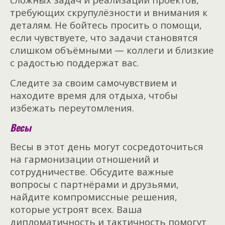
требующих скрупулёзности и внимания к
деталям. Не бойтесь просить о помощи,
если чувствуете, что задачи становятся
слишком объёмными — коллеги и близкие
с радостью поддержат вас.
Следите за своим самочувствием и
находите время для отдыха, чтобы
избежать переутомления.
Весы
Весы в этот день могут сосредоточиться
на гармонизации отношений и
сотрудничестве. Обсудите важные
вопросы с партнёрами и друзьями,
найдите компромиссные решения,
которые устроят всех. Ваша
дипломатичность и тактичность помогут