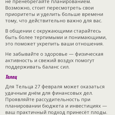
не пренебрегайте планированием.
Возможно, стоит пересмотреть свои
приоритеты и уделить больше времени
тому, что действительно важно для вас.
В общении с окружающими старайтесь
быть более терпимыми и понимающими,
это поможет укрепить ваши отношения.
Не забывайте о здоровье — физическая
активность и свежий воздух помогут
поддерживать баланс сил.
Телец
Для Тельца 27 февраля может оказаться
удачным днём для финансовых дел.
Проявляйте рассудительность при
планировании бюджета и инвестициях —
ваш практичный подход принесёт плоды.