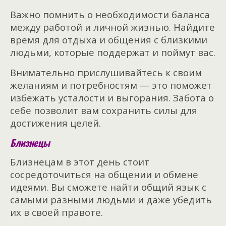
Важно помнить о необходимости баланса
между работой и личной жизнью. Найдите
время для отдыха и общения с близкими
людьми, которые поддержат и поймут вас.
Внимательно прислушивайтесь к своим
желаниям и потребностям — это поможет
избежать усталости и выгорания. Забота о
себе позволит вам сохранить силы для
достижения целей.
Близнецы
Близнецам в этот день стоит
сосредоточиться на общении и обмене
идеями. Вы сможете найти общий язык с
самыми разными людьми и даже убедить
их в своей правоте.