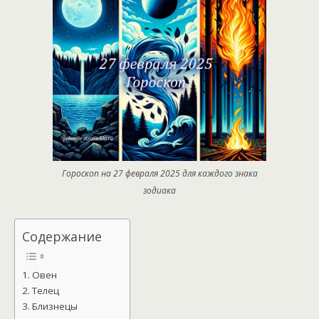
Гороскоп на 27 февраля 2025 для каждого знака
зодиака
Содержание
Овен
Телец
Близнецы