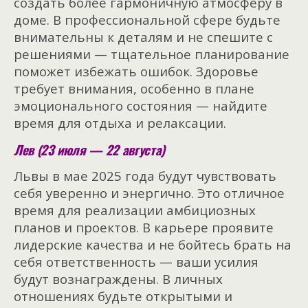
создать более гармоничную атмосферу в
доме. В профессиональной сфере будьте
внимательны к деталям и не спешите с
решениями — тщательное планирование
поможет избежать ошибок. Здоровье
требует внимания, особенно в плане
эмоционального состояния — найдите
время для отдыха и релаксации.
Лев (23 июля — 22 августа)
Львы в мае 2025 года будут чувствовать
себя уверенно и энергично. Это отличное
время для реализации амбициозных
планов и проектов. В карьере проявите
лидерские качества и не бойтесь брать на
себя ответственность — ваши усилия
будут вознаграждены. В личных
отношениях будьте открытыми и