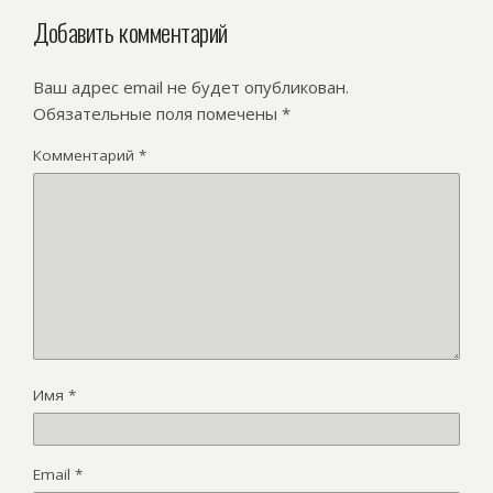
Добавить комментарий
Ваш адрес email не будет опубликован.
Обязательные поля помечены
*
Комментарий
*
Имя
*
Email
*