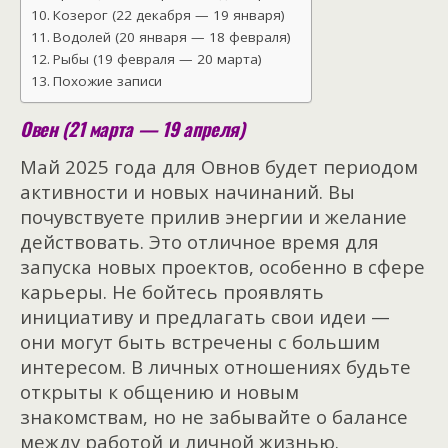
Козерог (22 декабря — 19 января)
Водолей (20 января — 18 февраля)
Рыбы (19 февраля — 20 марта)
Похожие записи
Овен (21 марта — 19 апреля)
Май 2025 года для Овнов будет периодом
активности и новых начинаний. Вы
почувствуете прилив энергии и желание
действовать. Это отличное время для
запуска новых проектов, особенно в сфере
карьеры. Не бойтесь проявлять
инициативу и предлагать свои идеи —
они могут быть встречены с большим
интересом. В личных отношениях будьте
открыты к общению и новым
знакомствам, но не забывайте о балансе
между работой и личной жизнью.