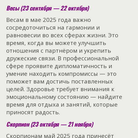
Весы (23 сентября — 22 октября)
Весам в мае 2025 года важно
сосредоточиться на гармонии и
равновесии во всех сферах жизни. Это
время, когда вы можете улучшить
отношения с партнёром и укрепить
дружеские связи. В профессиональной
сфере проявите дипломатичность и
умение находить компромиссы — это
поможет вам достичь поставленных
целей. Здоровье требует внимания к
эмоциональному состоянию — найдите
время для отдыха и занятий, которые
приносят радость.
Скорпион (23 октября — 21 ноября)
Скорпионам май 2025 года принесёт