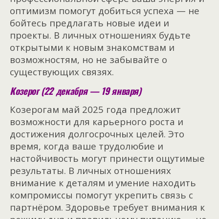
оптимизм помогут добиться успеха — не
бойтесь предлагать новые идеи и
проекты. В личных отношениях будьте
открытыми к новым знакомствам и
возможностям, но не забывайте о
существующих
связях.
Козерог (22 декабря — 19 января)
Козерогам май 2025 года предложит
возможности для карьерного роста и
достижения долгосрочных целей. Это
время, когда ваше трудолюбие и
настойчивость могут принести ощутимые
результаты. В личных отношениях
внимание к деталям и умение находить
компромиссы помогут укрепить связь с
партнёром. Здоровье требует внимания к