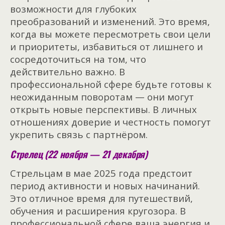
возможности для глубоких
преобразований и изменений. Это время,
когда вы можете пересмотреть свои цели
и приоритеты, избавиться от лишнего и
сосредоточиться на том, что
действительно важно. В
профессиональной сфере будьте готовы к
неожиданным поворотам — они могут
открыть новые перспективы. В личных
отношениях доверие и честность помогут
укрепить связь с партнёром.
Стрелец (22 ноября — 21 декабря)
Стрельцам в мае 2025 года предстоит
период активности и новых начинаний.
Это отличное время для путешествий,
обучения и расширения кругозора. В
профессиональной сфере ваша энергия и