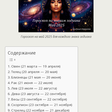
Гороскоп на май 2025 для каждого знака зодиака
Содержание
Овен (21 марта — 19 апреля)
Телец (20 апреля — 20 мая)
Близнецы (21 мая — 20 июня)
Рак (21 июня — 22 июля)
Лев (23 июля — 22 августа)
Дева (23 августа — 22 сентября)
Весы (23 сентября — 22 октября)
Скорпион (23 октября — 21 ноября)
Стрелец (22 ноября — 21 декабря)