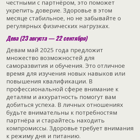
честными с партнёром, это поможет
укрепить доверие. Здоровье в этом
месяце стабильное, но не забывайте о
регулярных физических нагрузках.
Дева (23 августа — 22 сентября)
Девам май 2025 года предложит
множество возможностей для
саморазвития и обучения. Это отличное
время для изучения новых навыков или
повышения квалификации. В
профессиональной сфере внимание к
деталям и аккуратность помогут вам
добиться успеха. В личных отношениях
будьте внимательны к потребностям
партнёра и старайтесь находить
компромиссы. Здоровье требует внимания
к режиму дня и питанию.