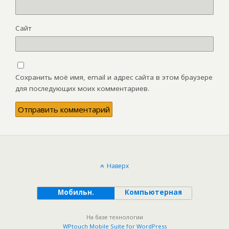
Сайт
Сохранить моё имя, email и адрес сайта в этом браузере
для последующих моих комментариев.
Наверх
Мобильн.
Компьютерная
На базе технологии
WPtouch Mobile Suite for WordPress