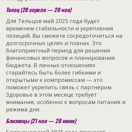
Телец (20 апреля — 20 мая)
Для Тельцов май 2025 года будет
временем стабильности и укрепления
позиций. Вы сможете сосредоточиться на
долгосрочных целях и планах. Это
благоприятный период для решения
финансовых вопросов и планирования
бюджета. В личных отношениях
старайтесь быть более гибкими и
открытыми к компромиссам — это
поможет укрепить связь с партнёром.
Здоровье в этом месяце требует
внимания, особенно к вопросам питания и
режима дня.
Близнецы (21 мая — 20 июня)
Близнецам май 2025 года принесёт