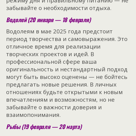
режиму дня и правильному питанию — не
забывайте о необходимости отдыха.
Водолей (20 января — 18 февраля)
Водолеям в мае 2025 года предстоит
период творчества и самовыражения. Это
отличное время для реализации
творческих проектов и идей. В
профессиональной сфере ваша
оригинальность и нестандартный подход
могут быть высоко оценены — не бойтесь
предлагать новые решения. В личных
отношениях будьте открытыми к новым
впечатлениям и возможностям, но не
забывайте о важности доверия и
взаимопонимания.
Рыбы (19 февраля — 20 марта)