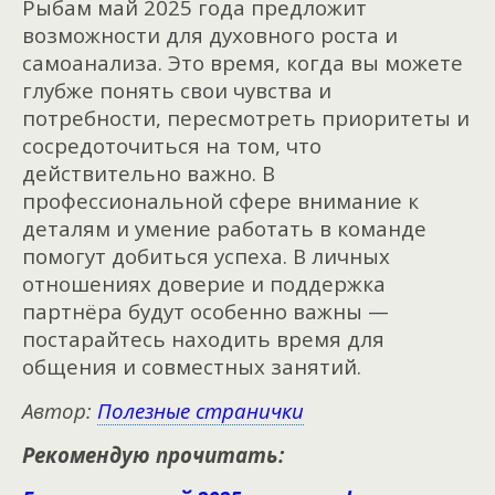
Рыбам май 2025 года предложит
возможности для духовного роста и
самоанализа. Это время, когда вы можете
глубже понять свои чувства и
потребности, пересмотреть приоритеты и
сосредоточиться на том, что
действительно важно. В
профессиональной сфере внимание к
деталям и умение работать в команде
помогут добиться успеха. В личных
отношениях доверие и поддержка
партнёра будут особенно важны —
постарайтесь находить время для
общения и совместных занятий.
Автор:
Полезные странички
Рекомендую прочитать: