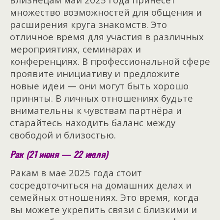
множество возможностей для общения и
расширения круга знакомств. Это
отличное время для участия в различных
мероприятиях, семинарах и
конференциях. В профессиональной сфере
проявите инициативу и предложите
новые идеи — они могут быть хорошо
приняты. В личных отношениях будьте
внимательны к чувствам партнёра и
старайтесь находить баланс между
свободой и близостью.
Рак (21 июня — 22 июля)
Ракам в мае 2025 года стоит
сосредоточиться на домашних делах и
семейных отношениях. Это время, когда
вы можете укрепить связи с близкими и