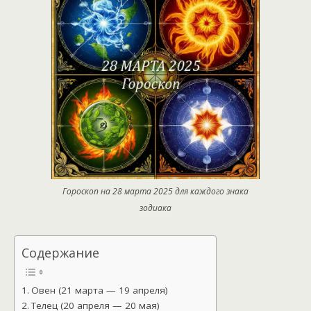
Гороскоп на 28 марта 2025 для каждого знака
зодиака
Содержание
Овен (21 марта — 19 апреля)
Телец (20 апреля — 20 мая)