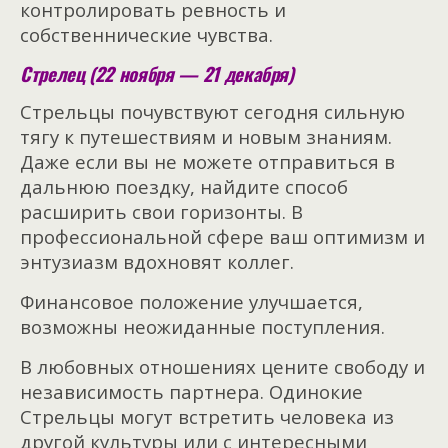
контролировать ревность и
собственнические чувства.
Стрелец (22 ноября — 21 декабря)
Стрельцы почувствуют сегодня сильную
тягу к путешествиям и новым знаниям.
Даже если вы не можете отправиться в
дальнюю поездку, найдите способ
расширить свои горизонты. В
профессиональной сфере ваш оптимизм и
энтузиазм вдохновят коллег.
Финансовое положение улучшается,
возможны неожиданные поступления.
В любовных отношениях цените свободу и
независимость партнера. Одинокие
Стрельцы могут встретить человека из
другой культуры или с интересными