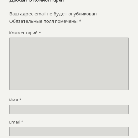
Ваш адрес email не будет опубликован.
Обязательные поля помечены
*
Комментарий
*
Имя
*
Email
*