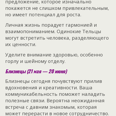
предложение, которое изначально
покажется не слишком привлекательным,
но имеет потенциал для роста.
Личная жизнь порадует гармонией и
взаимопониманием. Одинокие Тельцы
могут встретить человека, разделяющего
их ценности.
Уделите внимание здоровью, особенно
горлу и шейному отделу.
Близнецы (21 мая — 20 июня)
Близнецы сегодня почувствуют прилив
вдохновения и креативности. Ваша
коммуникабельность поможет наладить
полезные связи. Вероятна неожиданная
встреча с давним знакомым, которая
может перерасти в новое сотрудничество.