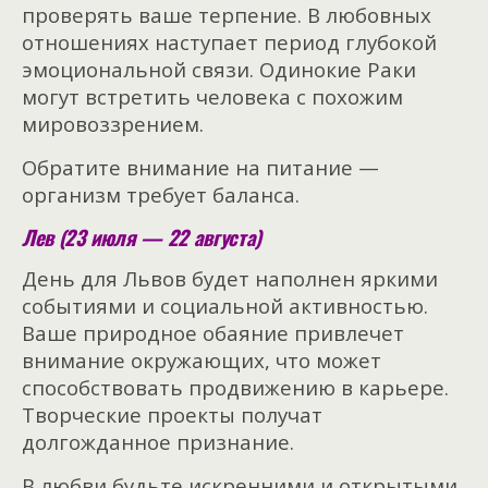
проверять ваше терпение. В любовных
отношениях наступает период глубокой
эмоциональной связи. Одинокие Раки
могут встретить человека с похожим
мировоззрением.
Обратите внимание на питание —
организм требует баланса.
Лев (23 июля — 22 августа)
День для Львов будет наполнен яркими
событиями и социальной активностью.
Ваше природное обаяние привлечет
внимание окружающих, что может
способствовать продвижению в карьере.
Творческие проекты получат
долгожданное признание.
В любви будьте искренними и открытыми