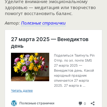
Уделите внимание эмоциональному
здоровью — медитация или творчество
помогут восстановить баланс.
Автор:
Полезные странички