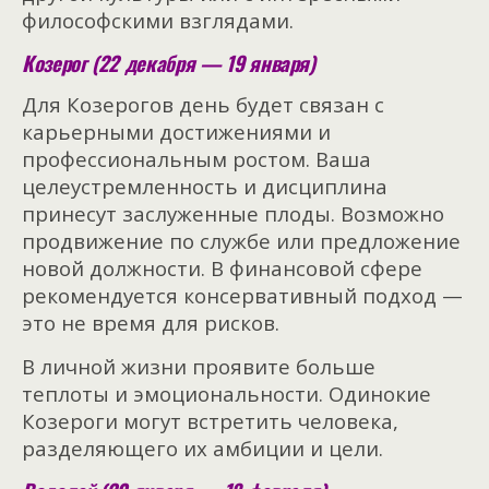
философскими взглядами.
Козерог (22 декабря — 19 января)
Для Козерогов день будет связан с
карьерными достижениями и
профессиональным ростом. Ваша
целеустремленность и дисциплина
принесут заслуженные плоды. Возможно
продвижение по службе или предложение
новой должности. В финансовой сфере
рекомендуется консервативный подход —
это не время для рисков.
В личной жизни проявите больше
теплоты и эмоциональности. Одинокие
Козероги могут встретить человека,
разделяющего их амбиции и цели.