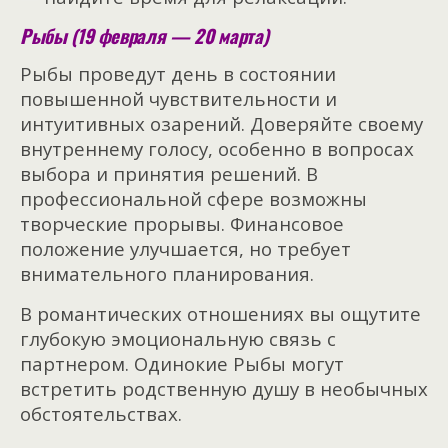
Рыбы (19 февраля — 20 марта)
Рыбы проведут день в состоянии
повышенной чувствительности и
интуитивных озарений. Доверяйте своему
внутреннему голосу, особенно в вопросах
выбора и принятия решений. В
профессиональной сфере возможны
творческие прорывы. Финансовое
положение улучшается, но требует
внимательного планирования.
В романтических отношениях вы ощутите
глубокую эмоциональную связь с
партнером. Одинокие Рыбы могут
встретить родственную душу в необычных
обстоятельствах.