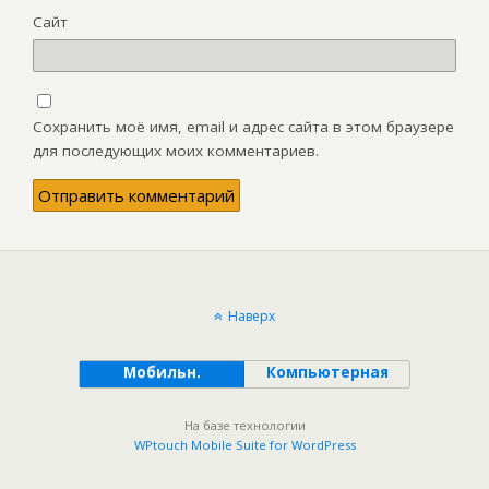
Сайт
Сохранить моё имя, email и адрес сайта в этом браузере
для последующих моих комментариев.
Наверх
Мобильн.
Компьютерная
На базе технологии
WPtouch Mobile Suite for WordPress