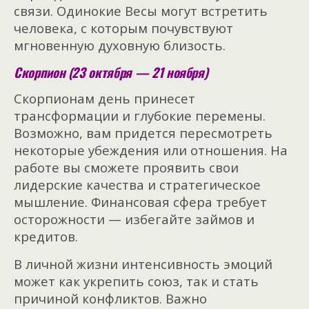
связи. Одинокие Весы могут встретить
человека, с которым почувствуют
мгновенную духовную близость.
Скорпион (23 октября — 21 ноября)
Скорпионам день принесет
трансформации и глубокие перемены.
Возможно, вам придется пересмотреть
некоторые убеждения или отношения. На
работе вы сможете проявить свои
лидерские качества и стратегическое
мышление. Финансовая сфера требует
осторожности — избегайте займов и
кредитов.
В личной жизни интенсивность эмоций
может как укрепить союз, так и стать
причиной конфликтов. Важно