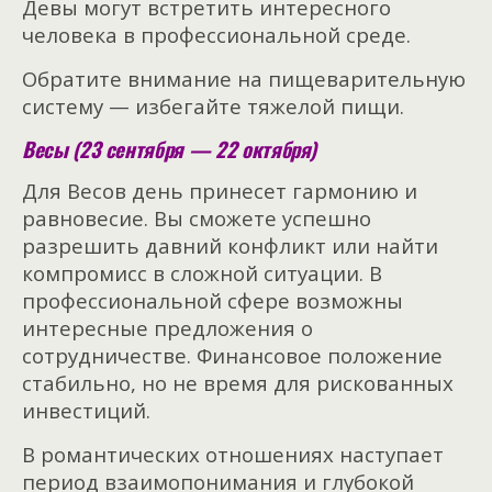
Девы могут встретить интересного
человека в профессиональной среде.
Обратите внимание на пищеварительную
систему — избегайте тяжелой пищи.
Весы (23 сентября — 22 октября)
Для Весов день принесет гармонию и
равновесие. Вы сможете успешно
разрешить давний конфликт или найти
компромисс в сложной ситуации. В
профессиональной сфере возможны
интересные предложения о
сотрудничестве. Финансовое положение
стабильно, но не время для рискованных
инвестиций.
В романтических отношениях наступает
период взаимопонимания и глубокой