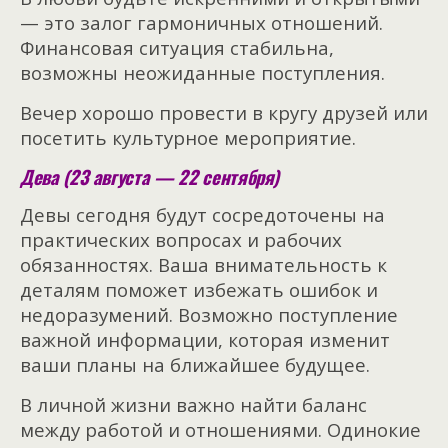
— это залог гармоничных отношений.
Финансовая ситуация стабильна,
возможны неожиданные поступления.
Вечер хорошо провести в кругу друзей или
посетить культурное мероприятие.
Дева (23 августа — 22 сентября)
Девы сегодня будут сосредоточены на
практических вопросах и рабочих
обязанностях. Ваша внимательность к
деталям поможет избежать ошибок и
недоразумений. Возможно поступление
важной информации, которая изменит
ваши планы на ближайшее будущее.
В личной жизни важно найти баланс
между работой и отношениями. Одинокие