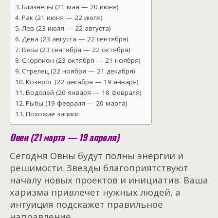
Близнецы (21 мая — 20 июня)
Рак (21 июня — 22 июля)
Лев (23 июля — 22 августа)
Дева (23 августа — 22 сентября)
Весы (23 сентября — 22 октября)
Скорпион (23 октября — 21 ноября)
Стрелец (22 ноября — 21 декабря)
Козерог (22 декабря — 19 января)
Водолей (20 января — 18 февраля)
Рыбы (19 февраля — 20 марта)
Похожие записи
Овен (21 марта — 19 апреля)
Сегодня Овны будут полны энергии и
решимости. Звезды благоприятствуют
началу новых проектов и инициатив. Ваша
харизма привлечет нужных людей, а
интуиция подскажет правильное
направление.