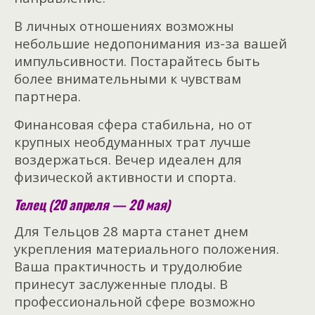
В личных отношениях возможны
небольшие недопонимания из-за вашей
импульсивности. Постарайтесь быть
более внимательными к чувствам
партнера.
Финансовая сфера стабильна, но от
крупных необдуманных трат лучше
воздержаться. Вечер идеален для
физической активности и спорта.
Телец (20 апреля — 20 мая)
Для Тельцов 28 марта станет днем
укрепления материального положения.
Ваша практичность и трудолюбие
принесут заслуженные плоды. В
профессиональной сфере возможно