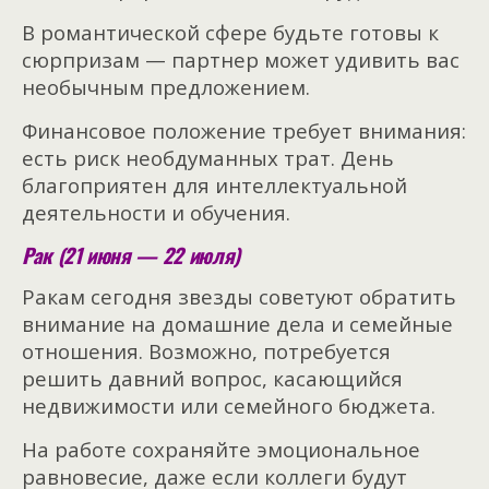
В романтической сфере будьте готовы к
сюрпризам — партнер может удивить вас
необычным предложением.
Финансовое положение требует внимания:
есть риск необдуманных трат. День
благоприятен для интеллектуальной
деятельности и обучения.
Рак (21 июня — 22 июля)
Ракам сегодня звезды советуют обратить
внимание на домашние дела и семейные
отношения. Возможно, потребуется
решить давний вопрос, касающийся
недвижимости или семейного бюджета.
На работе сохраняйте эмоциональное
равновесие, даже если коллеги будут