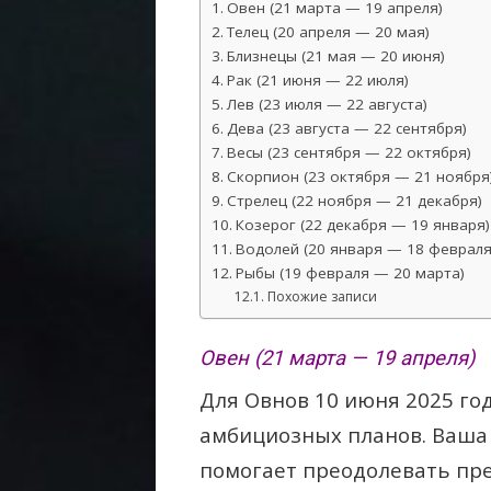
Овен (21 марта — 19 апреля)
Телец (20 апреля — 20 мая)
Близнецы (21 мая — 20 июня)
Рак (21 июня — 22 июля)
Лев (23 июля — 22 августа)
Дева (23 августа — 22 сентября)
Весы (23 сентября — 22 октября)
Скорпион (23 октября — 21 ноября
Стрелец (22 ноября — 21 декабря)
Козерог (22 декабря — 19 января)
Водолей (20 января — 18 февраля
Рыбы (19 февраля — 20 марта)
Похожие записи
Овен (21 марта — 19 апреля)
Для Овнов 10 июня 2025 го
амбициозных планов. Ваша 
помогает преодолевать пре