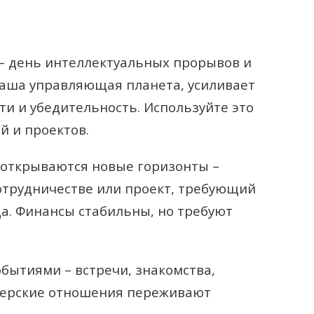
 – день интеллектуальных прорывов и
ваша управляющая планета, усиливает
ти и убедительность. Используйте это
й и проектов.
 открываются новые горизонты –
отрудничестве или проект, требующий
а. Финансы стабильны, но требуют
бытиями – встречи, знакомства,
нерские отношения переживают