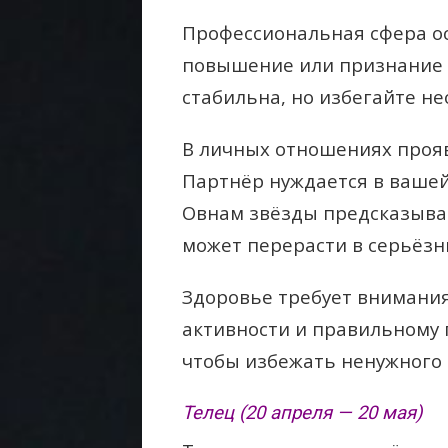
Профессиональная сфера о
повышение или признание в
стабильна, но избегайте н
В личных отношениях проя
Партнёр нуждается в вашей
Овнам звёзды предсказыва
может перерасти в серьёз
Здоровье требует внимания
активности и правильному 
чтобы избежать ненужного 
Телец (20 апреля — 20 мая)