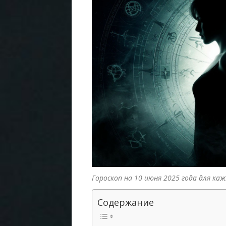
Гороскоп на 10 июня 2025 года для каж
Содержание