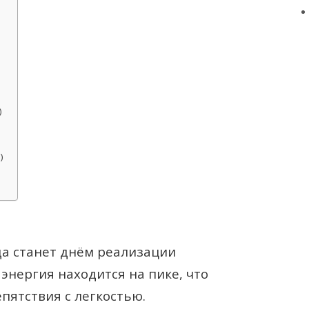
)
)
да станет днём реализации
энергия находится на пике, что
пятствия с легкостью.