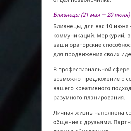
Близнецы (21 мая — 20 июня)
Близнецы, для вас 10 июня
коммуникаций. Меркурий, 
ваши ораторские способнос
для продвижения своих иде
В профессиональной сфере
возможно предложение о с
вашего креативного подход
разумного планирования.
Личная жизнь наполнена со
общение с друзьями. Парт