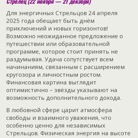
Стрелец (22 ноября — 21 декабря)
Для энергичных Стрельцов 24 апреля
2025 года обещает быть днём
приключений и новых горизонтов!
Возможно неожиданное предложение о
путешествии или образовательной
программе, которое стоит принять не
раздумывая. Удача сопутствует всем
начинаниям, связанным с расширением
кругозора и личностным ростом.
Финансовая картина выглядит
оптимистично – звёзды указывают на
возможность дополнительного дохода.
В любовной сфере царит атмосфера
свободы и взаимного уважения, что
особенно ценно для независимых
Стрельцов. Физическая энергия на высоте