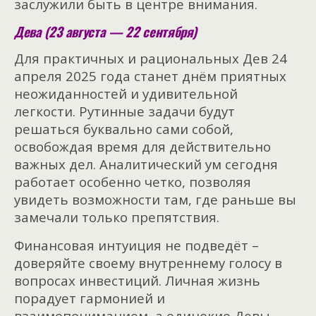
заслужили быть в центре внимания.
Дева (23 августа — 22 сентября)
Для практичных и рациональных Дев 24
апреля 2025 года станет днём приятных
неожиданностей и удивительной
легкости. Рутинные задачи будут
решаться буквально сами собой,
освобождая время для действительно
важных дел. Аналитический ум сегодня
работает особенно четко, позволяя
увидеть возможности там, где раньше вы
замечали только препятствия.
Финансовая интуиция не подведёт –
доверяйте своему внутреннему голосу в
вопросах инвестиций. Личная жизнь
порадует гармонией и
взаимопониманием, а одинокие Девы