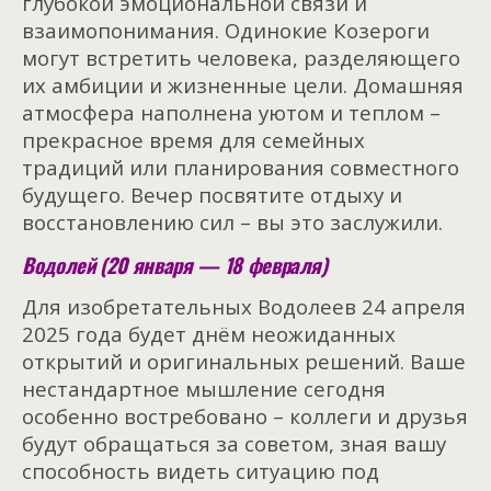
глубокой эмоциональной связи и
взаимопонимания. Одинокие Козероги
могут встретить человека, разделяющего
их амбиции и жизненные цели. Домашняя
атмосфера наполнена уютом и теплом –
прекрасное время для семейных
традиций или планирования совместного
будущего. Вечер посвятите отдыху и
восстановлению сил – вы это заслужили.
Водолей (20 января — 18 февраля)
Для изобретательных Водолеев 24 апреля
2025 года будет днём неожиданных
открытий и оригинальных решений. Ваше
нестандартное мышление сегодня
особенно востребовано – коллеги и друзья
будут обращаться за советом, зная вашу
способность видеть ситуацию под