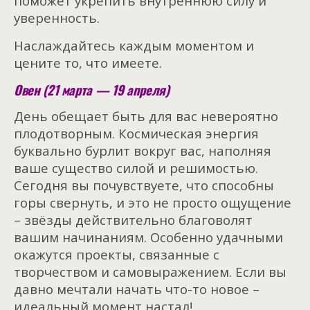
поможет укрепить внутреннюю силу и
уверенность.
Наслаждайтесь каждым моментом и
цените то, что имеете.
Овен (21 марта — 19 апреля)
День обещает быть для вас невероятно
плодотворным. Космическая энергия
буквально бурлит вокруг вас, наполняя
ваше существо силой и решимостью.
Сегодня вы почувствуете, что способны
горы свернуть, и это не просто ощущение
– звёзды действительно благоволят
вашим начинаниям. Особенно удачными
окажутся проекты, связанные с
творчеством и самовыражением. Если вы
давно мечтали начать что-то новое –
идеальный момент настал!