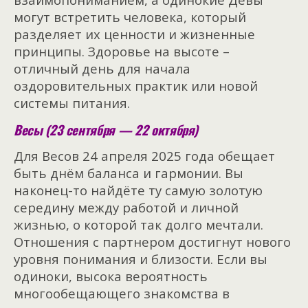
могут встретить человека, который
разделяет их ценности и жизненные
принципы. Здоровье на высоте –
отличный день для начала
оздоровительных практик или новой
системы питания.
Весы (23 сентября — 22 октября)
Для Весов 24 апреля 2025 года обещает
быть днём баланса и гармонии. Вы
наконец-то найдёте ту самую золотую
середину между работой и личной
жизнью, о которой так долго мечтали.
Отношения с партнером достигнут нового
уровня понимания и близости. Если вы
одиноки, высока вероятность
многообещающего знакомства в