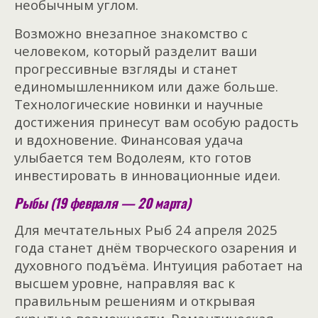
необычным углом.
Возможно внезапное знакомство с
человеком, который разделит ваши
прогрессивные взгляды и станет
единомышленником или даже больше.
Технологические новинки и научные
достижения принесут вам особую радость
и вдохновение. Финансовая удача
улыбается тем Водолеям, кто готов
инвестировать в инновационные идеи.
Рыбы (19 февраля — 20 марта)
Для мечтательных Рыб 24 апреля 2025
года станет днём творческого озарения и
духовного подъёма. Интуиция работает на
высше
м уровне, направляя вас к
правильным решениям и открывая