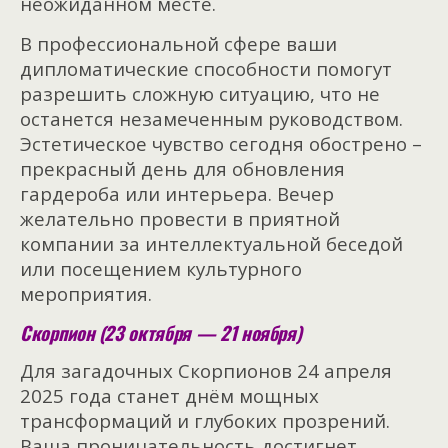
неожиданном месте.
В профессиональной сфере ваши
дипломатические способности помогут
разрешить сложную ситуацию, что не
останется незамеченным руководством.
Эстетическое чувство сегодня обострено –
прекрасный день для обновления
гардероба или интерьера. Вечер
желательно провести в приятной
компании за интеллектуальной беседой
или посещением культурного
мероприятия.
Скорпион (23 октября — 21 ноября)
Для загадочных Скорпионов 24 апреля
2025 года станет днём мощных
трансформаций и глубоких прозрений.
Ваша проницательность достигнет