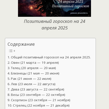
Позитивный гороскоп на 24
апреля 2025
Содержание
Общий позитивный гороскоп на 24 апреля 2025.
Овен (21 марта — 19 апреля)
Телец (20 апреля — 20 мая)
Близнецы (21 мая — 20 июня)
Рак (21 июня — 22 июля)
Лев (23 июля — 22 августа)
Дева (23 августа — 22 сентября)
Весы (23 сентября — 22 октября)
Скорпион (23 октября — 21 ноября)
Стрелец (22 ноября — 21 декабря)