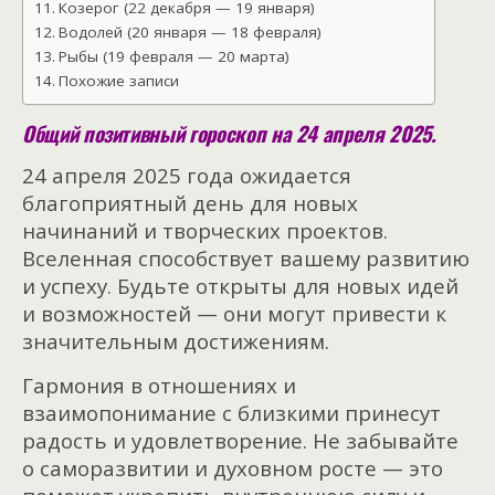
Козерог (22 декабря — 19 января)
Водолей (20 января — 18 февраля)
Рыбы (19 февраля — 20 марта)
Похожие записи
Общий позитивный гороскоп на 24 апреля 2025.
24 апреля 2025 года ожидается
благоприятный день для новых
начинаний и творческих проектов.
Вселенная способствует вашему развитию
и успеху. Будьте открыты для новых идей
и возможностей — они могут привести к
значительным достижениям.
Гармония в отношениях и
взаимопонимание с близкими принесут
радость и удовлетворение. Не забывайте
о саморазвитии и духовном росте — это