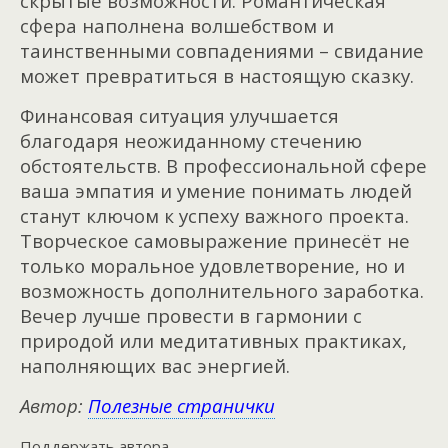
скрытые возможности. Романтическая
сфера наполнена волшебством и
таинственными совпадениями – свидание
может превратиться в настоящую сказку.
Финансовая ситуация улучшается
благодаря неожиданному стечению
обстоятельств. В профессиональной сфере
ваша эмпатия и умение понимать людей
станут ключом к успеху важного проекта.
Творческое самовыражение принесёт не
только моральное удовлетворение, но и
возможность дополнительного заработка.
Вечер лучше провести в гармонии с
природой или медитативных практиках,
наполняющих вас энергией.
Автор:
Полезные странички
Поддержать автора