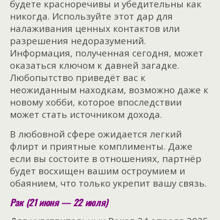
будете красноречивы и убедительны как
никогда. Используйте этот дар для
налаживания ценных контактов или
разрешения недоразумений.
Информация, полученная сегодня, может
оказаться ключом к давней загадке.
Любопытство приведёт вас к
неожиданным находкам, возможно даже к
новому хобби, которое впоследствии
может стать источником дохода.
В любовной сфере ожидается легкий
флирт и приятные комплименты. Даже
если вы состоите в отношениях, партнёр
будет восхищен вашим остроумием и
обаянием, что только укрепит вашу связь.
Рак (21 июня — 22 июля)