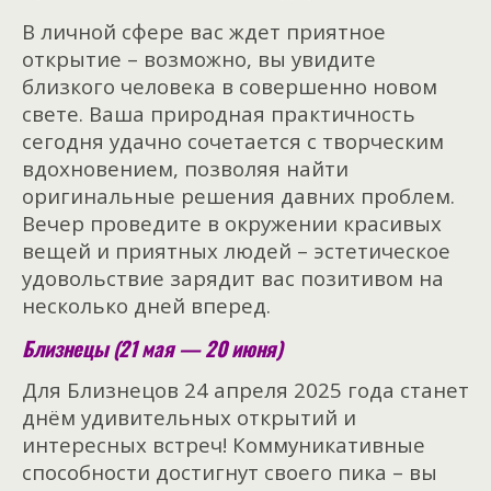
В личной сфере вас ждет приятное
открытие – возможно, вы увидите
близкого человека в совершенно новом
свете. Ваша природная практичность
сегодня удачно сочетается с творческим
вдохновением, позволяя найти
оригинальные решения давних проблем.
Вечер проведите в окружении красивых
вещей и приятных людей – эстетическое
удовольствие зарядит вас позитивом на
несколько дней вперед.
Близнецы (21 мая — 20 июня)
Для Близнецов 24 апреля 2025 года станет
днём удивительных открытий и
интересных встреч! Коммуникативные
способности достигнут своего пика – вы