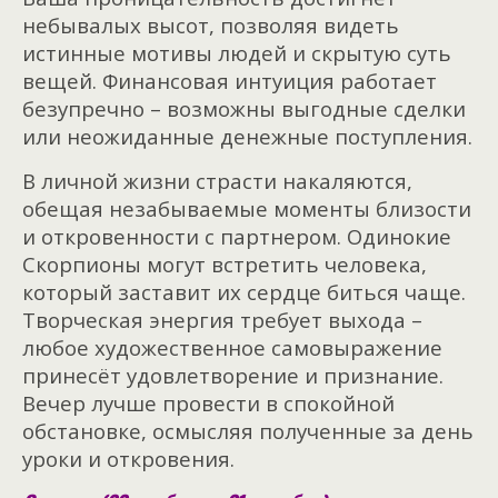
небывалых высот, позволяя видеть
истинные мотивы людей и скрытую суть
вещей. Финансовая интуиция работает
безупречно – возможны выгодные сделки
или неожиданные денежные поступления.
В личной жизни страсти накаляются,
обещая незабываемые моменты близости
и откровенности с партнером. Одинокие
Скорпионы могут встретить человека,
который заставит их сердце биться чаще.
Творческая энергия требует выхода –
любое художественное самовыражение
принесёт удовлетворение и признание.
Вечер лучше провести в спокойной
обстановке, осмысляя полученные за день
уроки и откровения.