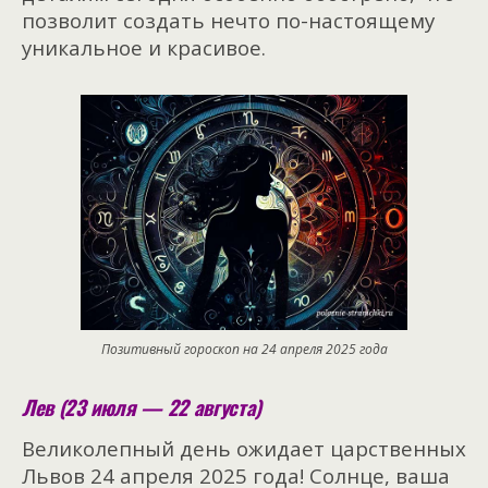
позволит создать нечто по-настоящему
уникальное и красивое.
Позитивный гороскоп на 24 апреля 2025 года
Лев (23 июля — 22 августа)
Великолепный день ожидает царственных
Львов 24 апреля 2025 года! Солнце, ваша