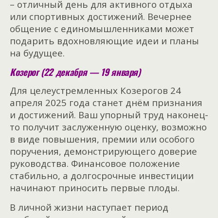
– отличный день для активного отдыха
или спортивных достижений. Вечернее
общение с единомышленниками может
подарить вдохновляющие идеи и планы
на будущее.
Козерог (22 декабря — 19 января)
Для целеустремленных Козерогов 24
апреля 2025 года станет днём признания
и достижений. Ваш упорный труд наконец-
то получит заслуженную оценку, возможно
в виде повышения, премии или особого
поручения, демонстрирующего доверие
руководства. Финансовое положение
стабильно, а долгосрочные инвестиции
начинают приносить первые плоды.
В личной жизни наступает период