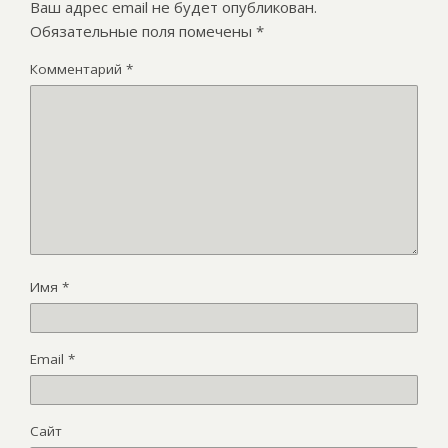
Ваш адрес email не будет опубликован.
Обязательные поля помечены
*
Комментарий
*
Имя
*
Email
*
Сайт