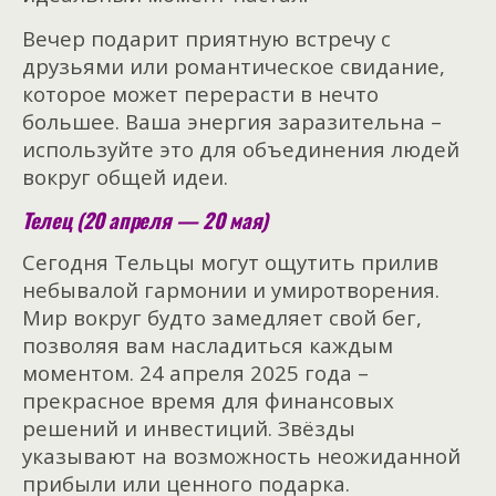
Вечер подарит приятную встречу с
друзьями или романтическое свидание,
которое может перерасти в нечто
большее. Ваша энергия заразительна –
используйте это для объединения людей
вокруг общей идеи.
Телец (20 апреля — 20 мая)
Сегодня Тельцы могут ощутить прилив
небывалой гармонии и умиротворения.
Мир вокруг будто замедляет свой бег,
позволяя вам насладиться каждым
моментом. 24 апреля 2025 года –
прекрасное время для финансовых
решений и инвестиций. Звёзды
указывают на возможность неожиданной
прибыли или ценного подарка.