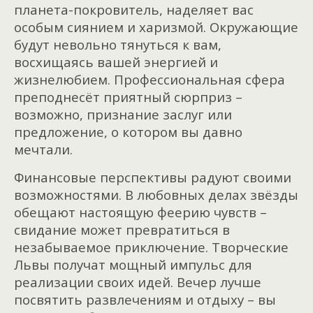
планета-покровитель, наделяет вас
особым сиянием и харизмой. Окружающие
будут невольно тянуться к вам,
восхищаясь вашей энергией и
жизнелюбием. Профессиональная сфера
преподнесёт приятный сюрприз –
возможно, признание заслуг или
предложение, о котором вы давно
мечтали.
Финансовые перспективы радуют своими
возможностями. В любовных делах звёзды
обещают настоящую феерию чувств –
свидание может превратиться в
незабываемое приключение. Творческие
Львы получат мощный импульс для
реализации своих идей. Вечер лучше
посвятить развлечениям и отдыху – вы