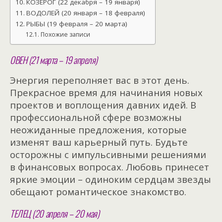
КОЗЕРОГ (22 декабря – 19 января)
ВОДОЛЕЙ (20 января – 18 февраля)
РЫБЫ (19 февраля – 20 марта)
Похожие записи
ОВЕН (21 марта – 19 апреля)
Энергия переполняет вас в этот день.
Прекрасное время для начинания новых
проектов и воплощения давних идей. В
профессиональной сфере возможны
неожиданные предложения, которые
изменят ваш карьерный путь. Будьте
осторожны с импульсивными решениями
в финансовых вопросах. Любовь принесет
яркие эмоции – одиноким сердцам звезды
обещают романтическое знакомство.
ТЕЛЕЦ (20 апреля – 20 мая)