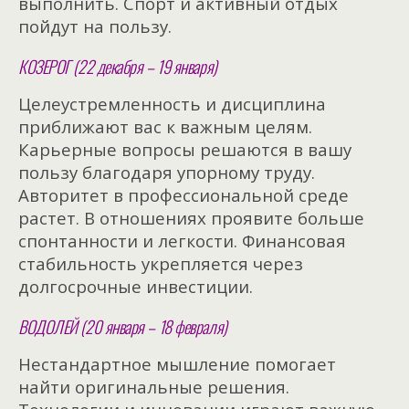
выполнить. Спорт и активный отдых
пойдут на пользу.
КОЗЕРОГ (22 декабря – 19 января)
Целеустремленность и дисциплина
приближают вас к важным целям.
Карьерные вопросы решаются в вашу
пользу благодаря упорному труду.
Авторитет в профессиональной среде
растет. В отношениях проявите больше
спонтанности и легкости. Финансовая
стабильность укрепляется через
долгосрочные инвестиции.
ВОДОЛЕЙ (20 января – 18 февраля)
Нестандартное мышление помогает
найти оригинальные решения.