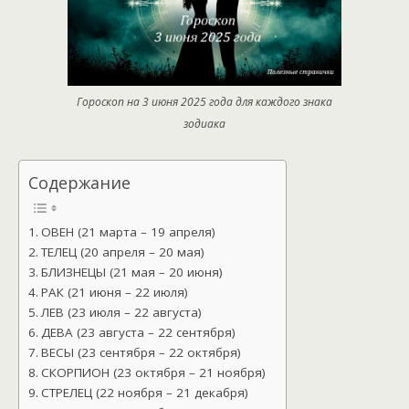
Гороскоп на 3 июня 2025 года для каждого знака
зодиака
Содержание
ОВЕН (21 марта – 19 апреля)
ТЕЛЕЦ (20 апреля – 20 мая)
БЛИЗНЕЦЫ (21 мая – 20 июня)
РАК (21 июня – 22 июля)
ЛЕВ (23 июля – 22 августа)
ДЕВА (23 августа – 22 сентября)
ВЕСЫ (23 сентября – 22 октября)
СКОРПИОН (23 октября – 21 ноября)
СТРЕЛЕЦ (22 ноября – 21 декабря)