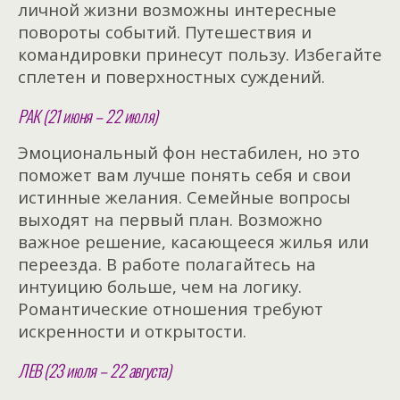
личной жизни возможны интересные
повороты событий. Путешествия и
командировки принесут пользу. Избегайте
сплетен и поверхностных суждений.
РАК (21 июня – 22 июля)
Эмоциональный фон нестабилен, но это
поможет вам лучше понять себя и свои
истинные желания. Семейные вопросы
выходят на первый план. Возможно
важное решение, касающееся жилья или
переезда. В работе полагайтесь на
интуицию больше, чем на логику.
Романтические отношения требуют
искренности и открытости.
ЛЕВ (23 июля – 22 августа)