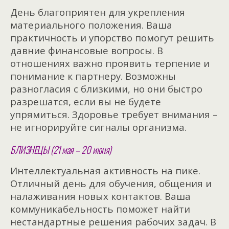
День благоприятен для укрепления
материального положения. Ваша
практичность и упорство помогут решить
давние финансовые вопросы. В
отношениях важно проявить терпение и
понимание к партнеру. Возможны
разногласия с близкими, но они быстро
разрешатся, если вы не будете
упрямиться. Здоровье требует внимания –
не игнорируйте сигналы организма.
БЛИЗНЕЦЫ (21 мая – 20 июня)
Интеллектуальная активность на пике.
Отличный день для обучения, общения и
налаживания новых контактов. Ваша
коммуникабельность поможет найти
нестандартные решения рабочих задач. В