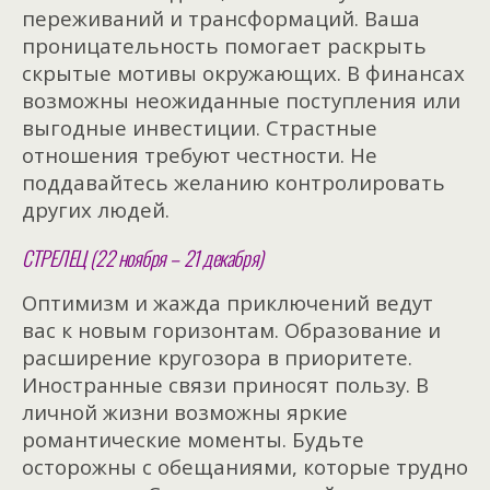
переживаний и трансформаций. Ваша
проницательность помогает раскрыть
скрытые мотивы окружающих. В финансах
возможны неожиданные поступления или
выгодные инвестиции. Страстные
отношения требуют честности. Не
поддавайтесь желанию контролировать
других людей.
СТРЕЛЕЦ (22 ноября – 21 декабря)
Оптимизм и жажда приключений ведут
вас к новым горизонтам. Образование и
расширение кругозора в приоритете.
Иностранные связи приносят пользу. В
личной жизни возможны яркие
романтические моменты. Будьте
осторожны с обещаниями, которые трудно