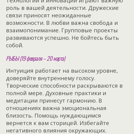
Технологии и инновации играют важную
роль в вашей деятельности. Дружеские
связи приносят неожиданные
возможности. В любви важна свобода и
взаимопонимание. Групповые проекты
развиваются успешно. Не бойтесь быть
собой.
РЫБЫ (19 февраля – 20 марта)
Интуиция работает на высоком уровне,
доверяйте внутреннему голосу.
Творческие способности раскрываются в
полной мере. Духовные практики и
медитации принесут гармонию. В
отношениях важна эмоциональная
близость. Помощь нуждающимся
вернется к вам сторицей. Избегайте
негативного влияния окружающих.