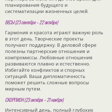
планирования будущего и
систематизации жизненных целей.
ВЕСЫ (23 сентября – 22 октября)
Гармония и красота играют важную роль
в этот день. Творческие проекты
получают поддержку. В деловой сфере
полезны партнерские отношения и
компромиссы. Любовные отношения
развиваются плавно и естественно.
Избегайте конфликтов и спорных
ситуаций. Ваша дипломатичность
поможет решить сложные вопросы
мирным путем.
СКОРПИОН (23 октября – 21 ноября)
Интенсивный день, полный глубоких