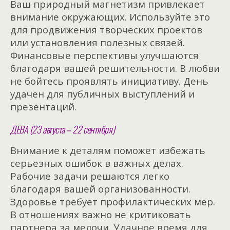
Ваш природный магнетизм привлекает
внимание окружающих. Используйте это
для продвижения творческих проектов
или установления полезных связей.
Финансовые перспективы улучшаются
благодаря вашей решительности. В любви
не бойтесь проявлять инициативу. День
удачен для публичных выступлений и
презентаций.
ДЕВА (23 августа – 22 сентября)
Внимание к деталям поможет избежать
серьезных ошибок в важных делах.
Рабочие задачи решаются легко
благодаря вашей организованности.
Здоровье требует профилактических мер.
В отношениях важно не критиковать
партнера за мелочи. Удачное время для