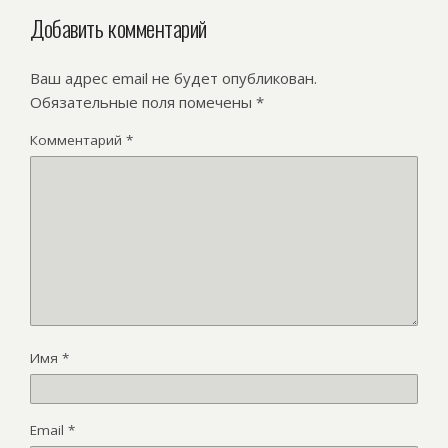
Добавить комментарий
Ваш адрес email не будет опубликован.
Обязательные поля помечены
*
Комментарий
*
Имя
*
Email
*