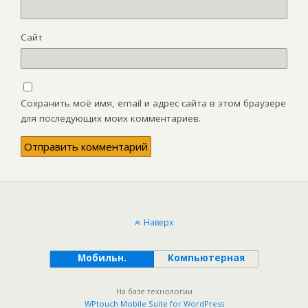
Сайт
Сохранить моё имя, email и адрес сайта в этом браузере
для последующих моих комментариев.
Наверх
Мобильн.
Компьютерная
На базе технологии
WPtouch Mobile Suite for WordPress