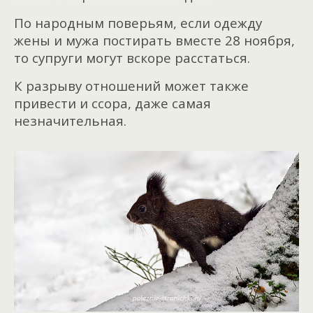
По народным поверьям, если одежду
жены и мужа постирать вместе 28 ноября,
то супруги могут вскоре расстаться.
К разрыву отношений может также
привести и ссора, даже самая
незначительная.