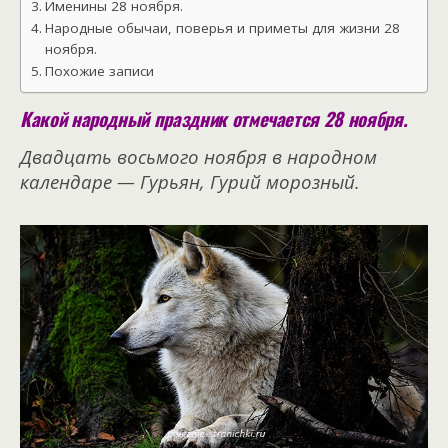
Именины 28 ноября.
Народные обычаи, поверья и приметы для жизни 28
ноября.
Похожие записи
Какой народный праздник отмечается 28 ноября.
Двадцать восьмого ноября в народном
календаре — Гурьян, Гурий морозный.