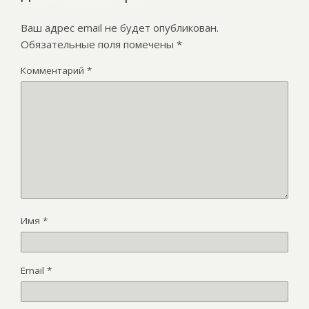
Ваш адрес email не будет опубликован.
Обязательные поля помечены
*
Комментарий
*
Имя
*
Email
*