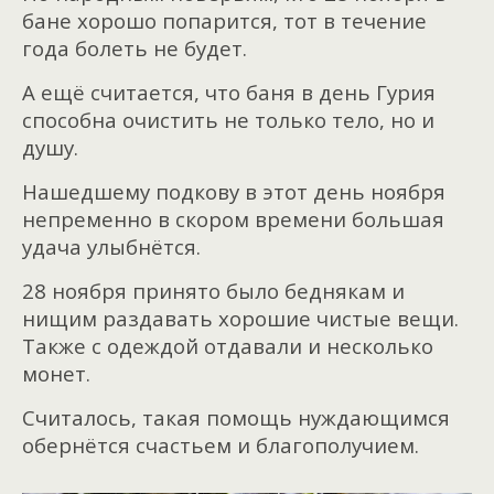
бане хорошо попарится, тот в течение
года болеть не будет.
А ещё считается, что баня в день Гурия
способна очистить не только тело, но и
душу.
Нашедшему подкову в этот день ноября
непременно в скором времени большая
удача улыбнётся.
28 ноября принято было беднякам и
нищим раздавать хорошие чистые вещи.
Также с одеждой отдавали и несколько
монет.
Считалось, такая помощь нуждающимся
обернётся счастьем и благополучием.