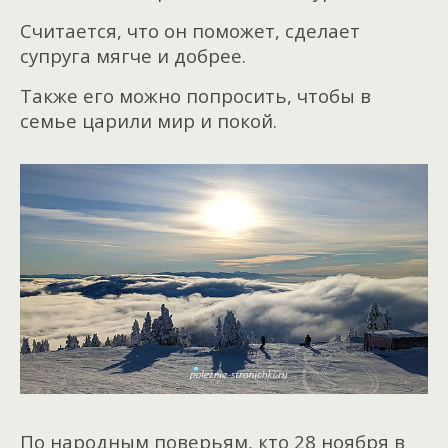
Считается, что он поможет, сделает
супруга мягче и добрее.
Также его можно попросить, чтобы в
семье царили мир и покой.
По народным поверьям, кто 28 ноября в