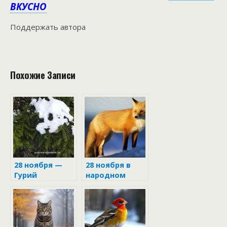
ВКУСНО
Поддержать автора
Похожие Записи
28 ноября —
28 ноября в
Гурий
народном
календаре