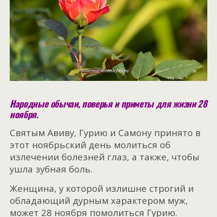
Народные обычаи, поверья и приметы для жизни 28
ноября.
Святым Авиву, Гурию и Самону принято в
этот ноябрьский день молиться об
излечении болезней глаз, а также, чтобы
ушла зубная боль.
Женщина, у которой излишне строгий и
обладающий дурным характером муж,
может 28 ноября помолиться Гурию.