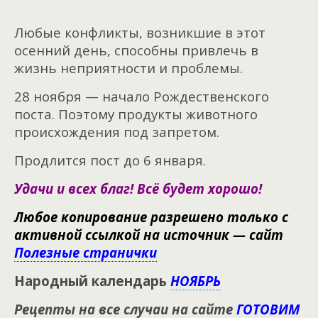
Любые конфликты, возникшие в этот
осенний день, способны привлечь в
жизнь неприятности и проблемы.
28 ноября — начало Рождественского
поста. Поэтому продукты животного
происхождения под запретом.
Продлится пост до 6 января.
Удачи и всех благ! Всё будет хорошо!
Любое копирование разрешено только с
активной ссылкой на источник — сайт
Полезные странички
Народный календарь
НОЯБРЬ
Рецепты на все случаи на сайте
ГОТОВИМ