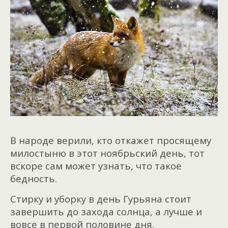
В народе верили, кто откажет просящему
милостыню в этот ноябрьский день, тот
вскоре сам может узнать, что такое
бедность.
Стирку и уборку в день Гурьяна стоит
завершить до захода солнца, а лучше и
вовсе в первой половине дня.