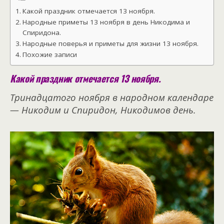
Какой праздник отмечается 13 ноября.
Народные приметы 13 ноября в день Никодима и
Спиридона.
Народные поверья и приметы для жизни 13 ноября.
Похожие записи
Какой праздник отмечается 13 ноября.
Тринадцатого ноября в народном календаре
— Никодим и Спиридон, Никодимов день.