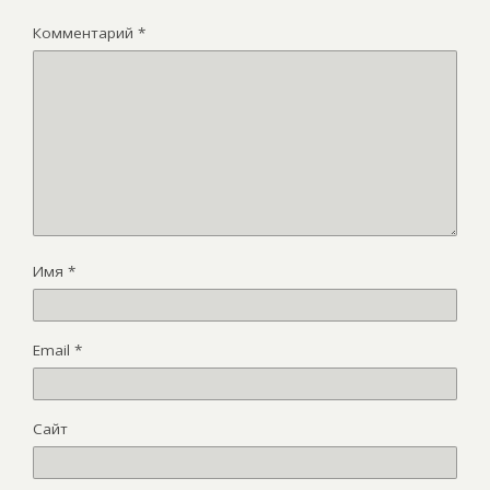
Комментарий
*
Имя
*
Email
*
Сайт