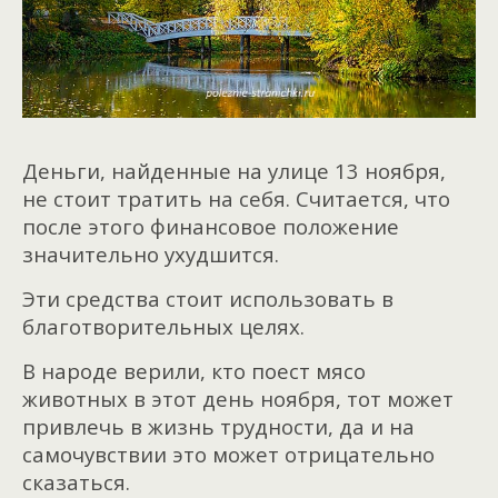
Деньги, найденные на улице 13 ноября,
не стоит тратить на себя. Считается, что
после этого финансовое положение
значительно ухудшится.
Эти средства стоит использовать в
благотворительных целях.
В народе верили, кто поест мясо
животных в этот день ноября, тот может
привлечь в жизнь трудности, да и на
самочувствии это может отрицательно
сказаться.