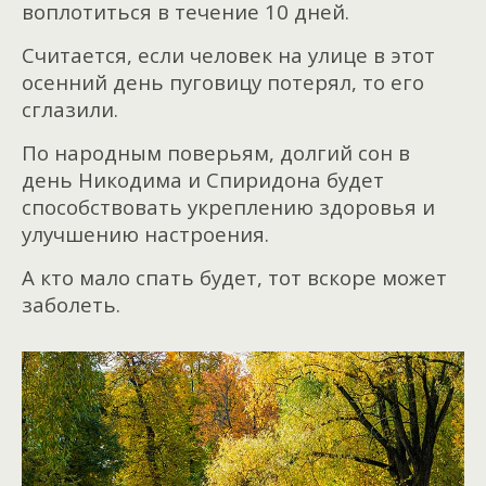
воплотиться в течение 10 дней.
Считается, если человек на улице в этот
осенний день пуговицу потерял, то его
сглазили.
По народным поверьям, долгий сон в
день Никодима и Спиридона будет
способствовать укреплению здоровья и
улучшению настроения.
А кто мало спать будет, тот вскоре может
заболеть.