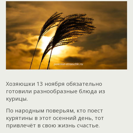
Хозяюшки 13 ноября обязательно
готовили разнообразные блюда из
курицы.
По народным поверьям, кто поест
курятины в этот осенний день, тот
привлечёт в свою жизнь счастье.