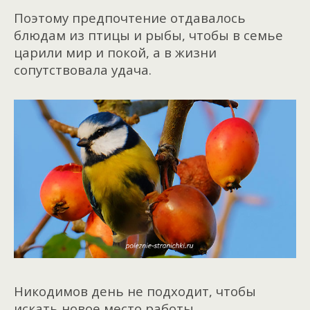
Поэтому предпочтение отдавалось
блюдам из птицы и рыбы, чтобы в семье
царили мир и покой, а в жизни
сопутствовала удача.
Никодимов день не подходит, чтобы
искать новое место работы.