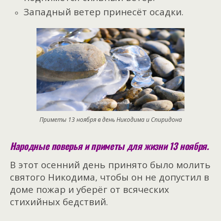
Западный ветер принесёт осадки.
Приметы 13 ноября в день Никодима и Спиридона
Народные поверья и приметы для жизни 13 ноября.
В этот осенний день принято было молить
святого Никодима, чтобы он не допустил в
доме пожар и уберёг от всяческих
стихийных бедствий.