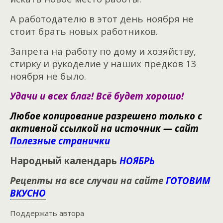
А работодателю в этот день ноября не
стоит брать новых работников.
Запрета на работу по дому и хозяйству,
стирку и рукоделие у наших предков 13
ноября не было.
Удачи и всех благ! Всё будет хорошо!
Любое копирование разрешено только с
активной ссылкой на источник — сайт
Полезные странички
Народный календарь
НОЯБРЬ
Рецепты на все случаи на сайте
ГОТОВИМ
ВКУСНО
Поддержать автора