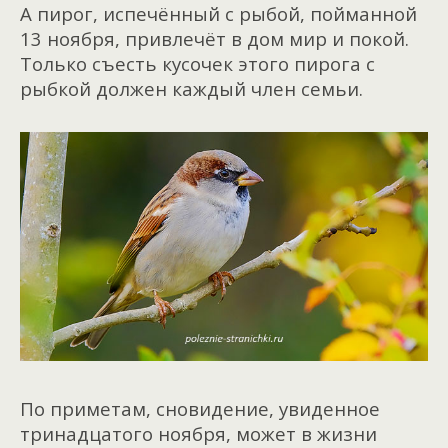
А пирог, испечённый с рыбой, пойманной
13 ноября, привлечёт в дом мир и покой.
Только съесть кусочек этого пирога с
рыбкой должен каждый член семьи.
По приметам, сновидение, увиденное
тринадцатого ноября, может в жизни