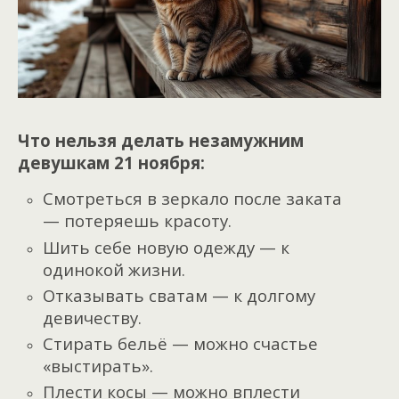
Что нельзя делать незамужним
девушкам 21 ноября:
Смотреться в зеркало после заката
— потеряешь красоту.
Шить себе новую одежду — к
одинокой жизни.
Отказывать сватам — к долгому
девичеству.
Стирать бельё — можно счастье
«выстирать».
Плести косы — можно вплести