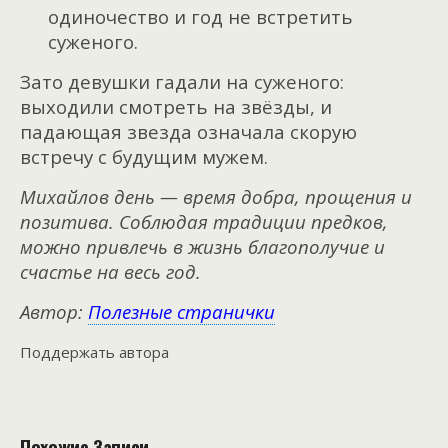
одиночество и год не встретить
суженого.
Зато девушки гадали на суженого:
выходили смотреть на звёзды, и
падающая звезда означала скорую
встречу с будущим мужем.
Михайлов день — время добра, прощения и
позитива. Соблюдая традиции предков,
можно привлечь в жизнь благополучие и
счастье на весь год.
Автор:
Полезные странички
Поддержать автора
Похожие Записи