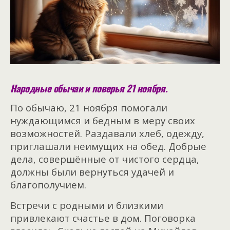
Народные обычаи и поверья 21 ноября.
По обычаю, 21 ноября помогали
нуждающимся и бедным в меру своих
возможностей. Раздавали хлеб, одежду,
приглашали неимущих на обед. Добрые
дела, совершённые от чистого сердца,
должны были вернуться удачей и
благополучием.
Встречи с родными и близкими
привлекают счастье в дом. Поговорка