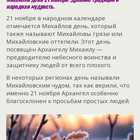
народная мудрость.
21 ноября в народном календаре
отмечается Михайлов день, который
также называют Михайловы грязи или
Михайловские оттепели. Этот день
посвящён Архангелу Михаилу —
предводителю небесного воинства и
защитнику людей от всего плохого.
В некоторых регионах день называли
Михайловским чудом, так как верили, что
именно 21 ноября Архангел особенно
благосклонен к просьбам простых людей.