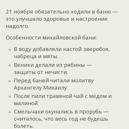
21 ноября обязательно ходили в баню —
это улучшало здоровье и настроение
надолго.
Особенности михайловской бани:
В воду добавляли настой зверобоя,
чабреца и мяты.
Веники делали из рябины —
защиты от нечисти.
Перед баней читали молитву
Архангелу Михаилу.
После пили травяной чай с мёдом и
малиной.
Смельчаки окунались в прорубь —
считалось, что весь год не будешь
болеть.