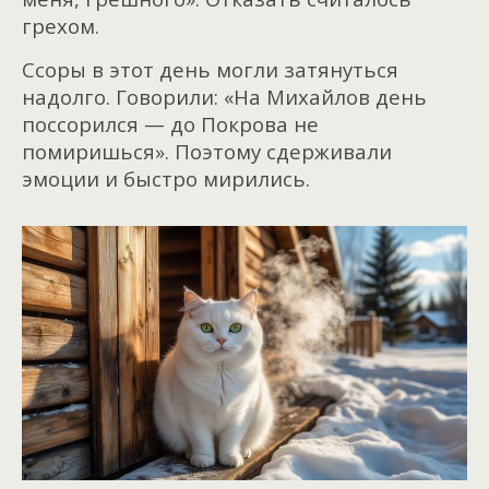
грехом.
Ссоры в этот день могли затянуться
надолго. Говорили: «На Михайлов день
поссорился — до Покрова не
помиришься». Поэтому сдерживали
эмоции и быстро мирились.