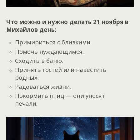
Что можно и нужно делать 21 ноября в
Михайлов день:
Примириться с близкими.
Помочь нуждающимся.
Сходить в баню.
Принять гостей или навестить
родных.
Радоваться жизни.
Покормить птиц — они уносят
печали.