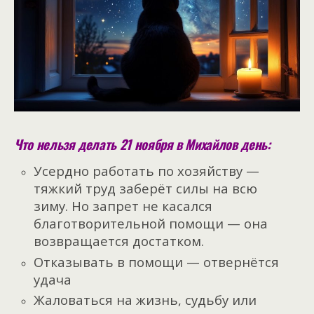
Что нельзя делать 21 ноября в Михайлов день:
Усердно работать по хозяйству —
тяжкий труд заберёт силы на всю
зиму. Но запрет не касался
благотворительной помощи — она
возвращается достатком.
Отказывать в помощи — отвернётся
удача
Жаловаться на жизнь, судьбу или