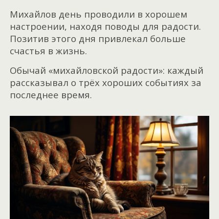
Михайлов день проводили в хорошем
настроении, находя поводы для радости.
Позитив этого дня привлекал больше
счастья в жизнь.
Обычай «михайловской радости»: каждый
рассказывал о трёх хороших событиях за
последнее время.