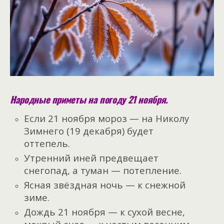
Народные приметы на погоду 21 ноября.
Если 21 ноября мороз — на Николу
Зимнего (19 декабря) будет
оттепель.
Утренний иней предвещает
снегопад, а туман — потепление.
Ясная звёздная ночь — к снежной
зиме.
Дождь 21 ноября — к сухой весне,