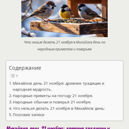
Что нельзя делать 21 ноября в Михайлов день по
народным приметам и поверьям
Содержание
Михайлов день 21 ноября: древние традиции и
народная мудрость.
Народные приметы на погоду 21 ноября.
Народные обычаи и поверья 21 ноября.
Что нельзя делать 21 ноября в Михайлов день:
Похожие записи
Михайлов день 21 ноября: древние традиции и