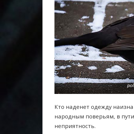
Кто наденет одежду наизнан
народным поверьям, в пути
неприятность.