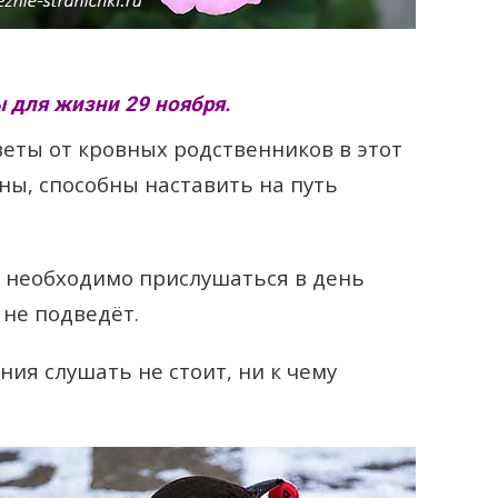
 для жизни 29 ноября.
еты от кровных родственников в этот
ны, способны наставить на путь
е необходимо прислушаться в день
 не подведёт.
ния слушать не стоит, ни к чему