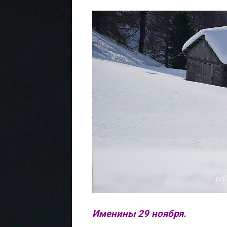
Именины 29 ноября.