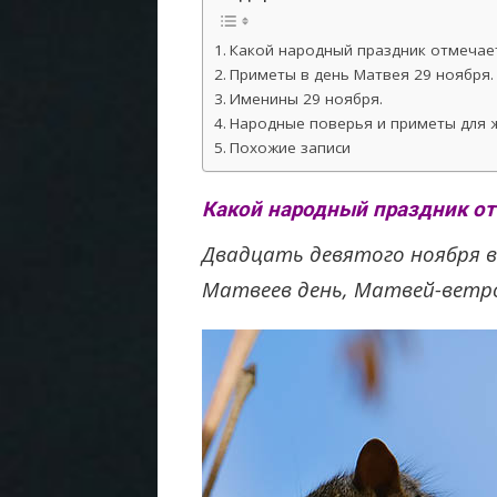
Какой народный праздник отмечает
Приметы в день Матвея 29 ноября.
Именины 29 ноября.
Народные поверья и приметы для ж
Похожие записи
Какой народный праздник от
Двадцать девятого ноября 
Матвеев день, Матвей-ветр