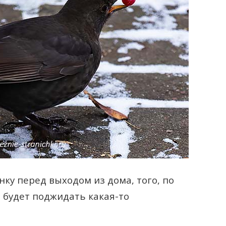
ку перед выходом из дома, того, по
 будет поджидать какая-то