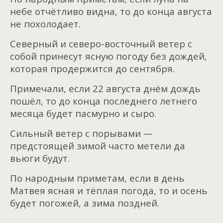
небе отчётливо видна, то до конца августа
не похолодает.
Северный и северо-восточный ветер с
собой принесут ясную погоду без дождей,
которая продержится до сентября.
Примечали, если 22 августа днём дождь
пошёл, то до конца последнего летнего
месяца будет пасмурно и сыро.
Сильный ветер с порывами —
предстоящей зимой часто метели да
вьюги будут.
По народным приметам, если в день
Матвея ясная и тёплая погода, то и осень
будет погожей, а зима поздней.