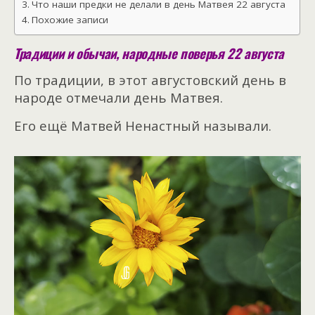
Что наши предки не делали в день Матвея 22 августа
Похожие записи
Традиции и обычаи, народные поверья 22 августа
По традиции, в этот августовский день в
народе отмечали день Матвея.
Его ещё Матвей Ненастный называли.