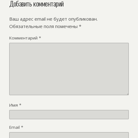
Добавить комментарий
Ваш адрес email не будет опубликован.
Обязательные поля помечены
*
Комментарий
*
Имя
*
Email
*