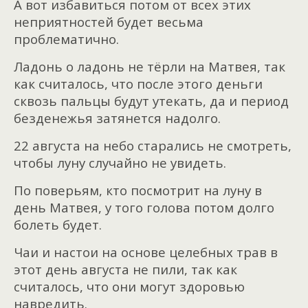
А вот избавиться потом от всех этих
неприятностей будет весьма
проблематично.
Ладонь о ладонь не тёрли на Матвея, так
как считалось, что после этого деньги
сквозь пальцы будут утекать, да и период
безденежья затянется надолго.
22 августа на небо старались не смотреть,
чтобы луну случайно не увидеть.
По поверьям, кто посмотрит на луну в
день Матвея, у того голова потом долго
болеть будет.
Чаи и настои на основе целебных трав в
этот день августа не пили, так как
считалось, что они могут здоровью
навредить.