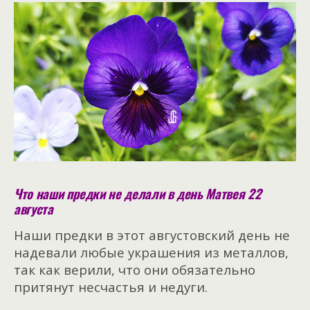
Что наши предки не делали в день Матвея 22
августа
Наши предки в этот августовский день не
надевали любые украшения из металлов,
так как верили, что они обязательно
притянут несчастья и недуги.