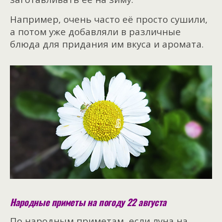
Например, очень часто её просто сушили,
а потом уже добавляли в различные
блюда для придания им вкуса и аромата.
Народные приметы на погоду 22 августа
По народным приметам, если луна на