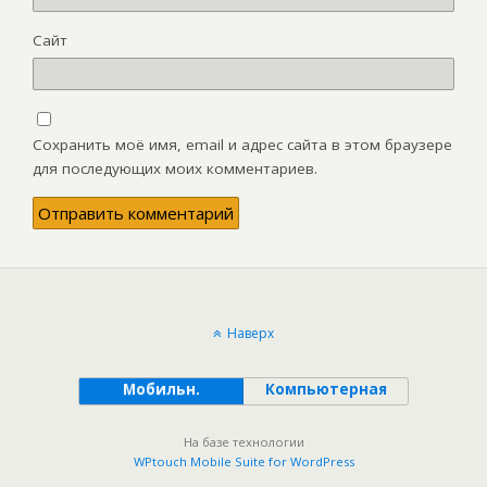
Сайт
Сохранить моё имя, email и адрес сайта в этом браузере
для последующих моих комментариев.
Наверх
Мобильн.
Компьютерная
На базе технологии
WPtouch Mobile Suite for WordPress