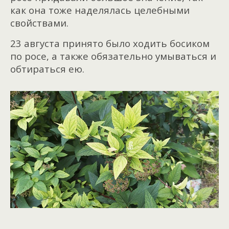
как она тоже наделялась целебными
свойствами.
23 августа принято было ходить босиком
по росе, а также обязательно умываться и
обтираться ею.