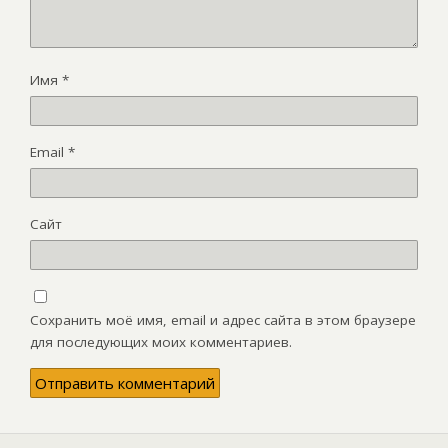
Имя
*
Email
*
Сайт
Сохранить моё имя, email и адрес сайта в этом браузере
для последующих моих комментариев.