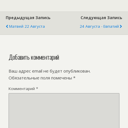
Предыдущая Запись
Следующая Запись
Матвей 22 Августа
24 Августа - Евпатий
Добавить комментарий
Ваш адрес email не будет опубликован.
Обязательные поля помечены
*
Комментарий
*