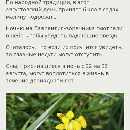
По народной традиции, в этот
августовский день принято было в садах
малину подрезать.
Ночью на Лаврентия-зоречника смотрели
в небо, чтобы увидеть падающие звёзды.
Считалось, что если их получится увидеть,
то глазные недуги могут отступить.
Сны, приснившиеся в ночь с 22 на 23
августа, могут воплотиться в жизнь в
течение двенадцати лет.