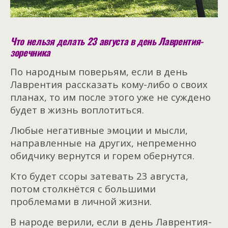
Что нельзя делать 23 августа в день Лаврентия-
зоречника
По народным поверьям, если в день
Лаврентия рассказать кому-либо о своих
планах, то им после этого уже не суждено
будет в жизнь воплотиться.
Любые негативные эмоции и мысли,
направленные на других, непременно
обидчику вернутся и горем обернутся.
Кто будет ссоры затевать 23 августа,
потом столкнётся с большими
проблемами в личной жизни.
В народе верили, если в день Лаврентия-