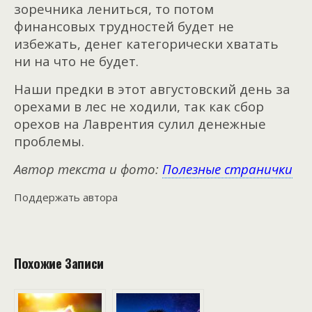
зоречника лениться, то потом
финансовых трудностей будет не
избежать, денег категорически хватать
ни на что не будет.
Наши предки в этот августовский день за
орехами в лес не ходили, так как сбор
орехов на Лаврентия сулил денежные
проблемы.
Автор текста и фото:
Полезные странички
Поддержать автора
Похожие Записи