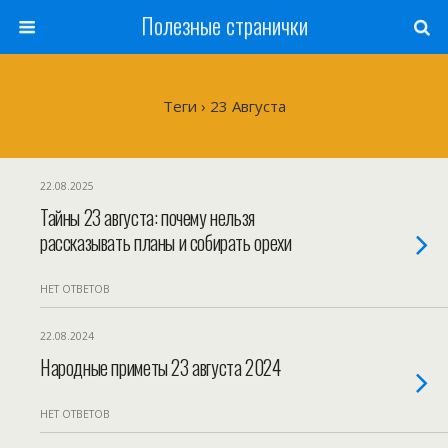
Полезные странички
Теги › 23 Августа
22.08.2025
Тайны 23 августа: почему нельзя
рассказывать планы и собирать орехи
НЕТ ОТВЕТОВ
22.08.2024
Народные приметы 23 августа 2024
НЕТ ОТВЕТОВ