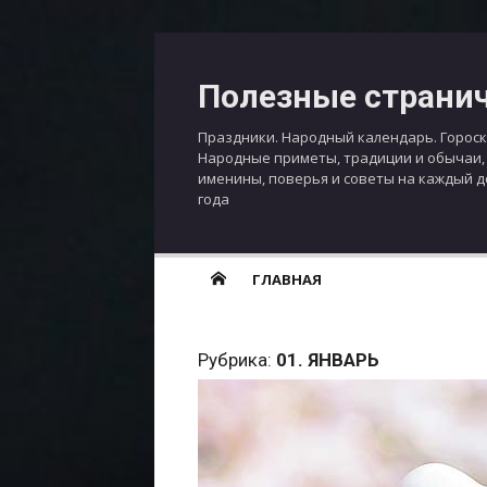
Перейти
к
Полезные страни
содержимому
Праздники. Народный календарь. Гороск
Народные приметы, традиции и обычаи,
именины, поверья и советы на каждый 
года
ГЛАВНАЯ
Рубрика:
01. ЯНВАРЬ