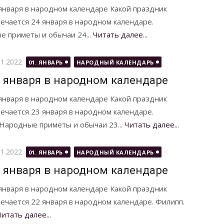
января в народном календаре Какой праздник
ечается 24 января в народном календаре.
е приметы и обычаи 24...
Читать далее...
бликовано
01.2022
01. ЯНВАРЬ
НАРОДНЫЙ КАЛЕНДАРЬ
 января в народном календаре
января в народном календаре Какой праздник
ечается 23 января в народном календаре.
 Народные приметы и обычаи 23...
Читать далее...
бликовано
01.2022
01. ЯНВАРЬ
НАРОДНЫЙ КАЛЕНДАРЬ
 января в народном календаре
января в народном календаре Какой праздник
ечается 22 января в народном календаре. Филипп.
Читать далее...