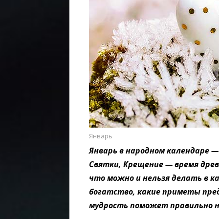
Январь
Январь в народном календаре —
Святки, Крещение — время древ
что можно и нельзя делать в ка
богатство, какие приметы пре
мудрость поможет правильно н