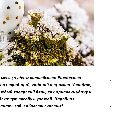
 месяц чудес и волшебства! Рождество,
них традиций, гаданий и примет. Узнайте,
ждый январский день, как привлечь удачу и
дскажут погоду и урожай. Народная
ачать год и обрести счастье!