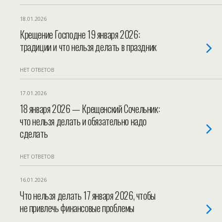
18.01.2026
Крещение Господне 19 января 2026:
традиции и что нельзя делать в праздник
НЕТ ОТВЕТОВ
17.01.2026
18 января 2026 — Крещенский Сочельник:
что нельзя делать и обязательно надо
сделать
НЕТ ОТВЕТОВ
16.01.2026
Что нельзя делать 17 января 2026, чтобы
не привлечь финансовые проблемы