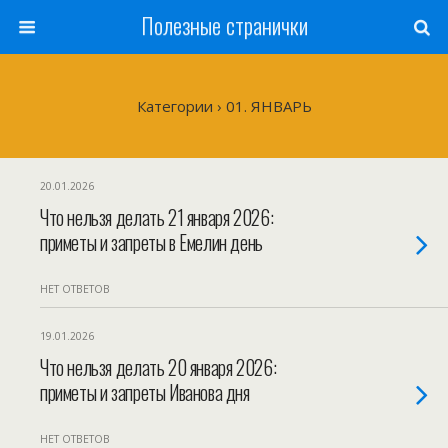
Полезные странички
Категории ›
01. ЯНВАРЬ
20.01.2026
Что нельзя делать 21 января 2026:
приметы и запреты в Емелин день
НЕТ ОТВЕТОВ
19.01.2026
Что нельзя делать 20 января 2026:
приметы и запреты Иванова дня
НЕТ ОТВЕТОВ