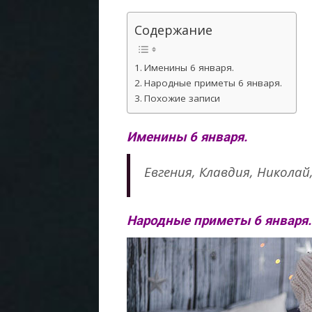
Содержание
Именины 6 января.
Народные приметы 6 января.
Похожие записи
Именины 6 января.
Евгения, Клавдия, Николай
Народные приметы 6 января.