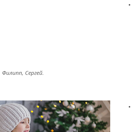
, Филипп, Сергей.