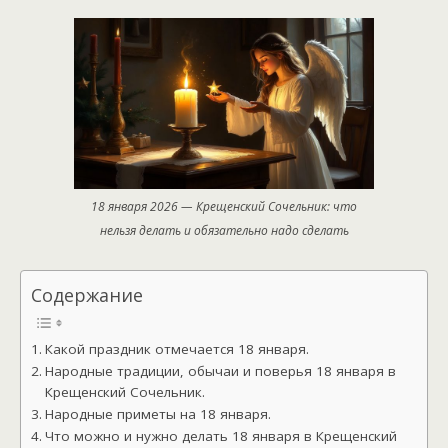
18 января 2026 — Крещенский Сочельник: что
нельзя делать и обязательно надо сделать
Содержание
Какой праздник отмечается 18 января.
Народные традиции, обычаи и поверья 18 января в
Крещенский Сочельник.
Народные приметы на 18 января.
Что можно и нужно делать 18 января в Крещенский