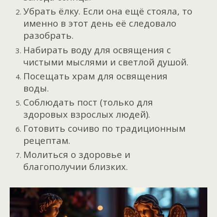
Убрать ёлку. Если она ещё стояла, то
именно в этот день её следовало
разобрать.
Набирать воду для освящения с
чистыми мыслями и светлой душой.
Посещать храм для освящения
воды.
Соблюдать пост (только для
здоровых взрослых людей).
Готовить сочиво по традиционным
рецептам.
Молиться о здоровье и
благополучии близких.