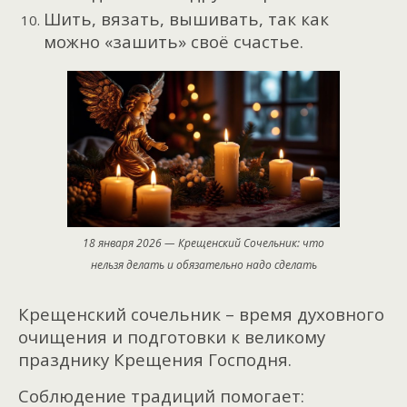
Шить, вязать, вышивать, так как
можно «зашить» своё счастье.
18 января 2026 — Крещенский Сочельник: что
нельзя делать и обязательно надо сделать
Крещенский сочельник – время духовного
очищения и подготовки к великому
празднику Крещения Господня.
Соблюдение традиций помогает: