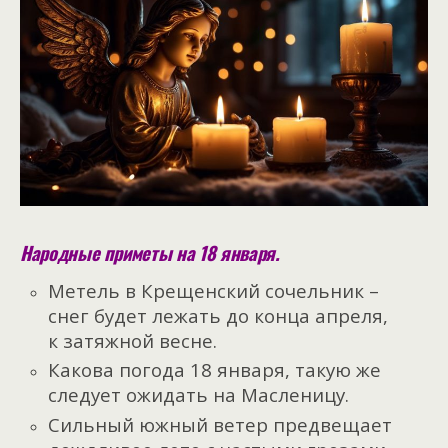
Народные приметы на 18 января.
Метель в Крещенский сочельник –
снег будет лежать до конца апреля,
к затяжной весне.
Какова погода 18 января, такую же
следует ожидать на Масленицу.
Сильный южный ветер предвещает