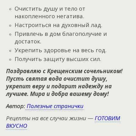
Очистить душу и тело от
накопленного негатива.
Настроиться на духовный лад.
Привлечь в дом благополучие и
достаток.
Укрепить здоровье на весь год.
Получить защиту высших сил.
Поздравляю с Крещенским сочельником!
Пусть святая вода очистит душу,
укрепит веру и подарит надежду на
лучшее. Мира и добра вашему дому!
Автор:
Полезные
странички
Рецепты на все случаи жизни —
ГОТОВИМ
ВКУСНО