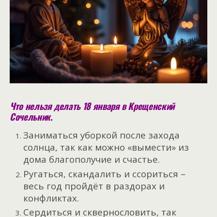
Что нельзя делать 18 января в Крещенский
Сочельник.
Заниматься уборкой после захода
солнца, так как можно «вымести» из
дома благополучие и счастье.
Ругаться, скандалить и ссориться –
весь год пройдёт в раздорах и
конфликтах.
Сердиться и сквернословить, так