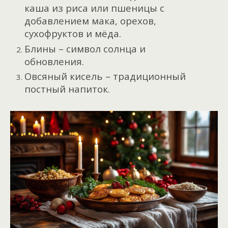
каша из риса или пшеницы с
добавлением мака, орехов,
сухофруктов и мёда.
Блины – символ солнца и
обновления.
Овсяный кисель – традиционный
постный напиток.