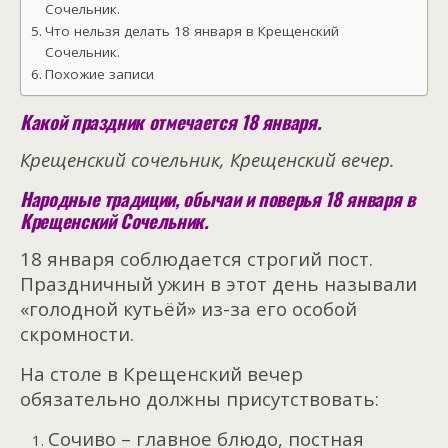
Сочельник.
Что нельзя делать 18 января в Крещенский
Сочельник.
Похожие записи
Какой праздник отмечается 18 января.
Крещенский сочельник, Крещенский вечер.
Народные традиции, обычаи и поверья 18 января в
Крещенский Сочельник.
18 января соблюдается строгий пост.
Праздничный ужин в этот день называли
«голодной кутьёй» из-за его особой
скромности.
На столе в Крещенский вечер
обязательно должны присутствовать:
Сочиво – главное блюдо, постная