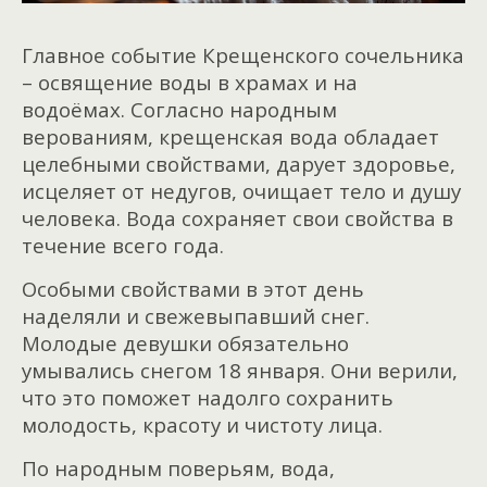
Главное событие Крещенского сочельника
– освящение воды в храмах и на
водоёмах. Согласно народным
верованиям, крещенская вода обладает
целебными свойствами, дарует здоровье,
исцеляет от недугов, очищает тело и душу
человека. Вода сохраняет свои свойства в
течение всего года.
Особыми свойствами в этот день
наделяли и свежевыпавший снег.
Молодые девушки обязательно
умывались снегом 18 января. Они верили,
что это поможет надолго сохранить
молодость, красоту и чистоту лица.
По народным поверьям, вода,