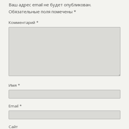
Ваш адрес email не будет опубликован.
Обязательные поля помечены
*
Комментарий
*
Имя
*
Email
*
Сайт