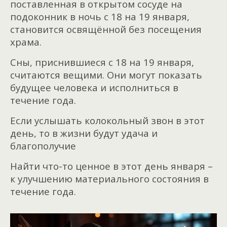
поставленная в открытом сосуде на
подоконник в ночь с 18 на 19 января,
становится освящённой без посещения
храма.
Сны, приснившиеся с 18 на 19 января,
считаются вещими. Они могут показать
будущее человека и исполниться в
течение года.
Если услышать колокольный звон в этот
день, то в жизни будут удача и
благополучие
Найти что-то ценное в этот день января –
к улучшению материального состояния в
течение года.