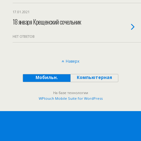
17.01.2021
18 января Крещенский сочельник
НЕТ ОТВЕТОВ
Наверх
Мобильн.
Компьютерная
На базе технологии
WPtouch Mobile Suite for WordPress