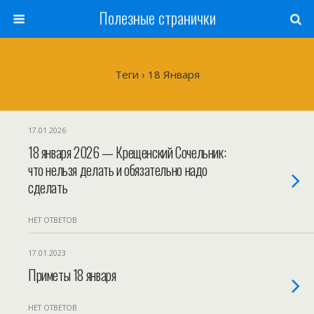
Полезные странички
Теги › 18 Января
17.01.2026
18 января 2026 — Крещенский Сочельник:
что нельзя делать и обязательно надо
сделать
НЕТ ОТВЕТОВ
17.01.2023
Приметы 18 января
НЕТ ОТВЕТОВ