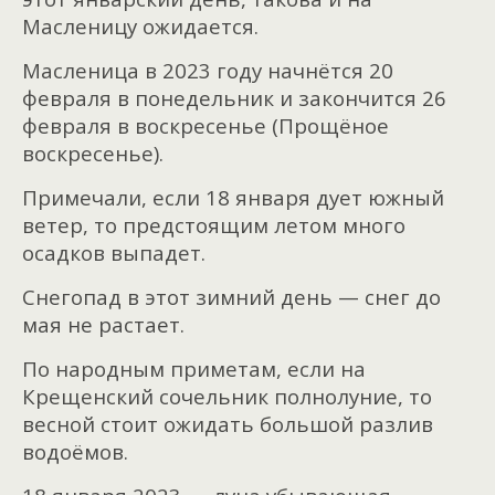
Масленицу ожидается.
Масленица в 2023 году начнётся 20
февраля в понедельник и закончится 26
февраля в воскресенье (Прощёное
воскресенье).
Примечали, если 18 января дует южный
ветер, то предстоящим летом много
осадков выпадет.
Снегопад в этот зимний день — снег до
мая не растает.
По народным приметам, если на
Крещенский сочельник полнолуние, то
весной стоит ожидать большой разлив
водоёмов.