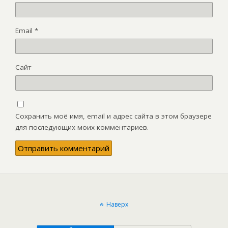
Email
*
Сайт
Сохранить моё имя, email и адрес сайта в этом браузере
для последующих моих комментариев.
Наверх