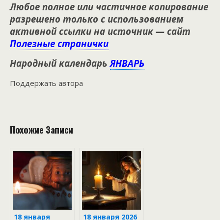
Любое полное или частичное копирование
разрешено только с использованием
активной ссылки на источник — сайт
Полезные странички
Народный календарь
ЯНВАРЬ
Поддержать автора
Похожие Записи
18 января
18 января 2026