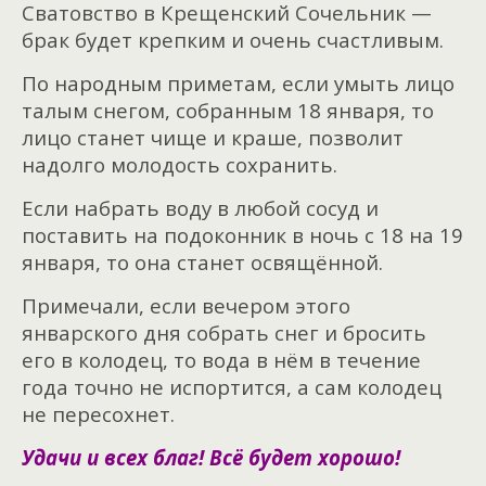
Сватовство в Крещенский Сочельник —
брак будет крепким и очень счастливым.
По народным приметам, если умыть лицо
талым снегом, собранным 18 января, то
лицо станет чище и краше, позволит
надолго молодость сохранить.
Если набрать воду в любой сосуд и
поставить на подоконник в ночь с 18 на 19
января, то она станет освящённой.
Примечали, если вечером этого
январского дня собрать снег и бросить
его в колодец, то вода в нём в течение
года точно не испортится, а сам колодец
не пересохнет.
Удачи и всех благ! Всё будет хорошо!