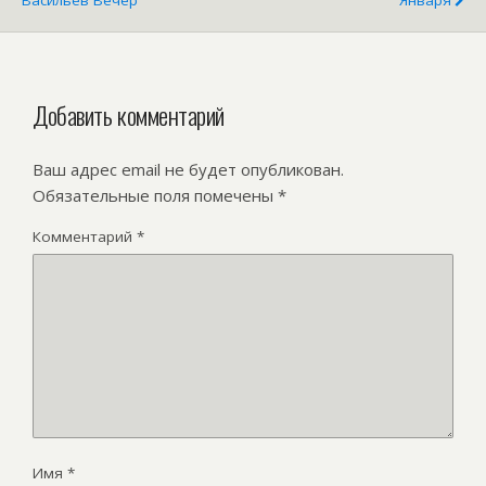
Добавить комментарий
Ваш адрес email не будет опубликован.
Обязательные поля помечены
*
Комментарий
*
Имя
*