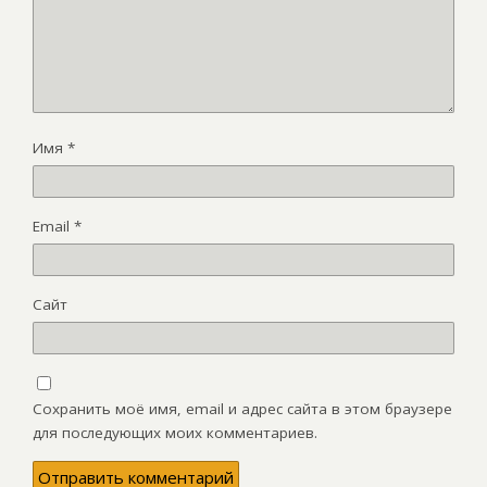
Имя
*
Email
*
Сайт
Сохранить моё имя, email и адрес сайта в этом браузере
для последующих моих комментариев.