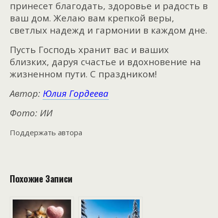
принесет благодать, здоровье и радость в
ваш дом. Желаю вам крепкой веры,
светлых надежд и гармонии в каждом дне.
Пусть Господь хранит вас и ваших
близких, даруя счастье и вдохновение на
жизненном пути. С праздником!
Автор:
Юлия Гордеева
Фото: ИИ
Поддержать автора
Похожие Записи