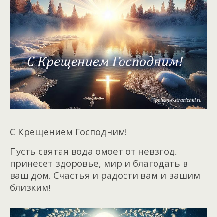
С Крещением Господним!
Пусть святая вода омоет от невзгод,
принесет здоровье, мир и благодать в
ваш дом. Счастья и радости вам и вашим
близким!