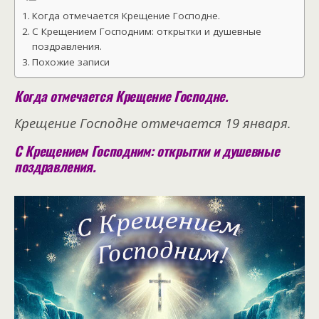
Когда отмечается Крещение Господне.
С Крещением Господним: открытки и душевные
поздравления.
Похожие записи
Когда отмечается Крещение Господне.
Крещение Господне отмечается 19 января.
С Крещением Господним: открытки и душевные
поздравления.