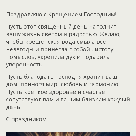
Поздравляю с Крещением Господним!
Пусть этот священный день наполнит
вашу жизнь светом и радостью. Желаю,
чтобы крещенская вода смыла все
невзгоды и принесла с собой чистоту
помыслов, укрепила дух и подарила
уверенность.
Пусть благодать Господня хранит ваш
дом, принося мир, любовь и гармонию.
Пусть крепкое здоровье и счастье
сопутствуют вам и вашим близким каждый
день.
С праздником!