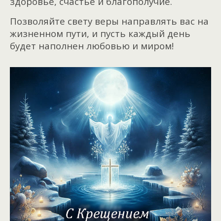
здоровье, счастье и благополучие.
Позволяйте свету веры направлять вас на
жизненном пути, и пусть каждый день
будет наполнен любовью и миром!