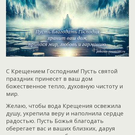
С Крещением Господним! Пусть святой
праздник принесет в ваш дом
божественное тепло, духовную чистоту и
мир.
Желаю, чтобы вода Крещения освежила
душу, укрепила веру и наполнила сердце
радостью. Пусть Божья благодать
оберегает вас и ваших близких, даруя