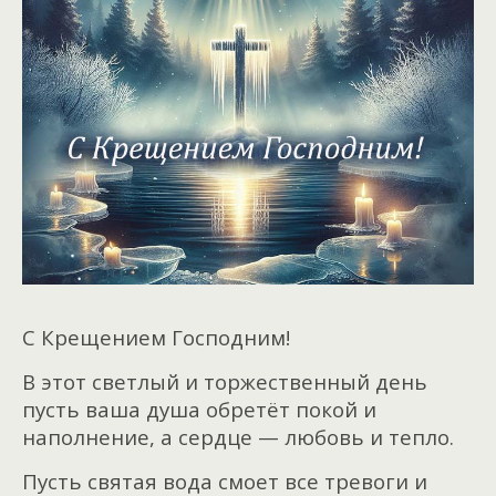
С Крещением Господним!
В этот светлый и торжественный день
пусть ваша душа обретёт покой и
наполнение, а сердце — любовь и тепло.
Пусть святая вода смоет все тревоги и