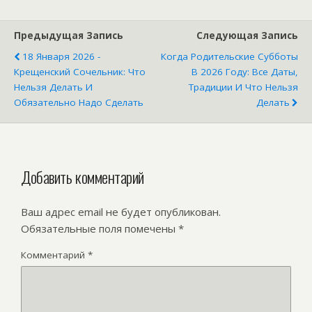
декабря
Предыдущая Запись
Следующая Запись
18 Января 2026 -
Когда Родительские Субботы
Крещенский Сочельник: Что
В 2026 Году: Все Даты,
Нельзя Делать И
Традиции И Что Нельзя
Обязательно Надо Сделать
Делать
Добавить комментарий
Ваш адрес email не будет опубликован.
Обязательные поля помечены
*
Комментарий
*