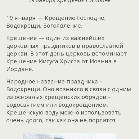
19 января — Крещение Господне,
Водокрещи, Богоявление.
Крещение — один из важнейших
церковных праздников в православной
церкви. В этот день церковь вспоминает
Крещение Иисуса Христа от Иоанна в
Иордане.
Народное название праздника –
Водокрещи. Оно возникло в связи с одним
из основных крещенских обрядов –
водосвятием или водокрещением.
Крещенскую воду можно использовать
очень долго, так как она не портится.