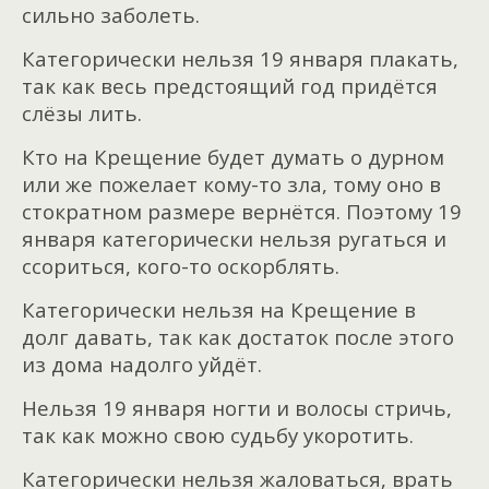
сильно заболеть.
Категорически нельзя 19 января плакать,
так как весь предстоящий год придётся
слёзы лить.
Кто на Крещение будет думать о дурном
или же пожелает кому-то зла, тому оно в
стократном размере вернётся. Поэтому 19
января категорически нельзя ругаться и
ссориться, кого-то оскорблять.
Категорически нельзя на Крещение в
долг давать, так как достаток после этого
из дома надолго уйдёт.
Нельзя 19 января ногти и волосы стричь,
так как можно свою судьбу укоротить.
Категорически нельзя жаловаться, врать