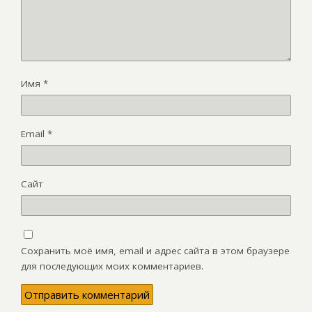
Имя
*
Email
*
Сайт
Сохранить моё имя, email и адрес сайта в этом браузере
для последующих моих комментариев.