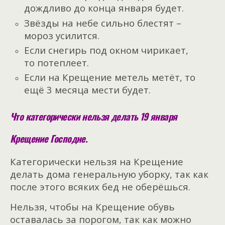
дождливо до конца января будет.
Звёзды на небе сильно блестят –
мороз усилится.
Если снегирь под окном чирикает,
то потеплеет.
Если на Крещение метель метёт, то
ещё 3 месяца мести будет.
Что категорически нельзя делать 19 января
Крещение Господне.
Категорически нельзя на Крещение
делать дома генеральную уборку, так как
после этого всяких бед не оберёшься.
Нельзя, чтобы на Крещение обувь
оставалась за порогом, так как можно