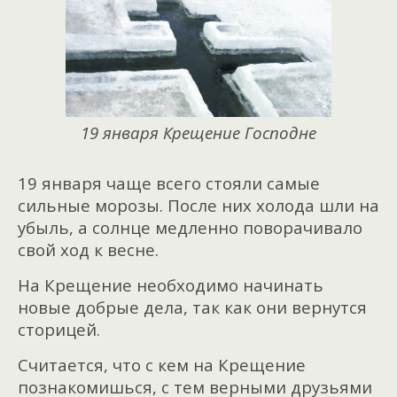
19 января Крещение Господне
19 января чаще всего стояли самые
сильные морозы. После них холода шли на
убыль, а солнце медленно поворачивало
свой ход к весне.
На Крещение необходимо начинать
новые добрые дела, так как они вернутся
сторицей.
Считается, что с кем на Крещение
познакомишься, с тем верными друзьями