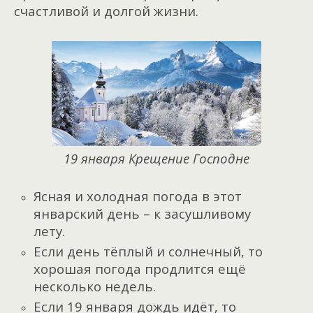
счастливой и долгой жизни.
19 января Крещение Господне
Ясная и холодная погода в этот
январский день – к засушливому
лету.
Если день тёплый и солнечный, то
хорошая погода продлится ещё
несколько недель.
Если 19 января дождь идёт, то