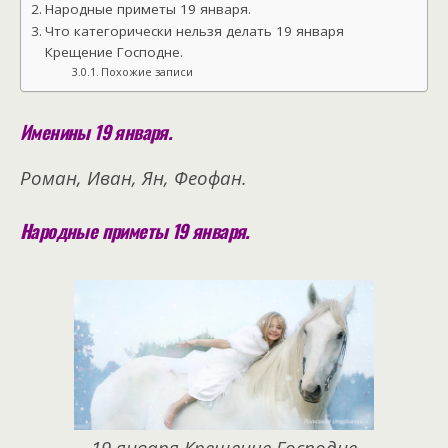
Народные приметы 19 января.
Что категорически нельзя делать 19 января
Крещение Господне.
Похожие записи
Именины 19 января.
Роман, Иван, Ян, Феофан.
Народные приметы 19 января.
19 января Крещение Господне