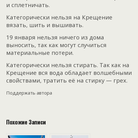
и сплетничать.
Категорически нельзя на Крещение
вязать, шить и вышивать.
19 января нельзя ничего из дома
выносить, так как могут случиться
материальные потери.
Категорически нельзя стирать. Так как на
Крещение вся вода обладает волшебными
свойствами, тратить её на стирку — грех.
Поддержать автора
Похожие Записи