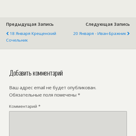
Предыдущая Запись
Следующая Запись
18 Января Крещенский
20 Января - Иван-Бражник
Сочельник
Добавить комментарий
Ваш адрес email не будет опубликован.
Обязательные поля помечены
*
Комментарий
*