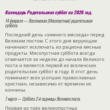
Календарь Родительских суббот на 2026 год.
14 февраля — Вселенская (Мясопустная) родительская
суббота.
Последний день «зимнего мясоеда» перед
Великим постом. С этого дня верующие
начинают исключать из рациона мясные
продукты. Мясопустная суббота всегда
отмечается за неделю до начала Великого
поста и является первой из вселенских
родительских суббот в году. В этот день
поминают всех усопших православных
христиан, независимо от времени их
кончины.
7 марта — Суббота 2-й седмицы Великого поста.
Первая из трёх великопостных