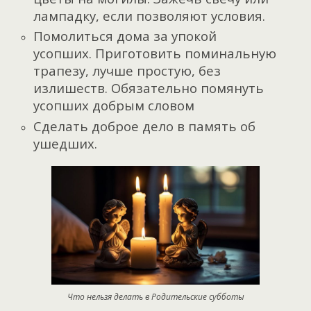
лампадку, если позволяют условия.
Помолиться дома за упокой
усопших.
Приготовить поминальную
трапезу, лучше простую, без
излишеств. Обязательно п
омянуть
усопших добрым словом
Сделать доброе дело в память об
ушедших.
Что нельзя делать в Родительские субботы