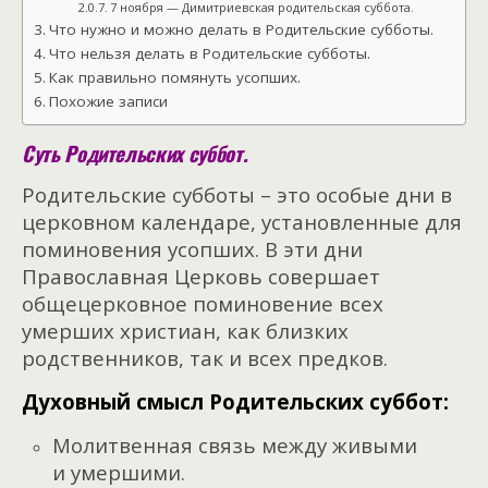
7 ноября — Димитриевская родительская суббота.
Что нужно и можно делать в Родительские субботы.
Что нельзя делать в Родительские субботы.
Как правильно помянуть усопших.
Похожие записи
Суть Родительских суббот.
Родительские субботы – это особые дни в
церковном календаре, установленные для
поминовения усопших. В эти дни
Православная Церковь совершает
общецерковное поминовение всех
умерших христиан, как близких
родственников, так и всех предков.
Духовный смысл Родительских суббот:
Молитвенная связь между живыми
и умершими.