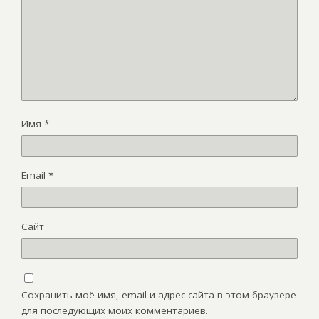
Имя
*
Email
*
Сайт
Сохранить моё имя, email и адрес сайта в этом браузере
для последующих моих комментариев.