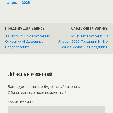
апреля 2025
года
Предыдущая Запись
Следующая Запись
С Крещением Господним:
Крещение Господне 19
Открытки И Душевные
Января 2026: Традиции И Что
Поздравления
Нельзя Делать В Праздник
Добавить комментарий
Ваш адрес email не будет опубликован.
Обязательные поля помечены
*
Комментарий
*