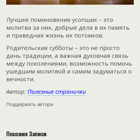
Лучшее поминовение усопших – это
молитва за них, добрые дела в их память
и праведная жизнь их потомков.
Родительские субботы – это не просто
дань традиции, а важная духовная связь
между поколениями, возможность помочь
ушедшим молитвой и самим задуматься о
вечности.
Автор:
Полезные странички
Поддержать автора
Похожие Записи