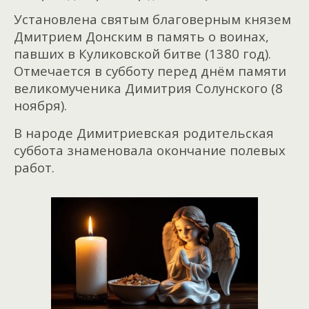
Установлена святым благоверным князем
Дмитрием Донским в память о воинах,
павших в Куликовской битве (1380 год).
Отмечается в субботу перед днём памяти
великомученика Димитрия Солунского (8
ноября).
В народе Димитриевская родительская
суббота знаменовала окончание полевых
работ.