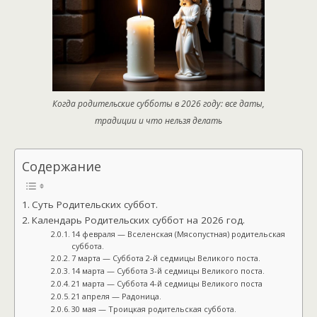
Когда родительские субботы в 2026 году: все даты,
традиции и что нельзя делать
Содержание
Суть Родительских суббот.
Календарь Родительских суббот на 2026 год.
14 февраля — Вселенская (Мясопустная) родительская
суббота.
7 марта — Суббота 2-й седмицы Великого поста.
14 марта — Суббота 3-й седмицы Великого поста.
21 марта — Суббота 4-й седмицы Великого поста
21 апреля — Радоница.
30 мая — Троицкая родительская суббота.