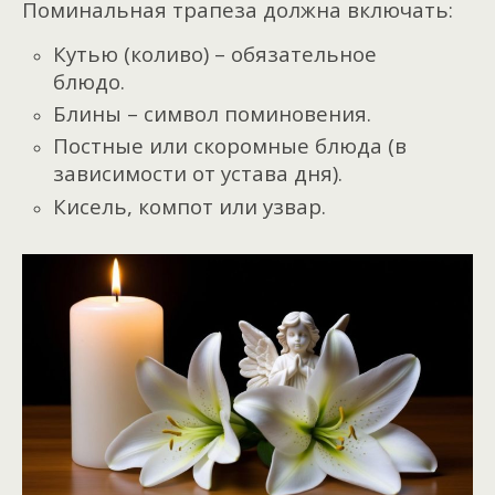
Поминальная трапеза должна включать:
Кутью (коливо) – обязательное
блюдо.
Блины – символ поминовения.
Постные или скоромные блюда (в
зависимости от устава дня).
Кисель, к
омпот или узвар.