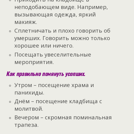
неподобающем виде. Например,
вызывающая одежда, яркий
макияж.
Сплетничать и плохо говорить об
умерших. Говорить можно только
хорошее или ничего.
Посещать увеселительные
мероприятия.
Как правильно помянуть усопших.
Утром – посещение храма и
панихиды.
Днём – посещение кладбища с
молитвой.
Вечером – скромная поминальная
трапеза.