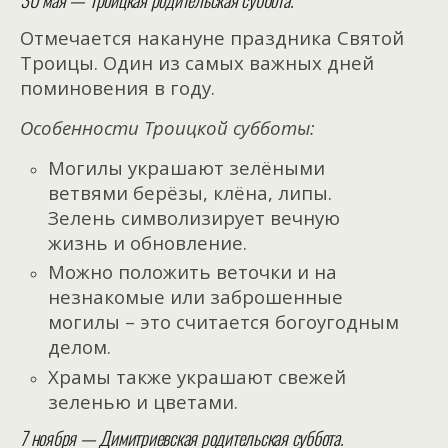
Отмечается накануне праздника Святой
Троицы. Один из самых важных дней
поминовения в году.
Особенности Троицкой субботы:
Могилы украшают зелёными
ветвями берёзы, клёна, липы.
Зелень символизирует вечную
жизнь и обновление.
Можно положить веточки и на
незнакомые или заброшенные
могилы – это считается богоугодным
делом.
Храмы также украшают свежей
зеленью и цветами.
7 ноября — Димитриевская родительская суббота.