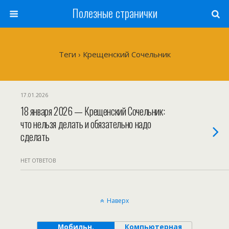
Полезные странички
Теги › Крещенский Сочельник
17.01.2026
18 января 2026 — Крещенский Сочельник:
что нельзя делать и обязательно надо
сделать
НЕТ ОТВЕТОВ
Наверх
Мобильн.
Компьютерная