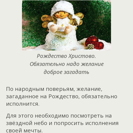
Рождество Христово.
Обязательно надо желание
доброе загадать
По народным поверьям, желание,
загаданное на Рождество, обязательно
исполнится.
Для этого необходимо посмотреть на
звёздной небо и попросить исполнения
своей мечты.