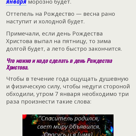
января
морозно будет.
Оттепель на Рождество — весна рано
наступит и холодной будет.
Примечали, если день Рождества
Христова выпал на пятницу, то зима
долгой будет, а лето быстро закончится.
Что можно и надо сделать в день Рождества
Христова.
Чтобы в течение года ощущать душевную
и физическую силу, чтобы недуги стороной
обходили, утром 7 января необходимо три
раза произнести такие слова: