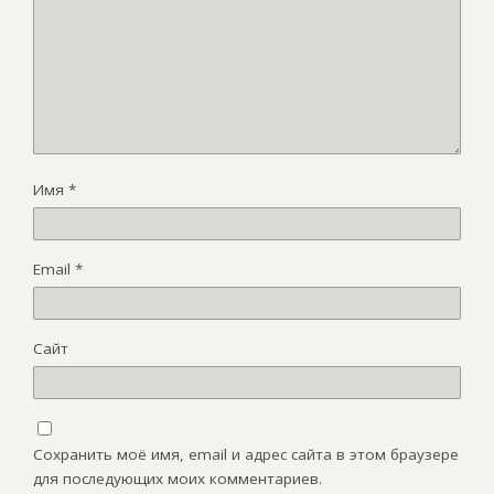
Имя
*
Email
*
Сайт
Сохранить моё имя, email и адрес сайта в этом браузере
для последующих моих комментариев.