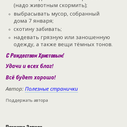
(надо животным скормить);
выбрасывать мусор, собранный
дома 7 января;
скотину забивать;
надевать грязную или заношенную
одежду, а также вещи тёмных тонов.
С Рождеством Христовым!
Удачи и всех благ!
Всё будет хорошо!
Автор:
Полезные странички
Поддержать автора
Похожие Записи