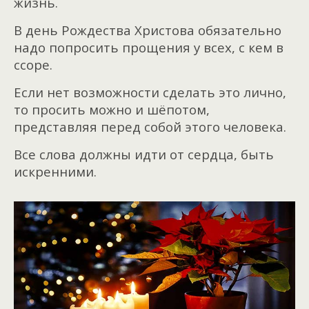
жизнь.
В день Рождества Христова обязательно
надо попросить прощения у всех, с кем в
ссоре.
Если нет возможности сделать это лично,
то просить можно и шёпотом,
представляя перед собой этого человека.
Все слова должны идти от сердца, быть
искренними.