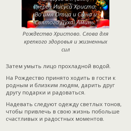
Рождество Христово. Слова для
крепкого здоровья и жизненных
сил
Затем умыть лицо прохладной водой.
На Рождество принято ходить в гости к
родным и близким людям, дарить друг
другу подарки и радоваться.
Надевать следуют одежду светлых тонов,
чтобы привлечь в свою жизнь побольше
счастливых и радостных моментов.