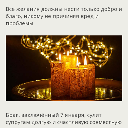
Все желания должны нести только добро и
благо, никому не причиняя вред и
проблемы.
Брак, заключённый 7 января, сулит
супругам долгую и счастливую совместную