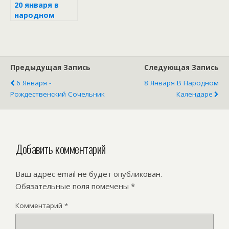
20 января в
народном
календаре
Предыдущая Запись
Следующая Запись
6 Января -
8 Января В Народном
Рождественский Сочельник
Календаре
Добавить комментарий
Ваш адрес email не будет опубликован.
Обязательные поля помечены
*
Комментарий
*