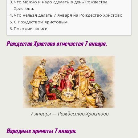
Что можно и надо сделать в день Рождества
Христова.
Что нельзя делать 7 января на Рождество Христово:
С Рождеством Христовым!
Похожие записи
Рождество Христово отмечается 7 января.
7 января — Рождество Христово
Народные приметы 7 января.