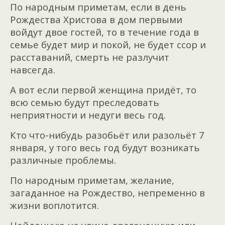
По народным приметам, если в день
Рождества Христова в дом первыми
войдут двое гостей, то в течение года в
семье будет мир и покой, не будет ссор и
расставаний, смерть не разлучит
навсегда.
А вот если первой женщина придёт, то
всю семью будут преследовать
неприятности и недуги весь год.
Кто что-нибудь разобьёт или разольёт 7
января, у того весь год будут возникать
различные проблемы.
По народным приметам, желание,
загаданное на Рождество, непременно в
жизни воплотится.