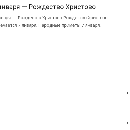
января — Рождество Христово
нваря — Рождество Христово Рождество Христово
ечается 7 января. Народные приметы 7 января.