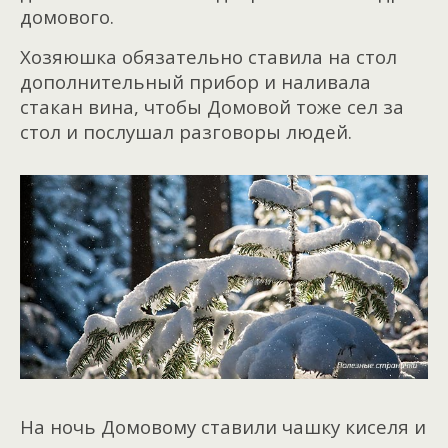
домового.
Хозяюшка обязательно ставила на стол
дополнительный прибор и наливала
стакан вина, чтобы Домовой тоже сел за
стол и послушал разговоры людей.
На ночь Домовому ставили чашку киселя и