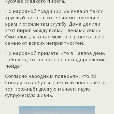
кусочек сладкого пирога.
По народной традиции, 28 января пекли
круглый пирог, с которым потом шли в
храм и стояли там службу. Дома делили
этот пирог между всеми членами семьи.
Считалось, что так можно оградить свою
семью от всяких неприятностей.
По народной примете, кто в Павлов день
заболеет, тот не скоро на выздоровление
пойдёт.
Согласно народным поверьям, кто 28
января свадьбу сыграет или повенчается,
тот проживёт долгую и счастливую
супружескую жизнь.