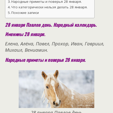
Народные приметы и поверья 28 января.
Что категорически нельзя делать 28 января.
Похожие записи
28 января Павлов день. Народный календарь.
Именины 28 января.
Елена, Алёна, Павел, Прохор, Иван, Гавриил,
Михаил, Вениамин.
Народные приметы и поверья 28 января.
28 января Павлов день