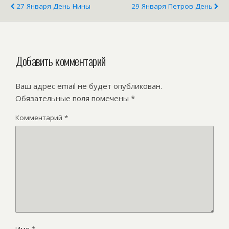
27 Января День Нины
29 Января Петров День
Добавить комментарий
Ваш адрес email не будет опубликован.
Обязательные поля помечены
*
Комментарий
*