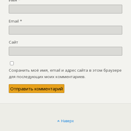
Имя
*
Email
*
Сайт
Сохранить моё имя, email и адрес сайта в этом браузере
для последующих моих комментариев.
Наверх