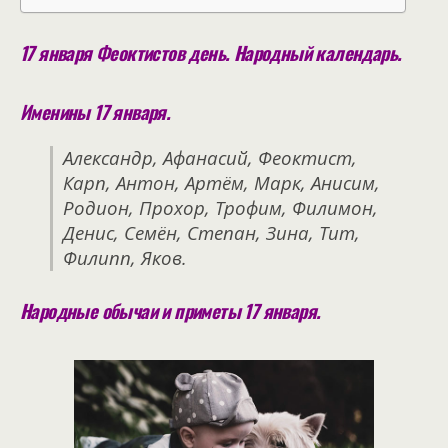
17 января Феоктистов день. Народный календарь.
Именины 17 января.
Александр, Афанасий, Феоктист,
Карп, Антон, Артём, Марк, Анисим,
Родион, Прохор, Трофим, Филимон,
Денис, Семён, Степан, Зина, Тит,
Филипп, Яков.
Народные обычаи и приметы 17 января.