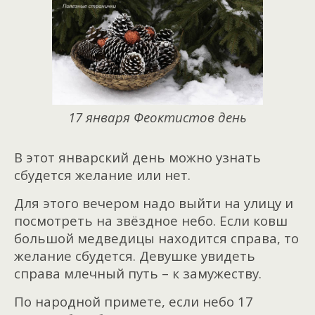
17 января Феоктистов день
В этот январский день можно узнать
сбудется желание или нет.
Для этого вечером надо выйти на улицу и
посмотреть на звёздное небо. Если ковш
большой медведицы находится справа, то
желание сбудется. Девушке увидеть
справа млечный путь – к замужеству.
По народной примете, если небо 17