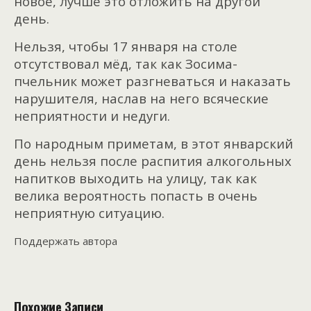
новое, лучше это отложить на другой
день.
Нельзя, чтобы 17 января на столе
отсутствовал мёд, так как Зосима-
пчельник может разгневаться и наказать
нарушителя, наслав на него всяческие
неприятности и недуги.
По народным приметам, в этот январский
день нельзя после распития алкогольных
напитков выходить на улицу, так как
велика вероятность попасть в очень
неприятную ситуацию.
Поддержать автора
Похожие Записи