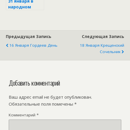
31 января в
народном
календаре
Предыдущая Запись
Следующая Запись
16 Января Гордеев День
18 Января Крещенский
Сочельник
Добавить комментарий
Ваш адрес email не будет опубликован.
Обязательные поля помечены
*
Комментарий
*