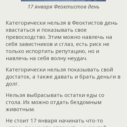
17 января Феоктистов день
Категорически нельзя в Феоктистов день
хвастаться и показывать свое
превосходство. Этим можно навлечь на
себя завистников и сглаз, есть риск не
только испортить репутацию, но и
навлечь на себя волну неудач.
Категорически нельзя показывать свой
достаток, а также давать и брать деньги в
долг.
Нельзя выбрасывать остатки еды со
стола. Их можно отдать бездомным
животным.
Не стоит 17 января начинать что-то