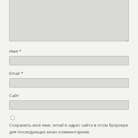
Имя
*
Email
*
Сайт
Сохранить моё имя, email и адрес сайта в этом браузере
для последующих моих комментариев.