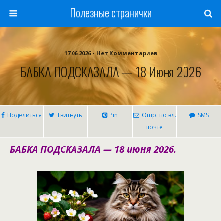
Полезные странички
17.06.2026 • Нет Комментариев
БАБКА ПОДСКАЗАЛА — 18 Июня 2026
Поделиться
Твитнуть
Pin
Отпр. по эл.
SMS
почте
БАБКА ПОДСКАЗАЛА — 18 июня 2026.