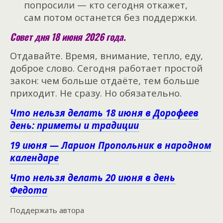
попросили — кто сегодня откажет,
сам потом останется без поддержки.
Совет дня 18 июня 2026 года.
Отдавайте. Время, внимание, тепло, еду,
доброе слово. Сегодня работает простой
закон: чем больше отдаёте, тем больше
приходит. Не сразу. Но обязательно.
Что нельзя делать 18 июня в Дорофеев
день: приметы и традиции
19 июня — Ларион Пропольник в народном
календаре
Что нельзя делать 20 июня в день
Федота
Поддержать автора