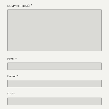
Комментарий
*
Имя
*
Email
*
Сайт