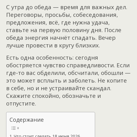
С утра до обеда — время для важных дел.
Переговоры, просьбы, собеседования,
предложения, всё, где нужна удача,
ставьте на первую половину дня. После
обеда энергия начнёт спадать. Вечер
лучше провести в кругу близких.
Есть одна особенность: сегодня
обостряется чувство справедливости. Если
где-то вас обделили, обсчитали, обошли —
это может всплыть и заболеть. Не копите
в себе, но и не устраивайте скандал.
Скажите спокойно, обозначьте и
отпустите.
Содержание
Что стоит сделать 18 июня 2026.