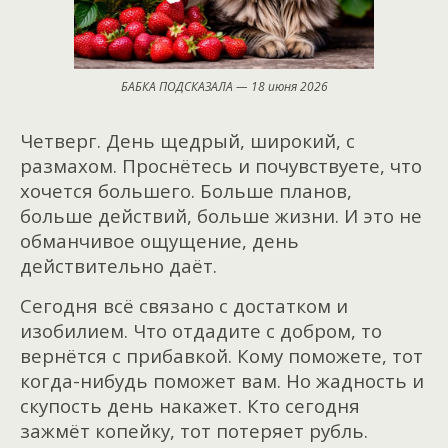
БАБКА ПОДСКАЗАЛА — 18 июня 2026
Четверг. День щедрый, широкий, с
размахом. Проснётесь и почувствуете, что
хочется большего. Больше планов,
больше действий, больше жизни. И это не
обманчивое ощущение, день
действительно даёт.
Сегодня всё связано с достатком и
изобилием. Что отдадите с добром, то
вернётся с прибавкой. Кому поможете, тот
когда-нибудь поможет вам. Но жадность и
скупость день накажет. Кто сегодня
зажмёт копейку, тот потеряет рубль.