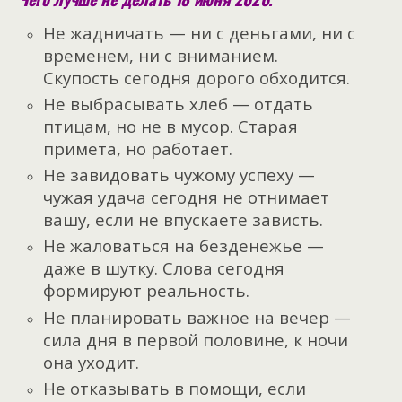
Не жадничать — ни с деньгами, ни с
временем, ни с вниманием.
Скупость сегодня дорого обходится.
Не выбрасывать хлеб — отдать
птицам, но не в мусор. Старая
примета, но работает.
Не завидовать чужому успеху —
чужая удача сегодня не отнимает
вашу, если не впускаете зависть.
Не жаловаться на безденежье —
даже в шутку. Слова сегодня
формируют реальность.
Не планировать важное на вечер —
сила дня в первой половине, к ночи
она уходит.
Не отказывать в помощи, если