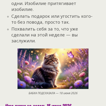
одни. Изобилие притягивает
изобилие.
Сделать подарок или угостить кого-
то без повода, просто так.
Похвалить себя за то, что уже
сделали на этой неделе — вы
заслужили.
БАБКА ПОДСКАЗАЛА — 18 июня 2026
Чего лучше не делать 18 июня 2026.