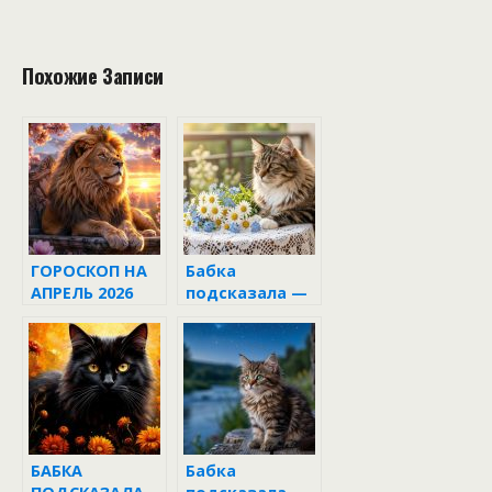
Похожие Записи
ГОРОСКОП НА
Бабка
АПРЕЛЬ 2026
подсказала —
15 июня 2026
БАБКА
Бабка