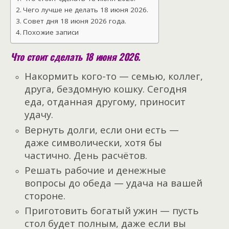
Чего лучше не делать 18 июня 2026.
Совет дня 18 июня 2026 года.
Похожие записи
Что стоит сделать 18 июня 2026.
Накормить кого-то — семью, коллег,
друга, бездомную кошку. Сегодня
еда, отданная другому, приносит
удачу.
Вернуть долги, если они есть —
даже символически, хотя бы
частично. День расчётов.
Решать рабочие и денежные
вопросы до обеда — удача на вашей
стороне.
Приготовить богатый ужин — пусть
стол будет полным, даже если вы