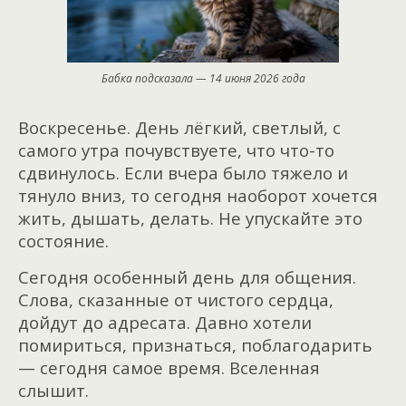
Бабка подсказала — 14 июня 2026 года
Воскресенье. День лёгкий, светлый, с
самого утра почувствуете, что что-то
сдвинулось. Если вчера было тяжело и
тянуло вниз, то сегодня наоборот хочется
жить, дышать, делать. Не упускайте это
состояние.
Сегодня особенный день для общения.
Слова, сказанные от чистого сердца,
дойдут до адресата. Давно хотели
помириться, признаться, поблагодарить
— сегодня самое время. Вселенная
слышит.