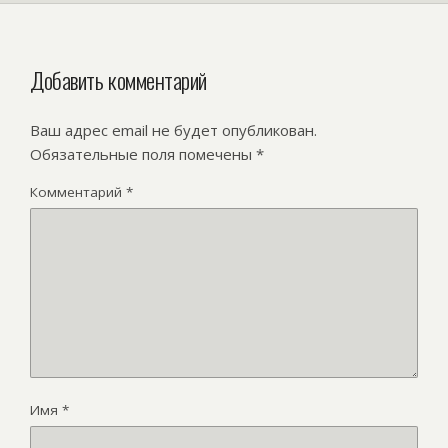
Добавить комментарий
Ваш адрес email не будет опубликован.
Обязательные поля помечены
*
Комментарий
*
Имя
*