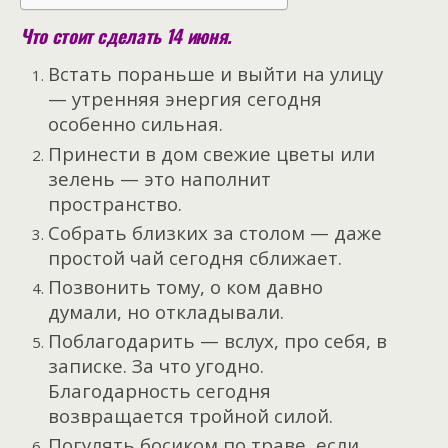
Что стоит сделать 14 июня.
Встать пораньше и выйти на улицу
— утренняя энергия сегодня
особенно сильная.
Принести в дом свежие цветы или
зелень — это наполнит
пространство.
Собрать близких за столом — даже
простой чай сегодня сближает.
Позвонить тому, о ком давно
думали, но откладывали.
Поблагодарить — вслух, про себя, в
записке. За что угодно.
Благодарность сегодня
возвращается тройной силой.
Погулять босиком по траве, если