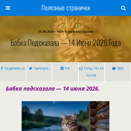
Полезные странички
13.06.2026 • Нет Комментариев
Бабка Подсказала — 14 Июня 2026 Года
Поделиться
Твитнуть
Pin
Отпр. по эл.
SMS
почте
Бабка подсказала — 14 июня 2026.