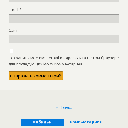
Email
*
Сайт
Сохранить моё имя, email и адрес сайта в этом браузере
для последующих моих комментариев.
Наверх
Мобильн.
Компьютерная