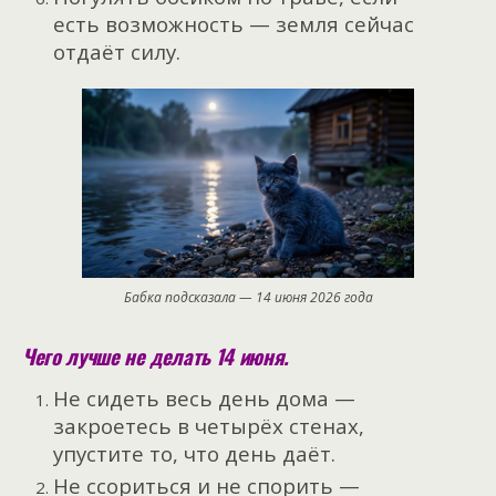
есть возможность — земля сейчас
отдаёт силу.
Бабка подсказала — 14 июня 2026 года
Чего лучше не делать 14 июня.
Не сидеть весь день дома —
закроетесь в четырёх стенах,
упустите то, что день даёт.
Не ссориться и не спорить —