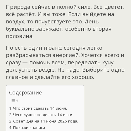
Природа сейчас в полной силе. Всё цветёт,
всё растёт. И вы тоже. Если выйдете на
воздух, то почувствуете это. День
буквально заряжает, особенно вторая
половина.
Но есть один нюанс: сегодня легко
разбрасываться энергией. Хочется всего и
сразу — помочь всем, переделать кучу
дел, успеть везде. Не надо. Выберите одно
главное и сделайте его хорошо.
Содержание
Что стоит сделать 14 июня.
Чего лучше не делать 14 июня.
Совет дня на 14 июня 2026 года.
Похожие записи