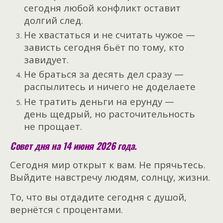
сегодня любой конфликт оставит
долгий след.
Не хвастаться и не считать чужое —
зависть сегодня бьёт по тому, кто
завидует.
Не браться за десять дел сразу —
распылитесь и ничего не доделаете
Не тратить деньги на ерунду —
день щедрый, но расточительность
не прощает.
Совет дня на 14 июня 2026 года.
Сегодня мир открыт к вам. Не прячьтесь.
Выйдите навстречу людям, солнцу, жизни.
То, что вы отдадите сегодня с душой,
вернётся с процентами.