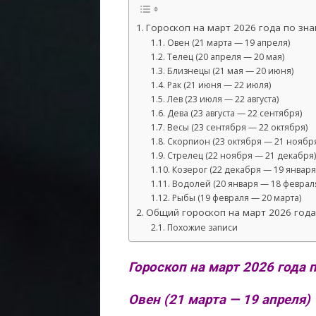
Гороскоп на март 2026 года по зна
Овен (21 марта — 19 апреля)
Телец (20 апреля — 20 мая)
Близнецы (21 мая — 20 июня)
Рак (21 июня — 22 июля)
Лев (23 июля — 22 августа)
Дева (23 августа — 22 сентября)
Весы (23 сентября — 22 октября)
Скорпион (23 октября — 21 ноябр
Стрелец (22 ноября — 21 декабря)
Козерог (22 декабря — 19 января
Водолей (20 января — 18 феврал
Рыбы (19 февраля — 20 марта)
Общий гороскоп на март 2026 года
Похожие записи
Гороскоп на март 2026 года 
Овен (21 марта — 19 апреля)