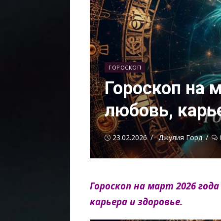
ГОРОСКОП
Гороскоп на м
любовь, карь
Опубликовано
Автор
23.02.2026
Джулия Горд
Гороскоп на март 2026 года
карьера и здоровье.