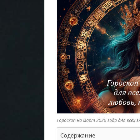
Гороскоп на март 2026 года для всех з
Содержание