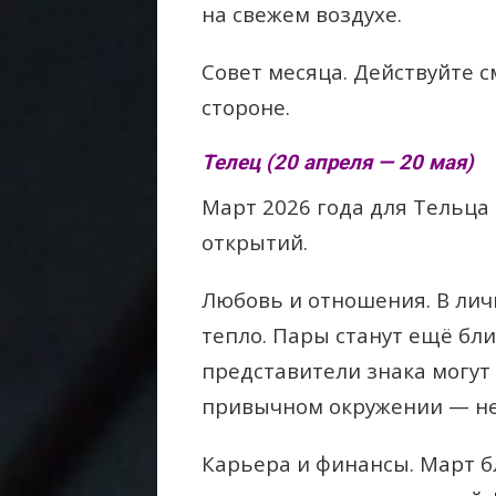
на свежем воздухе.
Совет месяца. Действуйте 
стороне.
Телец (20 апреля — 20 мая)
Март 2026 года для Тельца
открытий.
Любовь и отношения. В лич
тепло. Пары станут ещё бли
представители знака могут
привычном окружении — не 
Карьера и финансы. Март б