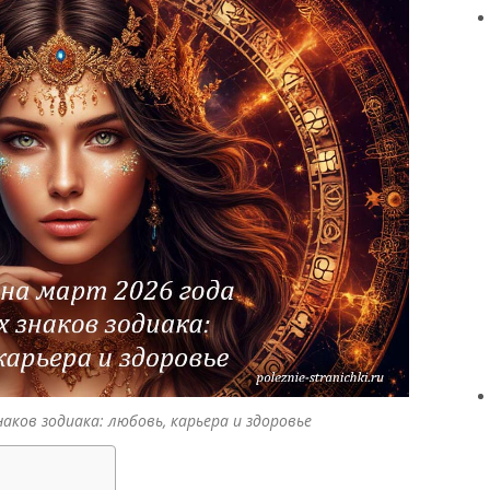
наков зодиака: любовь, карьера и здоровье