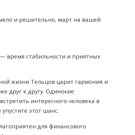
смело и решительно, март на вашей
 — время стабильности и приятных
ной жизни Тельцов царит гармония и
же друг к другу. Одинокие
 встретить интересного человека в
упустите этот шанс.
лагоприятен для финансового