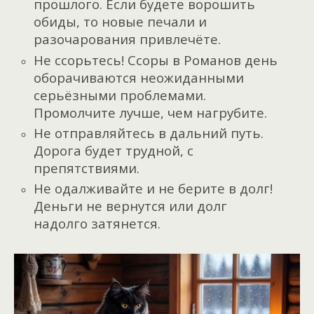
прошлого. Если будете ворошить
обиды, то новые печали и
разочарования привлечёте.
Не ссорьтесь! Ссоры в Романов день
оборачиваются неожиданными
серьёзными проблемами.
Промолчите лучше, чем нагрубите.
Не отправляйтесь в дальний путь.
Дорога будет трудной, с
препятствиями.
Не одалживайте и не берите в долг!
Деньги не вернутся или долг
надолго затянется.