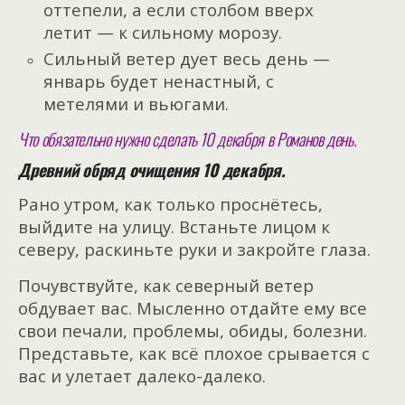
оттепели, а если столбом вверх
летит — к сильному морозу.
Сильный ветер дует весь день —
январь будет ненастный, с
метелями и вьюгами.
Что обязательно нужно сделать 10 декабря в Романов день.
Древний обряд очищения 10 декабря.
Рано утром, как только проснётесь,
выйдите на улицу. Встаньте лицом к
северу, раскиньте руки и закройте глаза.
Почувствуйте, как северный ветер
обдувает вас. Мысленно отдайте ему все
свои печали, проблемы, обиды, болезни.
Представьте, как всё плохое срывается с
вас и улетает далеко-далеко.