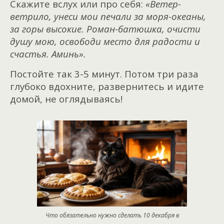
Скажите вслух или про себя:
«Ветер-
ветрило, унеси мои печали за моря-океаны,
за горы высокие. Роман-батюшка, очисти
душу мою, освободи место для радости и
счастья. Аминь».
Постойте так 3-5 минут. Потом три раза
глубоко вдохните, развернитесь и идите
домой, не оглядываясь!
Что обязательно нужно сделать 10 декабря в