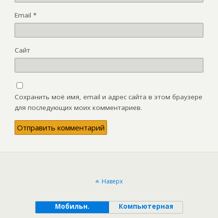
Email
*
Сайт
Сохранить моё имя, email и адрес сайта в этом браузере
для последующих моих комментариев.
Наверх
Мобильн.
Компьютерная