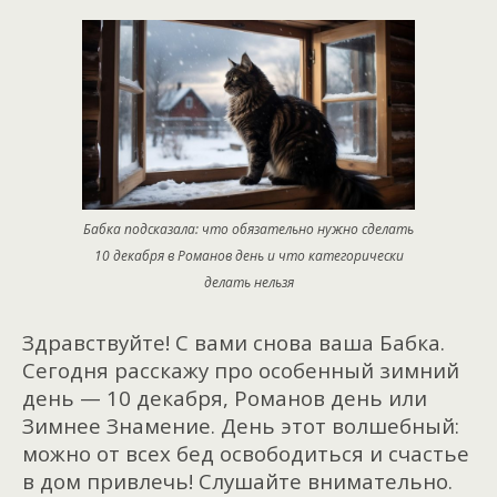
Бабка подсказала: что обязательно нужно сделать
10 декабря в Романов день и что категорически
делать нельзя
Здравствуйте! С вами снова ваша Бабка.
Сегодня расскажу про особенный зимний
день — 10 декабря, Романов день или
Зимнее Знамение. День этот волшебный:
можно от всех бед освободиться и счастье
в дом привлечь! Слушайте внимательно.