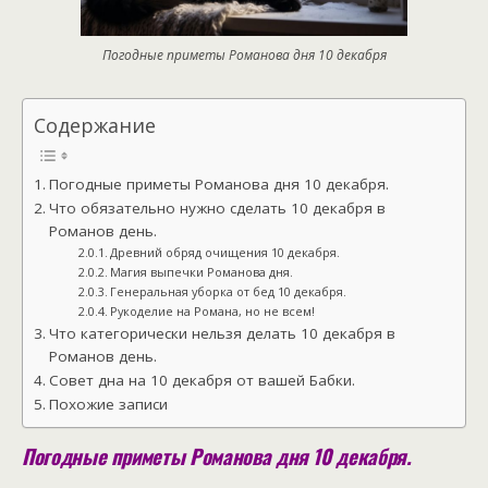
Погодные приметы Романова дня 10 декабря
Содержание
Погодные приметы Романова дня 10 декабря.
Что обязательно нужно сделать 10 декабря в
Романов день.
Древний обряд очищения 10 декабря.
Магия выпечки Романова дня.
Генеральная уборка от бед 10 декабря.
Рукоделие на Романа, но не всем!
Что категорически нельзя делать 10 декабря в
Романов день.
Совет дна на 10 декабря от вашей Бабки.
Похожие записи
Погодные приметы Романова дня 10 декабря.