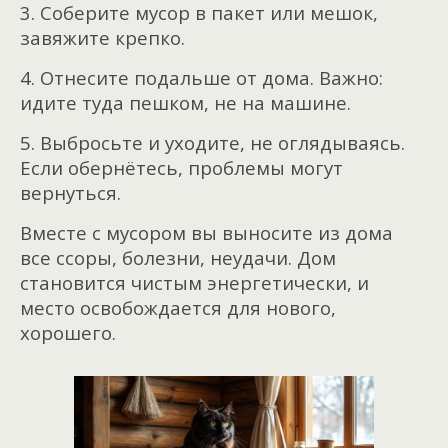
3. Соберите мусор в пакет или мешок,
завяжите крепко.
4. Отнесите подальше от дома. Важно:
идите туда пешком, не на машине.
5. Выбросьте и уходите, не оглядываясь.
Если обернётесь, проблемы могут
вернуться.
Вместе с мусором вы выносите из дома
все ссоры, болезни, неудачи. Дом
становится чистым энергетически, и
место освобождается для нового,
хорошего.