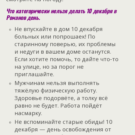
Что категорически нельзя делать 10 декабря в
Романов день.
Не впускайте в дом 10 декабря
больных или попрошаек! По
старинному поверью, их проблемы
и недуги в вашем доме останутся.
Если хотите помочь, то дайте что-то
на улице, но за порог не
приглашайте.
Мужчинам нельзя выполнять
тяжёлую физическую работу.
Здоровье подорвёте, а толку всё
равно не будет. Работа пойдёт
насмарку.
Не вспоминайте старые обиды! 10
декабря — день освобождения от