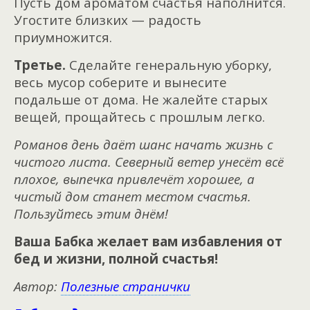
Пусть дом ароматом счастья наполнится.
Угостите близких — радость
приумножится.
Третье.
Сделайте генеральную уборку,
весь мусор соберите и вынесите
подальше от дома. Не жалейте старых
вещей, прощайтесь с прошлым легко.
Романов день даёт шанс начать жизнь с
чистого листа. Северный ветер унесёт всё
плохое, выпечка привлечёт хорошее, а
чистый дом станет местом счастья.
Пользуйтесь этим днём!
Ваша Бабка желает вам избавления от
бед и жизни, полной счастья!
Автор:
Полезные странички