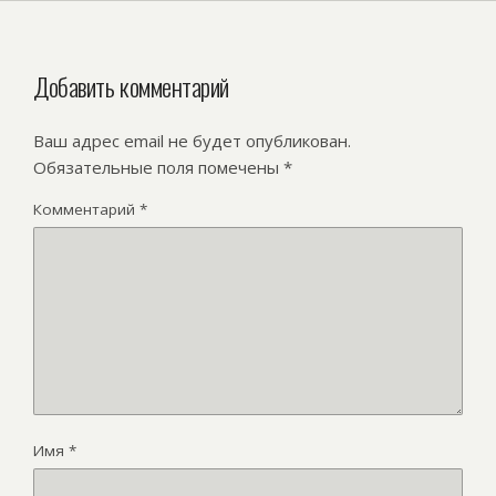
Добавить комментарий
Ваш адрес email не будет опубликован.
Обязательные поля помечены
*
Комментарий
*
Имя
*