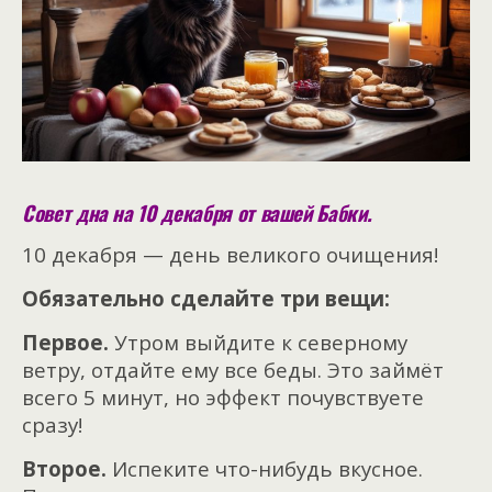
Совет дна на 10 декабря от вашей Бабки.
10 декабря — день великого очищения!
Обязательно сделайте три вещи:
Первое.
Утром выйдите к северному
ветру, отдайте ему все беды. Это займёт
всего 5 минут, но эффект почувствуете
сразу!
Второе.
Испеките что-нибудь вкусное.