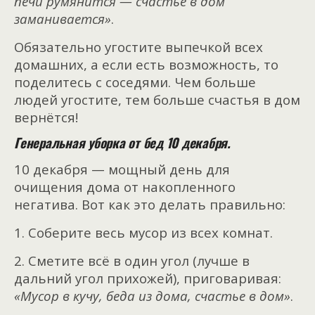
печи румянится — счастье в дом
заманивается»
.
Обязательно угостите выпечкой всех
домашних, а если есть возможность, то
поделитесь с соседями. Чем больше
людей угостите, тем больше счастья в дом
вернётся!
Генеральная уборка от бед 10 декабря.
10 декабря — мощный день для
очищения дома от накопленного
негатива. Вот как это делать правильно:
1. Соберите весь мусор из всех комнат.
2. Сметите всё в один угол (лучше в
дальний угол прихожей), приговаривая:
«Мусор в кучу, беда из дома, счастье в
дом»
.