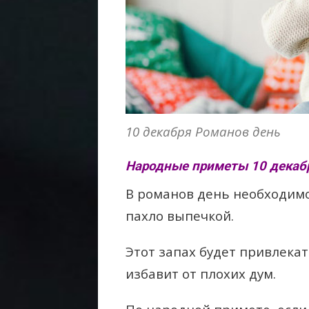
10 декабря Романов день
Народные приметы 10 декаб
В романов день необходимо
пахло выпечкой.
Этот запах будет привлекат
избавит от плохих дум.