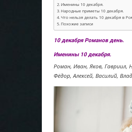
Именины 10 декабря.
Народные приметы 10 декабря.
Что нельзя делать 10 декабря в Ро
Похожие записи
10 декабря Романов день.
Именины 10 декабря.
Роман, Иван, Яков, Гавриил, 
Фёдор, Алексей, Василий, Вла