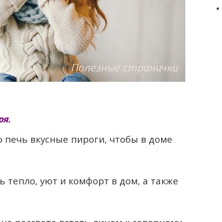
ря.
 печь вкусные пироги, чтобы в доме
ь тепло, уют и комфорт в дом, а также