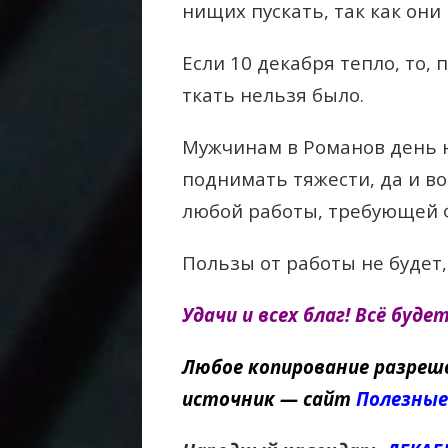
нищих пускать, так как они 
Если 10 декабря тепло, то,
ткать нельзя было.
Мужчинам в Романов день 
поднимать тяжести, да и в
любой работы, требующей ф
Пользы от работы не будет,
Удачи и всех благ! Всё буде
Любое копирование разреш
источник — сайт
Полезные