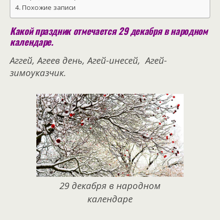
Похожие записи
Какой праздник отмечается 29 декабря в народном
календаре.
Аггей, Агеев день, Агей-инесей, Агей-
зимоуказчик.
29 декабря в народном
календаре