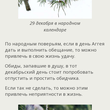
29 декабря в народном
календаре
По народным поверьям, если в день Аггея
дать и выполнить обещание, то можно
привлечь в свою жизнь удачу.
Обиды, запавшие в душу, в тот
декабрьский день стоит попробовать
отпустить и простить обидчика.
Если так не сделать, то можно этим
привлечь неприятности в жизнь.