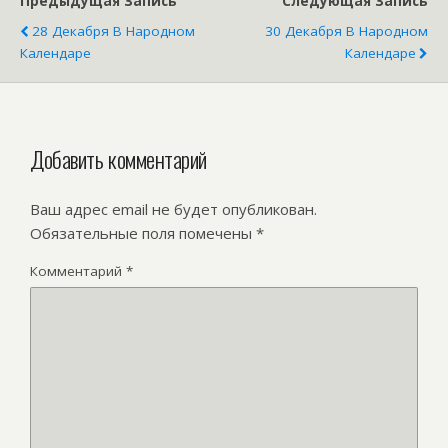
Предыдущая Запись
Следующая Запись
28 Декабря В Народном
30 Декабря В Народном
Календаре
Календаре
Добавить комментарий
Ваш адрес email не будет опубликован.
Обязательные поля помечены
*
Комментарий
*