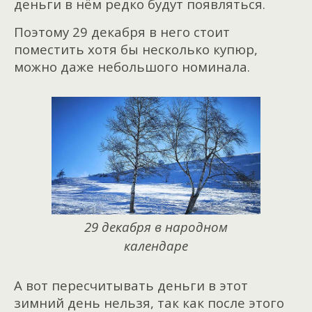
деньги в нём редко будут появляться.
Поэтому 29 декабря в него стоит
поместить хотя бы несколько купюр,
можно даже небольшого номинала.
29 декабря в народном
календаре
А вот пересчитывать деньги в этот
зимний день нельзя, так как после этого