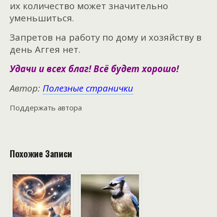
их количество может значительно
уменьшиться.
Запретов на работу по дому и хозяйству в
день Аггея нет.
Удачи и всех благ! Всё будет хорошо!
Автор:
Полезные странички
Поддержать автора
Похожие Записи