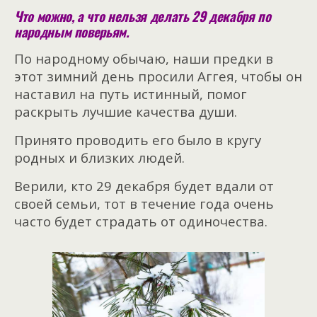
Что можно, а что нельзя делать 29 декабря по
народным поверьям.
По народному обычаю, наши предки в
этот зимний день просили Аггея, чтобы он
наставил на путь истинный, помог
раскрыть лучшие качества души.
Принято проводить его было в кругу
родных и близких людей.
Верили, кто 29 декабря будет вдали от
своей семьи, тот в течение года очень
часто будет страдать от одиночества.