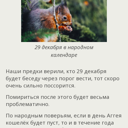
29 декабря в народном
календаре
Наши предки верили, кто 29 декабря
будет беседу через порог вести, тот скоро
очень сильно поссорится.
Помириться после этого будет весьма
проблематично.
По народным поверьям, если в день Аггея
кошелёк будет пуст, то и в течение года