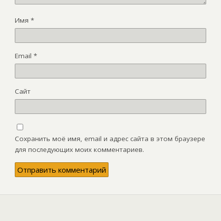
Имя
*
Email
*
Сайт
Сохранить моё имя, email и адрес сайта в этом браузере
для последующих моих комментариев.