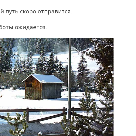
й путь скоро отправится.
боты ожидается.