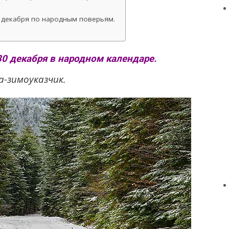
0 декабря по народным поверьям.
30 декабря в народном календаре.
а-зимоуказчик.