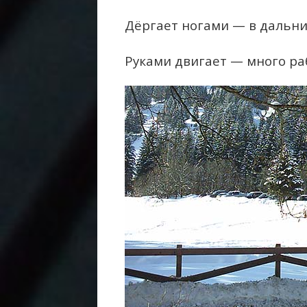
Дёргает ногами — в дальни
Руками двигает — много ра