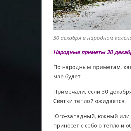
30 декабря в народном кален
Народные приметы 30 декаб
По народным приметам, как
мае будет.
Примечали, если 30 декабр
Святки тёплой ожидается.
Юго-западный, южный или 
принесёт с собою тепло и о