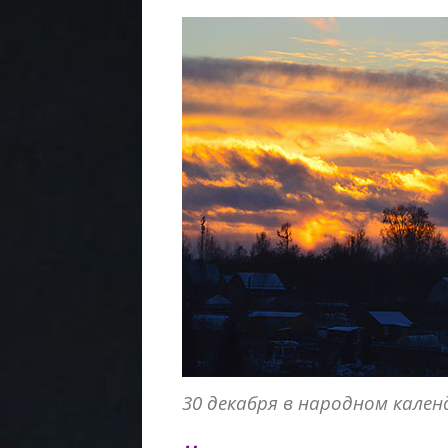
30 декабря в народном кален