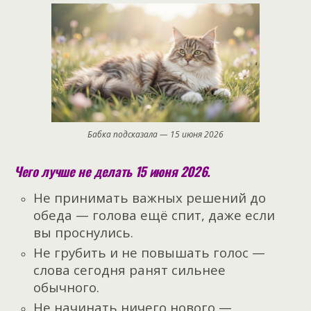
Бабка подсказала — 15 июня 2026
Чего лучше не делать 15 июня 2026.
Не принимать важных решений до
обеда — голова ещё спит, даже если
вы проснулись.
Не грубить и не повышать голос —
слова сегодня ранят сильнее
обычного.
Не начинать ничего нового —