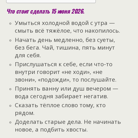
Что стоит сделать 15 июня 2026.
Умыться холодной водой с утра —
смыть всё тяжёлое, что накопилось.
Начать день медленно, без суеты,
без бега. Чай, тишина, пять минут
для себя.
Прислушаться к себе, если что-то
внутри говорит «не ходи», «не
звони», «подожди», то послушайте.
Принять ванну или душ вечером —
вода сегодня забирает негатив.
Сказать тёплое слово тому, кто
рядом.
Доделать старые дела. Не начинать
новое, а подбить хвосты.