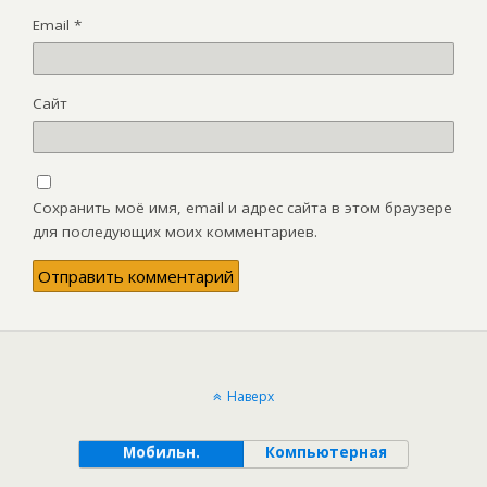
Email
*
Сайт
Сохранить моё имя, email и адрес сайта в этом браузере
для последующих моих комментариев.
Наверх
Мобильн.
Компьютерная