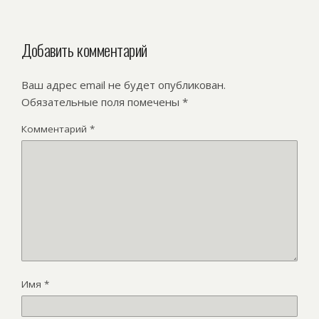
Добавить комментарий
Ваш адрес email не будет опубликован.
Обязательные поля помечены
*
Комментарий
*
Имя
*