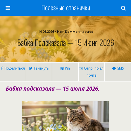
Полезные странички
14.06.2026 • Нет Комментариев
Бабка Подсказала — 15 Июня 2026
Поделиться
Твитнуть
Pin
Отпр. по эл.
SMS
почте
Бабка подсказала — 15 июня 2026.