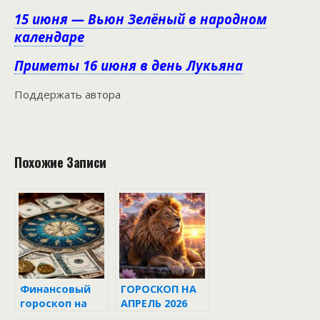
15 июня — Вьюн Зелёный в народном
календаре
Приметы 16 июня в день Лукьяна
Поддержать автора
Похожие Записи
Финансовый
ГОРОСКОП НА
гороскоп на
АПРЕЛЬ 2026
неделю с 9 по