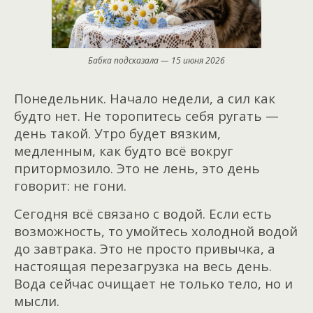
Бабка подсказала — 15 июня 2026
Понедельник. Начало недели, а сил как
будто нет. Не торопитесь себя ругать —
день такой. Утро будет вязким,
медленным, как будто всё вокруг
притормозило. Это не лень, это день
говорит: не гони.
Сегодня всё связано с водой. Если есть
возможность, то умойтесь холодной водой
до завтрака. Это не просто привычка, а
настоящая перезагрузка на весь день.
Вода сейчас очищает не только тело, но и
мысли.