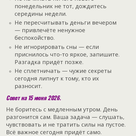
понедельник не тот, дождитесь
середины недели.
Не пересчитывать деньги вечером
— привлечёте ненужное
беспокойство.
Не игнорировать сны — если
приснилось что-то яркое, запишите.
Разгадка придёт позже.
Не сплетничать — чужие секреты
сегодня липнут к тому, кто их
разносит.
Совет на 15 июня 2026.
Не боритесь с медленным утром. День
разгонится сам. Ваша задача — слушать,
чувствовать и не тратить силы на пустое.
Всё важное сегодня придёт само.