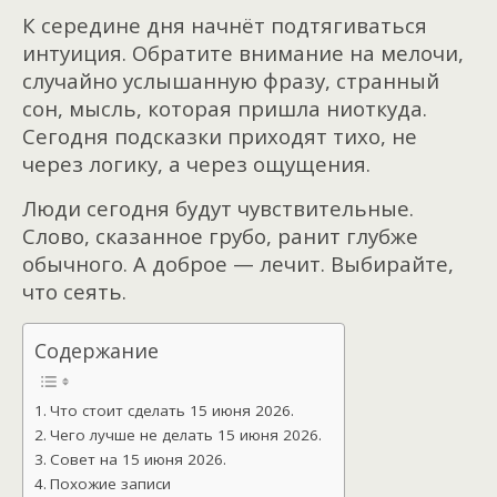
К середине дня начнёт подтягиваться
интуиция. Обратите внимание на мелочи,
случайно услышанную фразу, странный
сон, мысль, которая пришла ниоткуда.
Сегодня подсказки приходят тихо, не
через логику, а через ощущения.
Люди сегодня будут чувствительные.
Слово, сказанное грубо, ранит глубже
обычного. А доброе — лечит. Выбирайте,
что сеять.
Содержание
Что стоит сделать 15 июня 2026.
Чего лучше не делать 15 июня 2026.
Совет на 15 июня 2026.
Похожие записи