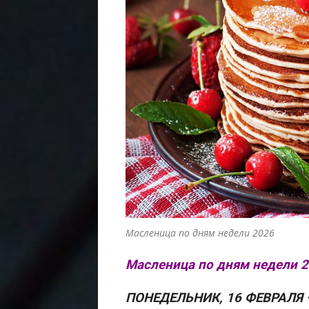
Масленица по дням недели 2026
Масленица по дням недели 2
ПОНЕДЕЛЬНИК, 16 ФЕВРАЛЯ 