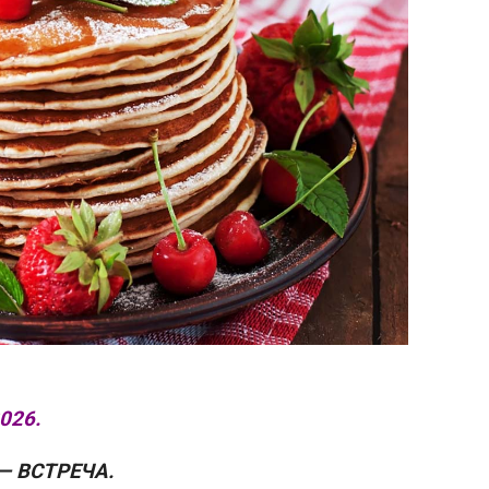
026.
— ВСТРЕЧА.