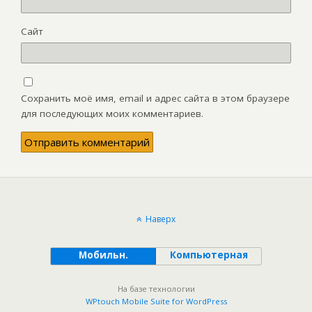
Сайт
Сохранить моё имя, email и адрес сайта в этом браузере
для последующих моих комментариев.
Наверх
Мобильн.
Компьютерная
На базе технологии
WPtouch Mobile Suite for WordPress