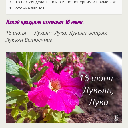
Что нельзя делать 16 июня по поверьям и приметам:
Похожие записи
Какой праздник отмечают 16 июня.
16 июня — Лукьян, Лука, Лукьян-ветряк,
Лукьян Ветренник.