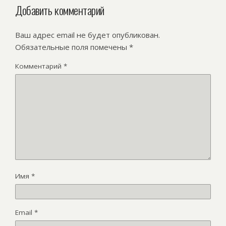
Добавить комментарий
Ваш адрес email не будет опубликован.
Обязательные поля помечены
*
Комментарий
*
Имя
*
Email
*