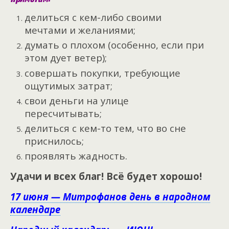
делиться с кем-либо своими
мечтами и желаниями;
думать о плохом (особенно, если при
этом дует ветер);
совершать покупки, требующие
ощутимых затрат;
свои деньги на улице
пересчитывать;
делиться с кем-то тем, что во сне
приснилось;
проявлять жадность.
Удачи и всех благ! Всё будет хорошо!
17 июня — Митрофанов день в народном
календаре