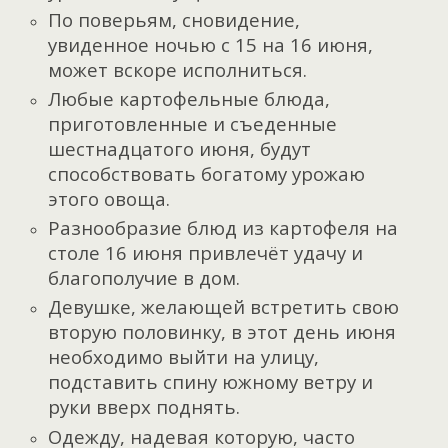
По поверьям, сновидение,
увиденное ночью с 15 на 16 июня,
может вскоре исполниться.
Любые картофельные блюда,
приготовленные и съеденные
шестнадцатого июня, будут
способствовать богатому урожаю
этого овоща.
Разнообразие блюд из картофеля на
столе 16 июня привлечёт удачу и
благополучие в дом.
Девушке, желающей встретить свою
вторую половинку, в этот день июня
необходимо выйти на улицу,
подставить спину южному ветру и
руки вверх поднять.
Одежду, надевая которую, часто