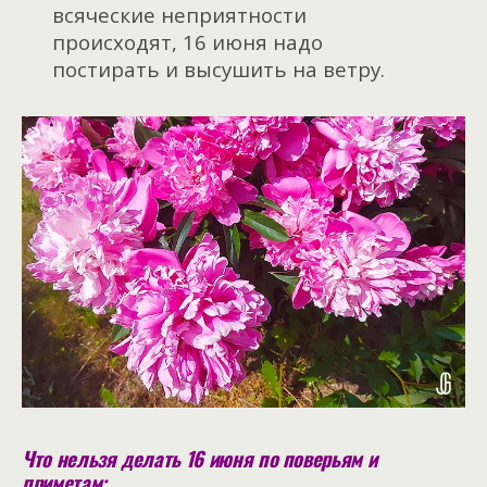
всяческие неприятности
происходят, 16 июня надо
постирать и высушить на ветру.
Что нельзя делать 16 июня по поверьям и
приметам: