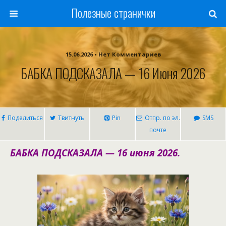
Полезные странички
15.06.2026 • Нет Комментариев
БАБКА ПОДСКАЗАЛА — 16 Июня 2026
Поделиться
Твитнуть
Pin
Отпр. по эл.
SMS
почте
БАБКА ПОДСКАЗАЛА — 16 июня 2026.