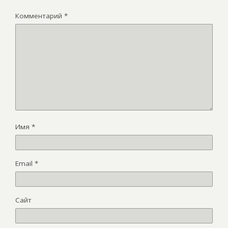
Комментарий
*
Имя
*
Email
*
Сайт