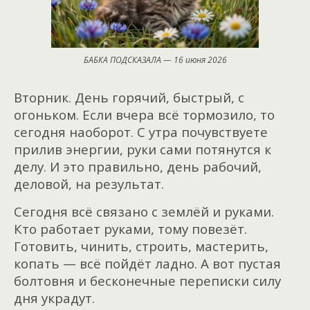
БАБКА ПОДСКАЗАЛА — 16 июня 2026
Вторник. День горячий, быстрый, с
огоньком. Если вчера всё тормозило, то
сегодня наоборот. С утра почувствуете
прилив энергии, руки сами потянутся к
делу. И это правильно, день рабочий,
деловой, на результат.
Сегодня всё связано с землёй и руками.
Кто работает руками, тому повезёт.
Готовить, чинить, строить, мастерить,
копать — всё пойдёт ладно. А вот пустая
болтовня и бесконечные переписки силу
дня украдут.