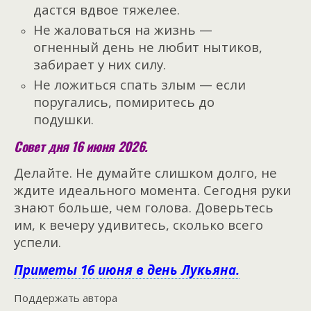
дастся вдвое тяжелее.
Не жаловаться на жизнь —
огненный день не любит нытиков,
забирает у них силу.
Не ложиться спать злым — если
поругались, помиритесь до
подушки.
Совет дня 16 июня 2026.
Делайте. Не думайте слишком долго, не
ждите идеального момента. Сегодня руки
знают больше, чем голова. Доверьтесь
им, к вечеру удивитесь, сколько всего
успели.
Приметы 16 июня в день Лукьяна.
Поддержать автора