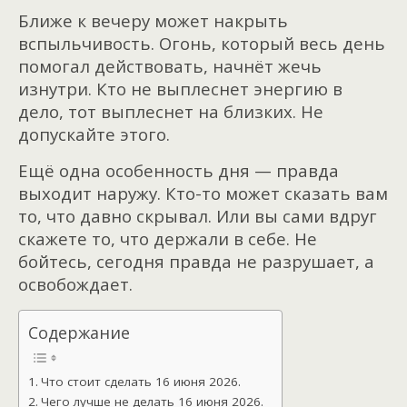
Ближе к вечеру может накрыть
вспыльчивость. Огонь, который весь день
помогал действовать, начнёт жечь
изнутри. Кто не выплеснет энергию в
дело, тот выплеснет на близких. Не
допускайте этого.
Ещё одна особенность дня — правда
выходит наружу. Кто-то может сказать вам
то, что давно скрывал. Или вы сами вдруг
скажете то, что держали в себе. Не
бойтесь, сегодня правда не разрушает, а
освобождает.
Содержание
Что стоит сделать 16 июня 2026.
Чего лучше не делать 16 июня 2026.