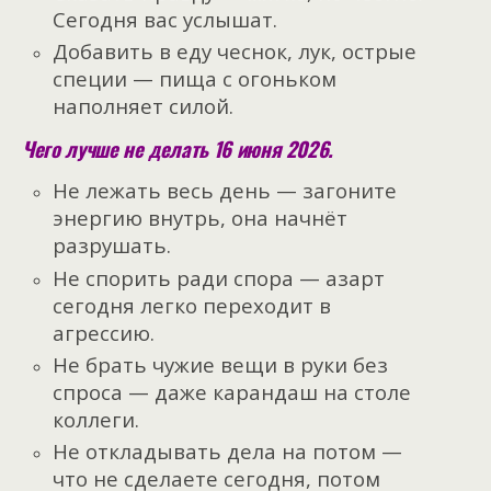
Сегодня вас услышат.
Добавить в еду чеснок, лук, острые
специи — пища с огоньком
наполняет силой.
Чего лучше не делать 16 июня 2026.
Не лежать весь день — загоните
энергию внутрь, она начнёт
разрушать.
Не спорить ради спора — азарт
сегодня легко переходит в
агрессию.
Не брать чужие вещи в руки без
спроса — даже карандаш на столе
коллеги.
Не откладывать дела на потом —
что не сделаете сегодня, потом