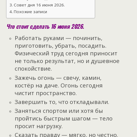
Совет дня 16 июня 2026.
Похожие записи
Что стоит сделать 16 июня 2026.
Работать руками — починить,
приготовить, убрать, посадить.
Физический труд сегодня приносит
не только результат, но и душевное
спокойствие.
Зажечь огонь — свечу, камин,
костёр на даче. Огонь сегодня
чистит пространство.
Завершить то, что откладывали.
Заняться спортом или хотя бы
пройтись быстрым шагом — тело
просит нагрузку.
Сказать правду — мягко, но честно.