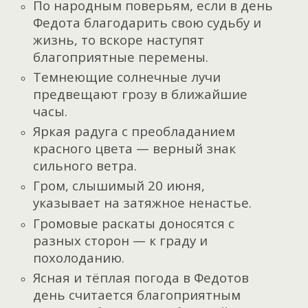
По народным поверьям, если в день
Федота благодарить свою судьбу и
жизнь, то вскоре наступят
благоприятные перемены.
Темнеющие солнечные лучи
предвещают грозу в ближайшие
часы.
Яркая радуга с преобладанием
красного цвета — верный знак
сильного ветра.
Гром, слышимый 20 июня,
указывает на затяжное ненастье.
Громовые раскаты доносятся с
разных сторон — к граду и
похолоданию.
Ясная и тёплая погода в Федотов
день считается благоприятным