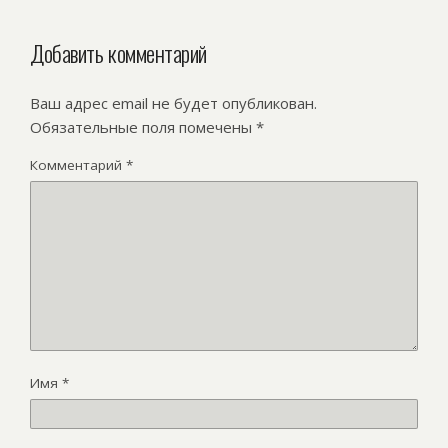
Добавить комментарий
Ваш адрес email не будет опубликован.
Обязательные поля помечены
*
Комментарий
*
Имя
*