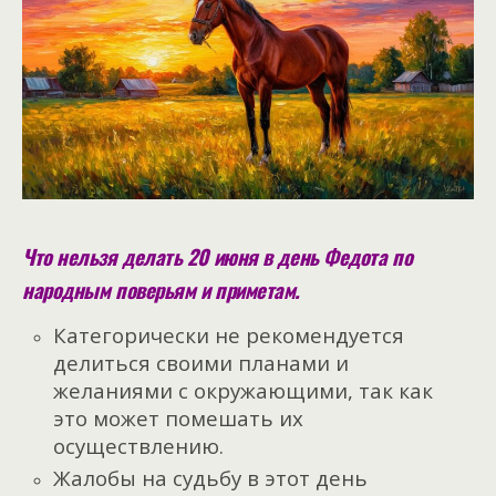
Что нельзя делать 20 июня в день Федота по
народным поверьям и приметам.
Категорически не рекомендуется
делиться своими планами и
желаниями с окружающими, так как
это может помешать их
осуществлению.
Жалобы на судьбу в этот день