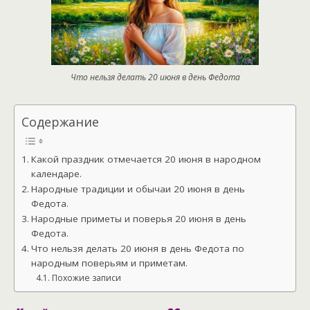
Что нельзя делать 20 июня в день Федота
Содержание
Какой праздник отмечается 20 июня в народном
календаре.
Народные традиции и обычаи 20 июня в день
Федота.
Народные приметы и поверья 20 июня в день
Федота.
Что нельзя делать 20 июня в день Федота по
народным поверьям и приметам.
Похожие записи