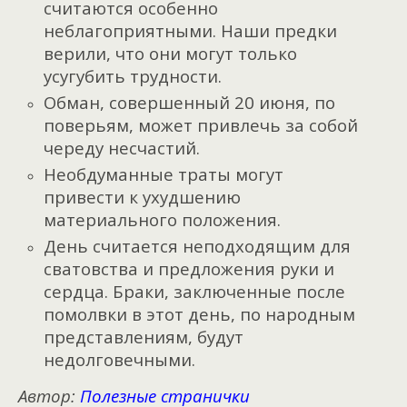
считаются особенно
неблагоприятными. Наши предки
верили, что они могут только
усугубить трудности.
Обман, совершенный 20 июня, по
поверьям, может привлечь за собой
череду несчастий.
Необдуманные траты могут
привести к ухудшению
материального положения.
День считается неподходящим для
сватовства и предложения руки и
сердца. Браки, заключенные после
помолвки в этот день, по народным
представлениям, будут
недолговечными.
Автор:
Полезные странички