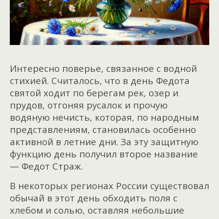
Интересно поверье, связанное с водной
стихией. Считалось, что в день Федота
святой ходит по берегам рек, озер и
прудов, отгоняя русалок и прочую
водяную нечисть, которая, по народным
представлениям, становилась особенно
активной в летние дни. За эту защитную
функцию день получил второе название
— Федот Страж.
В некоторых регионах России существовал
обычай в этот день обходить поля с
хлебом и солью, оставляя небольшие