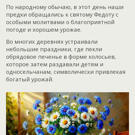
По народному обычаю, в этот день наши
предки обращались к святому Федоту с
особыми молитвами о благоприятной
погоде и хорошем урожае.
Во многих деревнях устраивали
небольшие праздники, где пекли
обрядовое печенье в форме колосьев,
которое затем раздавали детям и
односельчанам, символически привлекая
богатый урожай.