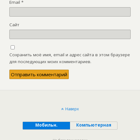
Email
*
Сайт
Сохранить моё имя, email и адрес сайта в этом браузере
для последующих моих комментариев.
Наверх
Мобильн.
Компьютерная