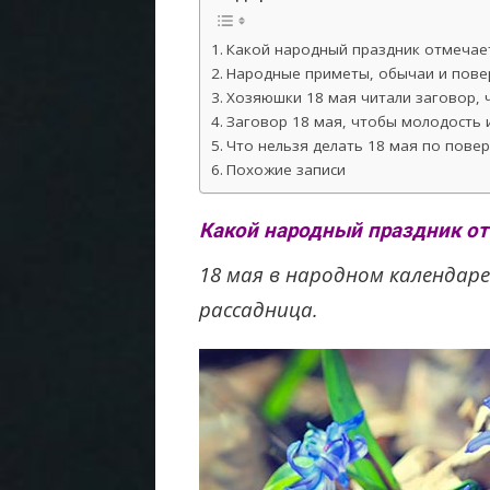
Какой народный праздник отмечает
Народные приметы, обычаи и повер
Хозяюшки 18 мая читали заговор, ч
Заговор 18 мая, чтобы молодость и
Что нельзя делать 18 мая по пове
Похожие записи
Какой народный праздник от
18 мая в народном календаре
рассадница.