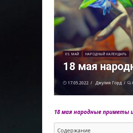
05. МАЙ
НАРОДНЫЙ КАЛЕНДАРЬ
18 мая народ
Опубликовано
Автор
17.05.2022
Джулия Горд
18 мая народные приметы 
Содержание