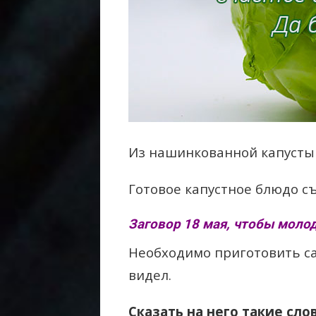
Из нашинкованной капусты
Готовое капустное блюдо с
Заговор 18 мая, чтобы молод
Необходимо приготовить сал
видел.
Сказать на него такие слов