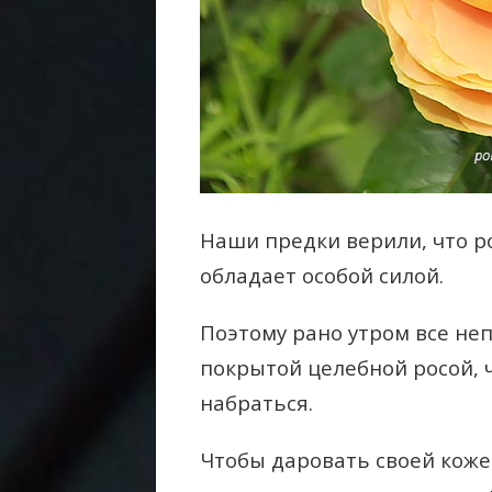
Наши предки верили, что р
обладает особой силой.
Поэтому рано утром все не
покрытой целебной росой, 
набраться.
Чтобы даровать своей коже